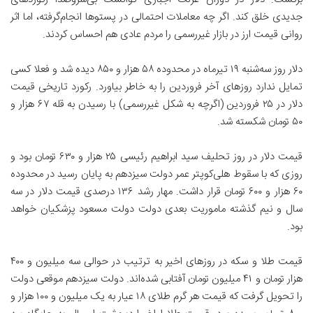
جدیدی خلق کند. اگر چه معاملات احتمالی در پستو‌ها انجام‌گرفته، اما اثر
روانی قیمت ارز در بازار غیررسمی را مردم عادی هم احساس کردند.
دلار روز سه‌شنبه ۱۹ تیرماه در محدوده ۵۸ هزار و ۸۵۰ دیده شد و فعلا کسی
تمایل ندارد روز‌های آخر فروردین را به خاطر بیاورد. رکورد تاریخی قیمت
دلار در ۲۵ فروردین (اگرچه به شکل غیررسمی) با رسیدن به قله ۶۷ هزار و
۵۰ تومان شکسته شد.
قیمت دلار در روز تحلیف سید ابراهیم رئیسی ۲۵ هزار و ۶۳۰ تومان بود و
روزی که با سقوط هلی‌کوپتر عمر دولت سیزدهم به پایان رسید در محدوده
۶۰ هزار و ۶۰۰ تومان قرار داشت. مهار رشد ۱۳۶ درصدی قیمت دلار در سه
سال و نیم گذشته ماموریت بعدی دولت دولت مسعود پزشکیان خواهد
بود.
قیمت طلا و سکه در روز‌های اخیر به ترتیب در حوالی سه میلیون و ۴۰۰
هزار تومان و ۴۱ میلیون تومان آفتابی شده‌اند. دولت سیزدهم موقعی دولت
را تحویل گرفت که قیمت هر گرم طلای ۱۸ عیار به یک میلیون و ۱۰۰ هزار و