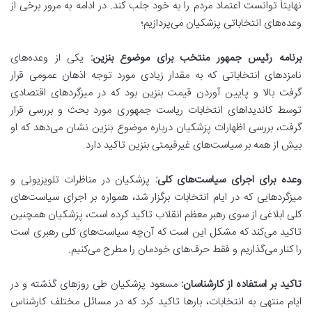
نهایتاً توانست اعتماد مردم را به خود جلب کند. در ادامه به مرور برخی از
وعده‌های انتخاباتی پزشکیان می‌پردازیم؛
برنامه رئیس جمهور منتخب برای موضوع بنزین:
یکی از وعده‌های
نامزدهای انتخاباتی که به مقدار زیادی مورد توجه اذهان عمومی قرار
گرفت بالا و پایین آوردن قیمت بنزین بود که در میزگردهای اقتصادی
توسط کاندیداهای انتخابات ریاست جمهوری مورد بحث و بررسی قرار
گرفت، بررسی اظهارات پزشکیان درباره موضوع بنزین نشان می‌دهد که او
بیش از همه بر سیاست‌های غیرقیمتی بنزین تاکید دارد.
وعده برای اجرای سیاست‌های کلی:
پزشکیان در مناظرات تلویزیونی و
میزگردهایی که در ایام انتخابات برگزار شد، همواره بر اجرای سیاست‌های
کلی ابلاغی از سوی رهبر معظم انقلاب تاکید کرده است، پزشکیان همچنین
تاکید می‌کند که مشکل این است که آن‌چه سیاست‌های کلی رهبری است
را کنار می‌گذاریم و فقط حرف‌های خودمان را مطرح می‌کنیم.
تاکید بر استفاده از کارشناسان:
مسعود پزشکیان طی روزهای گذشته و در
ایام منتهی به انتخابات، بارها تاکید کرد که در مسائل مختلف کارشناس