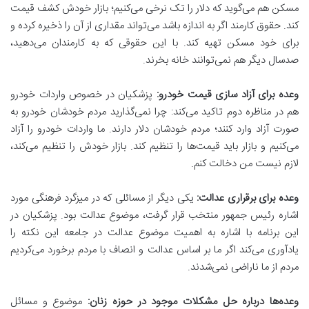
مسکن هم می‌گوید که دلار را تک نرخی می‌کنیم؛ بازار خودش کشف قیمت
کند. حقوق کارمند اگر به اندازه باشد می‌تواند مقداری از آن را ذخیره کرده و
برای خود مسکن تهیه کند. با این حقوقی که به کارمندان می‌دهید،
صدسال دیگر هم نمی‌توانند خانه بخرند.
وعده برای آزاد سازی قیمت خودرو:
پزشکیان در خصوص واردات خودرو
هم در مناظره دوم تاکید می‌کند: چرا نمی‌گذارید مردم خودشان خودرو به
صورت آزاد وارد کنند؛ مردم خودشان دلار دارند. ما واردات خودرو را آزاد
می‌کنیم و بازار باید قیمت‌ها را تنظیم کند. بازار خودش را تنظیم می‌کند،
لازم نیست من دخالت کنم.
وعده برای برقراری عدالت:
یکی دیگر از مسائلی که در میزگرد فرهنگی مورد
اشاره رئیس جمهور منتخب قرار گرفت، موضوع عدالت بود. پزشکیان در
این برنامه با اشاره به اهمیت موضوع عدالت در جامعه این نکته را
یادآوری می‌کند اگر ما بر اساس عدالت و انصاف با مردم برخورد می‌کردیم
مردم از ما ناراضی نمی‌شدند.
وعده‌ها درباره حل مشکلات موجود در حوزه زنان:
موضوع و مسائل