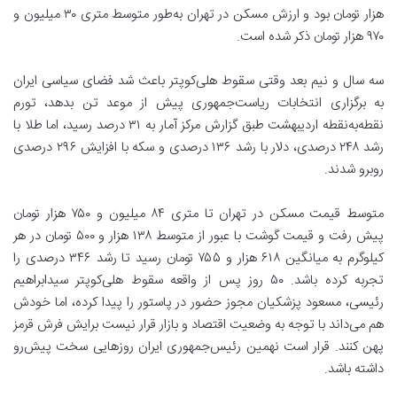
هزار تومان بود و ارزش مسکن در تهران به‌طور متوسط متری ۳۰ میلیون و
۹۷۰ هزار تومان ذکر شده است.
سه سال و نیم بعد وقتی سقوط هلی‌کوپتر باعث شد فضای سیاسی ایران
به برگزاری انتخابات ریاست‌جمهوری پیش از موعد تن بدهد، تورم
نقطه‌به‌نقطه اردیبهشت طبق گزارش مرکز آمار به ۳۱ درصد رسید، اما طلا با
رشد ۲۴۸ درصدی، دلار با رشد ۱۳۶ درصدی و سکه با افزایش ۲۹۶ درصدی
روبرو شدند.
متوسط قیمت مسکن در تهران تا متری ۸۴ میلیون و ۷۵۰ هزار تومان
پیش رفت و قیمت گوشت با عبور از متوسط ۱۳۸ هزار و ۵۰۰ تومان در هر
کیلوگرم به میانگین ۶۱۸ هزار و ۷۵۵ تومان رسید تا رشد ۳۴۶ درصدی را
تجربه کرده باشد. ۵۰ روز پس از واقعه سقوط هلی‌کوپتر سیدابراهیم
رئیسی، مسعود پزشکیان مجوز حضور در پاستور را پیدا کرده، اما خودش
هم می‌داند با توجه به وضعیت اقتصاد و بازار قرار نیست برایش فرش قرمز
پهن کنند. قرار است نهمین رئیس‌جمهوری ایران روز‌هایی سخت پیش‌رو
داشته باشد.