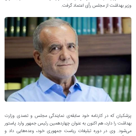
وزیر بهداشت از مجلس رأی اعتماد گرفت.
پزشکیان که در کارنامه خود سابقه‌ی نمایندگی مجلس و تصدی وزارت
بهداشت را دارد، هم اکنون به عنوان چهاردهمین رئیس جمهور وارد پاستور
می‌شود. وی در دوره تبلیغات ریاست جمهوری خود، وعده‌هایی داد و