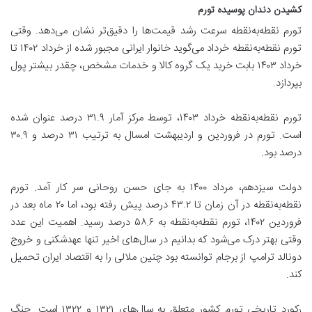
کشیدن دندان پوسیده تورم
تورم نقطه‌به‌نقطه سرعت رشد قیمت‌ها را دقیق‌تر نشان می‌دهد. وقتی
تورم نقطه‌به‌نقطه خرداد می‌گوید خانوار ایرانی مجبور شده از خرداد ۱۴۰۲ تا
خرداد ۱۴۰۳ بابت خرید یک گروه کالا و خدمات مشخص، چقدر بیشتر پول
بپردازد.
تورم نقطه‌به‌نقطه خرداد ۱۴۰۳، توسط مرکز آمار ۳۱.۹ درصد عنوان شده
است. تورم در فروردین و اردیبهشت امسال به ترتیب ۳۱ درصد و ۳۰.۹
درصد بود.
دولت سیزدهم، مرداد ۱۴۰۰ به جای حسن روحانی سر کار آمد. تورم
نقطه‌به‌نقطه در آن زمان تا ۴۳.۲ درصد پیش رفته بود، اما ۲۰ ماه بعد در
فروردین ۱۴۰۲، تورم نقطه‌به‌نقطه به ۵۸.۶ درصد رسید. اهمیت این عدد
وقتی بهتر درک می‌شود که بدانیم در سال‌های اخیر تنها عهدشکنی و خروج
دونالد ترامپ از برجام توانسته بود چنین ملالی را به اقتصاد ایران تحمیل
کند.
رکورد تاریخی تورم کشور متعلق به سال‌های ۱۳۲۱ و ۱۳۲۲ است. جنگ