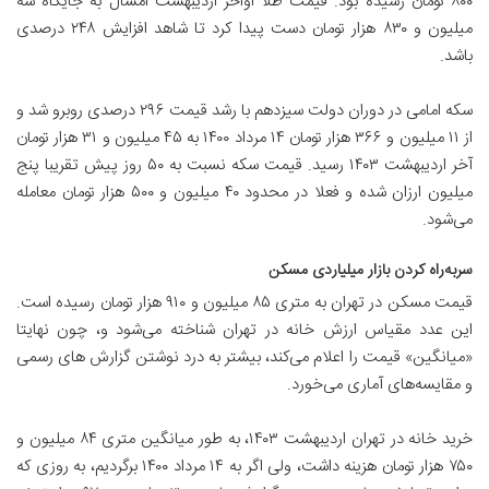
۸۰۰ تومان رسیده بود. قیمت طلا اواخر اردیبهشت امسال به جایگاه سه
میلیون و ۸۳۰ هزار تومان دست پیدا کرد تا شاهد افزایش ۲۴۸ درصدی
باشد.
سکه امامی در دوران دولت سیزدهم با رشد قیمت ۲۹۶ درصدی روبرو شد و
از ۱۱ میلیون و ۳۶۶ هزار تومان ۱۴ مرداد ۱۴۰۰ به ۴۵ میلیون و ۳۱ هزار تومان
آخر اردیبهشت ۱۴۰۳ رسید. قیمت سکه نسبت به ۵۰ روز پیش تقریبا پنج
میلیون ارزان شده و فعلا در محدود ۴۰ میلیون و ۵۰۰ هزار تومان معامله
می‌شود.
سربه‌راه کردن بازار میلیاردی مسکن
قیمت مسکن در تهران به متری ۸۵ میلیون و ۹۱۰ هزار تومان رسیده است.
این عدد مقیاس ارزش خانه در تهران شناخته می‌شود و، چون نهایتا
«میانگین» قیمت را اعلام می‌کند، بیشتر به درد نوشتن گزارش ها‌ی رسمی
و مقایسه‌های آماری می‌خورد.
خرید خانه در تهران اردیبهشت ۱۴۰۳، به طور میانگین متری ۸۴ میلیون و
۷۵۰ هزار تومان هزینه داشت، ولی اگر به ۱۴ مرداد ۱۴۰۰ برگردیم، به روزی که