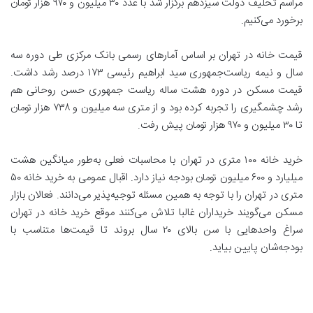
مراسم تحلیف دولت سیزدهم برگزار شد با عدد ۳۰ میلیون و ۹۷۰ هزار تومان
برخورد می‌کنیم.
قیمت خانه در تهران بر اساس آمار‌های رسمی بانک مرکزی طی دوره سه
سال و نیمه ریاست‌جمهوری سید ابراهیم رئیسی ۱۷۳ درصد رشد داشت.
قیمت مسکن در دوره هشت ساله ریاست جمهوری حسن روحانی هم
رشد چشمگیری را تجربه کرده بود و از متری سه میلیون و ۷۳۸ هزار تومان
تا ۳۰ میلیون و ۹۷۰ هزار تومان پیش رفت.
خرید خانه ۱۰۰ متری در تهران با محاسبات فعلی به‌طور میانگین هشت
میلیارد و ۶۰۰ میلیون تومان بودجه نیاز دارد. اقبال عمومی به خرید خانه ۵۰
متری در تهران را با توجه به همین مسئله توجیه‌پذیر می‌دانند. فعالان بازار
مسکن می‌گویند خریداران غالبا تلاش می‌کنند موقع خرید خانه در تهران
سراغ واحد‌هایی با سن بالای ۲۰ سال بروند تا قیمت‌ها متناسب با
بودجه‌شان پایین بیاید.