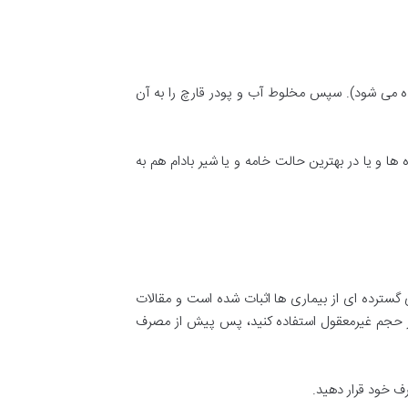
استفاده می شود). سپس مخلوط آب و پودر قارچ را به آن
ا و یا در بهترین حالت خامه و یا شیر بادام هم به
 گسترده ای از بیماری ها اثبات شده است و مقالات
نادرست یا در حجم غیرمعقول استفاده کنید، پس پیش از مصرف
رف خود قرار دهید.