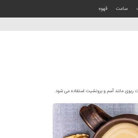
ساعت
قهوه
ات ریوی مانند آسم و برونشیت استفاده می شود.