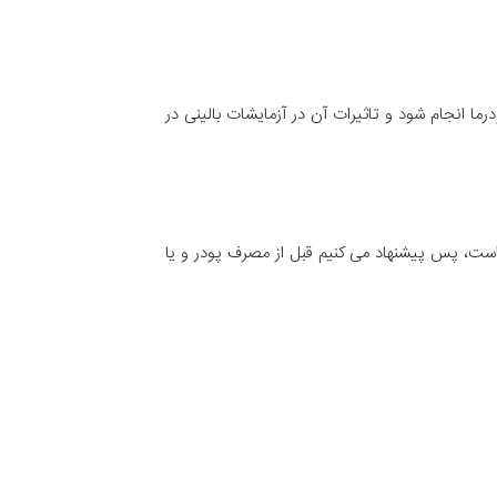
رما انجام شود و تاثیرات آن در آزمایشات بالینی در
است، پس پیشنهاد می کنیم قبل از مصرف پودر و یا