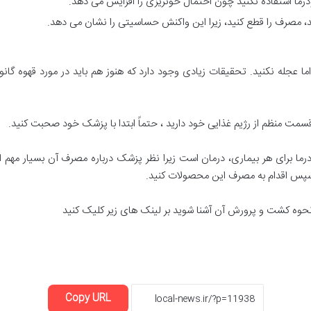
 مصرف را قطع کنید، زیرا این واکنش حساسیتی را نشان می دهد.
ا عجله نکنید. تحقیقات زیادی وجود دارد که هنوز هم باید در مورد قهوه گانود
 قسمت منظم از رژیم غذایی خود دارید ، حتماً ابتدا با پزشک خود صحبت کنید.
رما برای هر بیماری، درمان است زیرا نظر پزشک درباره مصرف آن بسیار مهم 
سپس اقدام به مصرف این محصولات کنید.
با نحوه کشت و پرورش آن آشنا شوید بر لینک های زیر کلیک کنید
Copy URL