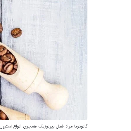
گانودرما مواد فعال بیولوژیک همچون انواع استرول