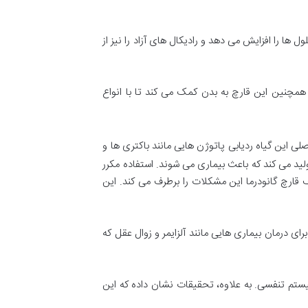
ها را افزایش می دهد و رادیکال های آزاد را نیز از
همچنین این قارچ به بدن کمک می کند تا با انواع
ی این گیاه ردیابی پاتوژن هایی مانند باکتری ها و
لید می کند که باعث بیماری می شوند. استفاده مکرر
قارچ گانودرما این مشکلات را برطرف می کند. این
 درمان بیماری هایی مانند آلزایمر و زوال عقل که
یستم تنفسی. به علاوه، تحقیقات نشان داده که این