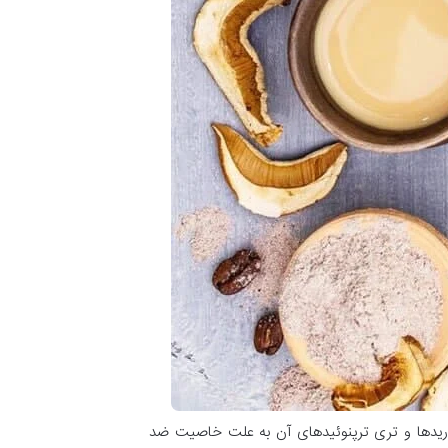
اکاریدها و تری ترپنوئیدهای آن به علت خاصیت ضد