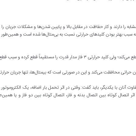
 مشابه را دارند و کار حفاظت در مقابل بالا و پایین شدن‌ها و مشکلات جریان ر
ه سبب بهتر بودن کلیدهای حرارتی نسبت به بی‌متال‌ها شده است و همین‌طور ضریب
ان حراتی محافظت می‌کند و این در صورتی است که بیمتال‌ها، تنها جریان حرارت
ت آنان با یکدیگر، باید گفت: وقتی در اثر تحمل بار اضافه، یک الکتروموتور جری
ر اتصال کوتاه بین اتصال بدنه و فاز، اتصال کوتاه بین دو فاز و یا همین‌طور