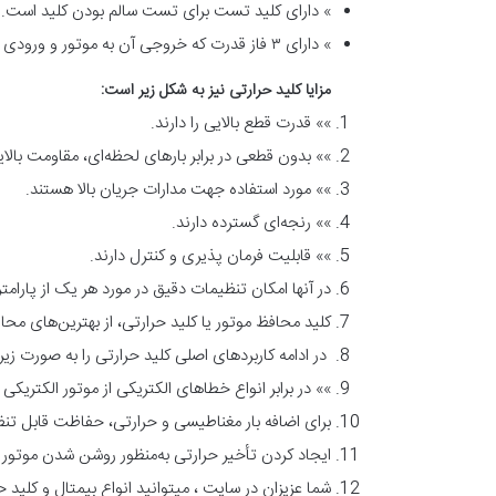
» دارای کلید تست برای تست سالم بودن کلید است.
» دارای ۳ فاز قدرت که خروجی آن به موتور و ورودی آن به برق متصل است.
مزایا کلید حرارتی نیز به شکل زیر است:
»» قدرت قطع بالایی را دارند.
»» بدون قطعی در برابر بارهای لحظه‌ای، مقاومت بالای
»» مورد استفاده جهت مدارات جریان بالا هستند.
»» رنجه‌ای گسترده‌ دارند.
»» قابلیت فرمان پذیری و کنترل دارند.
در آنها امکان تنظیمات دقیق در مورد هر یک از پارامت
کلید محافظ موتور یا کلید حرارتی، از بهترین‌های محافظ موتور
در ادامه کاربردهای اصلی کلید حرارتی را به صورت زیر
»» در برابر انواع خطاهای الکتریکی از موتور الکتریک
برای اضافه بار مغناطیسی و حرارتی، حفاظت قابل تنظی
ایجاد کردن تأخیر حرارتی به‌منظور روشن شدن موتور که
شما عزیزان در سایت ، میتوانید انواع بیمتال و کلید 