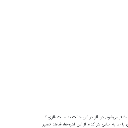
بیشتر می‌شود. دو فلز در این حالت به سمت فلزی که
جا به ‌جایی هر کدام از این اهرم‌ها، شاهد تغییر