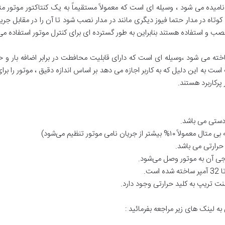
تی” نامیده می شود ، وسیله ای است که معمولاً مستقیماً به یک کنتاکتور موتور 
ل کوتاه در مدار حتما فیوز دیگری مانند در مدار نصب شود تا آن را در مقابل ج
 نصب و استفاده هستند بنابراین به طور گسترده ای برای کنترل موتور استفاده م
ته می شود ،وسیله ای است که دارای قابلیت محافطت در برابر اضافه بار و ح
است به این دلیل که به کاربر اجازه می دهد بر اساس اندازه دقیق ، موتور را ب
رکاربرد هستند.
ه لینک های زیر مراجعه بفرمائید :