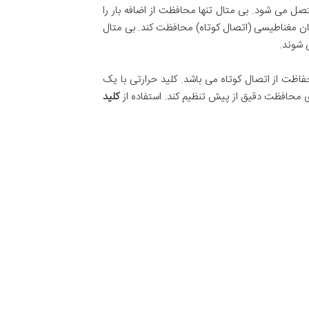
متصل می شود. بی متال تنها محافظت از اضافه بار را
ریان مغناطیسی (اتصال کوتاه) محافظت کند. بی متال
ی شوند.
فاظت از اتصال کوتاه می باشد. کلید حرارتی با یک
رای محافظت دقیق از پیش تنظیم کند. استفاده از
کلید