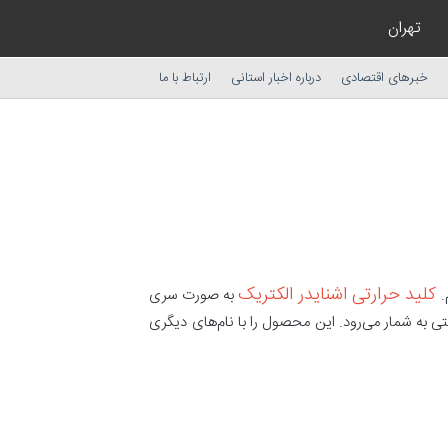
تهران
خبرهای اقتصادی
درباره اخبار استانی
ارتباط با ما
کلید حرارتی اشنایدر الکتریک
.
به صورت سری
ظتی به شمار می‌رود. این محصول را با نام‌های دیگری