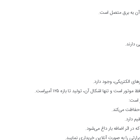
ی دارند.
رهای الکتریکی، وجود دارد.
 است و تنها اشکال آن، تولید تا بازه‌ ۱۲۵ آمپراست.
 است:
ی حفاظت می‌کند.
م دارد.
 در اثر اضافه بار داغ می‌شود.
حرارتی را به صورت آنلاین خریداری نمایید.