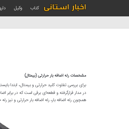
کتاب
وکیل
دارو
مشخصات رله اضافه
بار حرارتی (بیمتال
)
برای بررسی تفاوت کلید حرارتی و بیمتال، ابتدا بایست
در مدار قرارگرفته و قطعه‌ای برقی است که در برابر ا
همچون رله‌ اضافه بار، رله‌ اضافه بار حرارتی و نیز رله‌