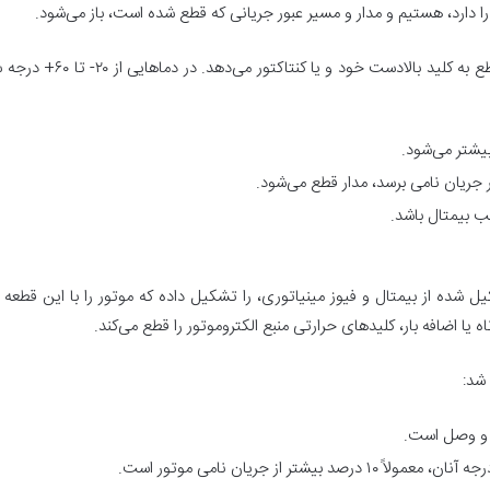
دارد، هستیم و مدار و مسیر عبور جریانی که قطع شده است، باز می‌شود.
درصورتیکه بی متال احساس ب
یشتر می‌شود.
ب بیمتال باشد.
شده از بیمتال و فیوز مینیاتوری، را تشکیل داده که موتور را با این قطعه م
 اضافه بار، کلید‌های حرارتی منبع الکتروموتور را قطع می‌کند.
شد:
تر از جریان نامی موتور است.