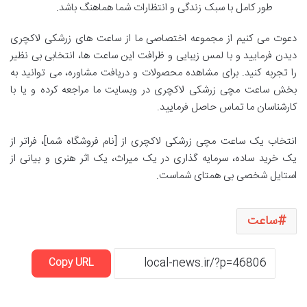
طور کامل با سبک زندگی و انتظارات شما هماهنگ باشد.
دعوت می کنیم از مجموعه اختصاصی ما از ساعت های زرشکی لاکچری
دیدن فرمایید و با لمس زیبایی و ظرافت این ساعت ها، انتخابی بی نظیر
را تجربه کنید. برای مشاهده محصولات و دریافت مشاوره، می توانید به
بخش ساعت مچی زرشکی لاکچری در وبسایت ما مراجعه کرده و یا با
کارشناسان ما تماس حاصل فرمایید.
انتخاب یک ساعت مچی زرشکی لاکچری از [نام فروشگاه شما]، فراتر از
یک خرید ساده، سرمایه گذاری در یک میراث، یک اثر هنری و بیانی از
استایل شخصی بی همتای شماست.
ساعت
Copy URL