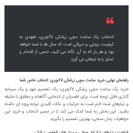
انتخاب یک ساعت مچی زرشکی لاکچری، تعهدی به
کیفیت، زیبایی و میراثی است که سال ها با شما خواهد
بود و هر بار که به آن نگاه می کنید، حسی از افتخار و
تمایز را به ارمغان می آورد.
راهنمای نهایی خرید ساعت مچی زرشکی لاکچری: انتخاب خاص شما
خرید یک ساعت مچی زرشکی لاکچری، یک تصمیم مهم و یک سرمایه
گذاری قابل توجه است. برای اطمینان از انتخابی آگاهانه و مطابق با سلیقه
و نیازهای شما، لازم است به جزئیات و نکات کلیدی توجه ویژه ای داشته
باشید. این بخش به شما کمک می کند تا در مسیر انتخاب و خرید این
جواهرات زمان سنجی، بهترین تصمیم را بگیرید.
شناخت برندهای تراز اول جهانی و مدل های شاخص زرشکی