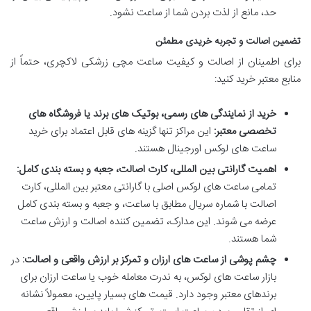
حد، مانع از لذت بردن شما از ساعت نشود.
تضمین اصالت و تجربه خریدی مطمئن
برای اطمینان از اصالت و کیفیت ساعت مچی زرشکی لاکچری، حتماً از
منابع معتبر خرید کنید:
خرید از نمایندگی های رسمی، بوتیک های برند یا فروشگاه های
تخصصی معتبر:
این مراکز تنها گزینه های قابل اعتماد برای خرید
ساعت های لوکس اورجینال هستند.
اهمیت گارانتی بین المللی، کارت اصالت، جعبه و بسته بندی کامل:
تمامی ساعت های لوکس اصلی با گارانتی معتبر بین المللی، کارت
اصالت با شماره سریال مطابق با ساعت، و جعبه و بسته بندی کامل
عرضه می شوند. این مدارک، تضمین کننده اصالت و ارزش ساعت
شما هستند.
چشم پوشی از ساعت های ارزان و تمرکز بر ارزش واقعی و اصالت:
در
بازار ساعت های لوکس، به ندرت معامله خوب یا ساعت ارزان برای
برندهای معتبر وجود دارد. قیمت های بسیار پایین، معمولاً نشانه