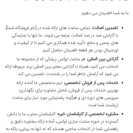
ما به شما اطمینان می دهیم:
تضمین اصالت:
تمامی ساعت های ارائه شده در [نام فروشگاه شما]،
با گارانتی صد در صد اصالت عرضه می شوند. ما تنها با نمایندگی
های رسمی و منابع تأیید شده همکاری می کنیم تا از کیفیت و
اورجینال بودن هر قطعه اطمینان حاصل کنیم.
گارانتی بین المللی:
هر ساعت لوکس زرشکی که از مجموعه ما
انتخاب می کنید، همراه با گارانتی معتبر بین المللی برند مربوطه ارائه
می شود که آرامش خاطر شما را در بلندمدت تضمین می کند.
خدمات پس از فروش تخصصی:
تیم متخصص ما آماده ارائه
بهترین خدمات پس از فروش، شامل مشاوره برای نگهداری،
سرویس های دوره ای و هرگونه پشتیبانی مورد نیاز برای ساعت
ارزشمند شما است.
مشاوره تخصصی از کارشناسان خبره:
کارشناسان مجرب ما با دانش
گسترده در حوزه ساعت سازی لوکس، آماده ارائه مشاوره دقیق و
راهنمایی شما در انتخاب ساعتی هستند که نه تنها به زیبایی، بلکه به