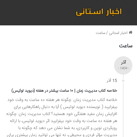
منو
اخبار استانی
/
ساعت
ساعت
آذر
- 1404 -
15 آذر
خلاصه کتاب مدیریت زمان | ۱۰ ساعت بیشتر در هفته (دیوید لوئیس)
خلاصه کتاب مدیریت زمان: چگونه هر هفته ده ساعت به وقت خود
بیفزایید ( نویسنده دیوید لوئیس ) آیا به دنبال راهکارهایی برای
افزایش زمان مفید هفتگی خود هستید؟ کتاب مدیریت زمان: چگونه
هر هفته ده ساعت به وقت خود بیفزایید اثر دیوید لوئیس، با ارائه
رویکردی نوین و کاربردی، به شما نشان می دهد که چگونه با
مدیریت مؤثر فردی و محیطی، نه تنها می توانید زمان بیشتری برای