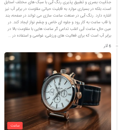
جذابیت بصری و تطبیق پذیری رنگ آبی با سبک های مختلف استایل
است، بلکه در بسیاری موارد به قابلیت حیاتی مقاومت در برابر آب نیز
اشاره دارد. رنگ آبی در صنعت ساعت سازی می تواند در صفحه، بند
یا قاب ساعت به کار رود و جلوه ای خاص و چشم نواز ایجاد کند. در
عین حال، ساعت آبی اغلب تداعی گر ساعت هایی با مقاومت بالا در
برابر آب است که برای فعالیت های ورزشی، غواصی و استفاده در …
6 آذر
ساعت