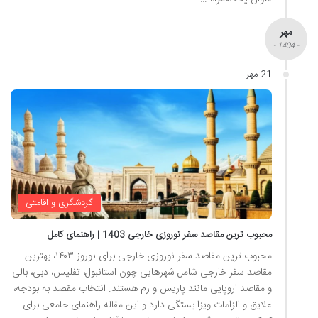
مهر
- 1404 -
21 مهر
گردشگری و اقامتی
محبوب ترین مقاصد سفر نوروزی خارجی 1403 | راهنمای کامل
محبوب ترین مقاصد سفر نوروزی خارجی برای نوروز ۱۴۰۳، بهترین
مقاصد سفر خارجی شامل شهرهایی چون استانبول، تفلیس، دبی، بالی
و مقاصد اروپایی مانند پاریس و رم هستند. انتخاب مقصد به بودجه،
علایق و الزامات ویزا بستگی دارد و این مقاله راهنمای جامعی برای