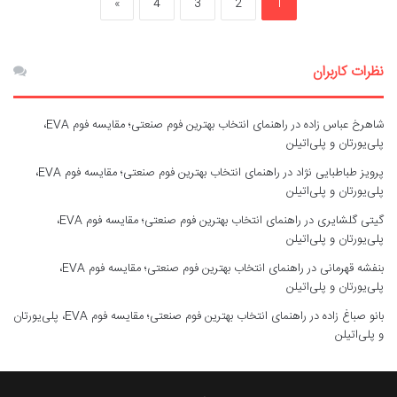
»
4
3
2
1
نظرات کاربران
شاهرخ عباس زاده
در
راهنمای انتخاب بهترین فوم صنعتی؛ مقایسه فوم EVA،
پلی‌یورتان و پلی‌اتیلن
پرویز طباطبایی نژاد
در
راهنمای انتخاب بهترین فوم صنعتی؛ مقایسه فوم EVA،
پلی‌یورتان و پلی‌اتیلن
گیتی گلشایری
در
راهنمای انتخاب بهترین فوم صنعتی؛ مقایسه فوم EVA،
پلی‌یورتان و پلی‌اتیلن
بنفشه قهرمانی
در
راهنمای انتخاب بهترین فوم صنعتی؛ مقایسه فوم EVA،
پلی‌یورتان و پلی‌اتیلن
بانو صباغ زاده
در
راهنمای انتخاب بهترین فوم صنعتی؛ مقایسه فوم EVA، پلی‌یورتان
و پلی‌اتیلن