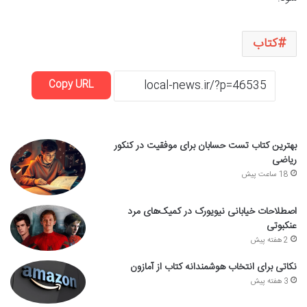
کتاب
Copy URL
بهترین کتاب تست حسابان برای موفقیت در کنکور
ریاضی
18 ساعت پیش
اصطلاحات خیابانی نیویورک در کمیک‌های مرد
عنکبوتی
2 هفته پیش
نکاتی برای انتخاب هوشمندانه کتاب از آمازون
3 هفته پیش