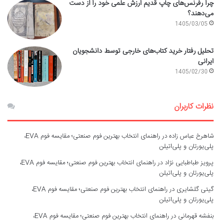
چرا رفرنس‌های چاپ قدیم ارزش علمی خود را از دست
می‌دهند؟
1405/03/05
تحلیل رفتار خرید کتاب‌های خارجی توسط دانشجویان
ایرانی
1405/02/30
نظرات کاربران
شاهرخ عباس زاده
در
راهنمای انتخاب بهترین فوم صنعتی؛ مقایسه فوم EVA،
پلی‌یورتان و پلی‌اتیلن
پرویز طباطبایی نژاد
در
راهنمای انتخاب بهترین فوم صنعتی؛ مقایسه فوم EVA،
پلی‌یورتان و پلی‌اتیلن
گیتی گلشایری
در
راهنمای انتخاب بهترین فوم صنعتی؛ مقایسه فوم EVA،
پلی‌یورتان و پلی‌اتیلن
بنفشه قهرمانی
در
راهنمای انتخاب بهترین فوم صنعتی؛ مقایسه فوم EVA،