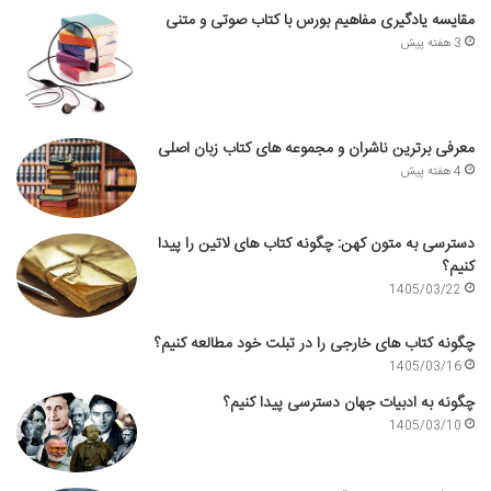
مقایسه یادگیری مفاهیم بورس با کتاب صوتی و متنی
3 هفته پیش
معرفی برترین ناشران و مجموعه های کتاب زبان اصلی
4 هفته پیش
دسترسی به متون کهن: چگونه کتاب های لاتین را پیدا
کنیم؟
1405/03/22
چگونه کتاب های خارجی را در تبلت خود مطالعه کنیم؟
1405/03/16
چگونه به ادبیات جهان دسترسی پیدا کنیم؟
1405/03/10