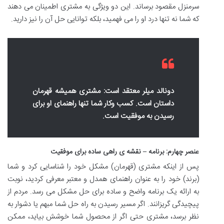
سرمنزل مقصود برساند. این دو ویژگی به مشتری اطمینان می دهند
که شما نه تنها درد او را می فهمید، بلکه توانایی حل آن را نیز دارید.
دونالد میلر معتقد است: مشتری همیشه قهرمان
داستان است. کسب وکار شما تنها راهنمای او برای
رسیدن به موفقیت است.
عنصر چهارم: برنامه – نقشه ی راهی ساده برای موفقیت
پس از اینکه مشتری (قهرمان) مشکل خود را شناسایی کرد و شما
(برند) خود را به عنوان راهنمای همدل و معتبر معرفی کردید، نوبت
به ارائه یک برنامه واضح و ساده برای حل مشکل می رسد. مردم از
پیچیدگی گریزانند. اگر مسیر رسیدن به راه حل شما مبهم یا دشوار به
نظر برسد، مشتری حتی اگر از محصول شما خوشش بیاید، ممکن