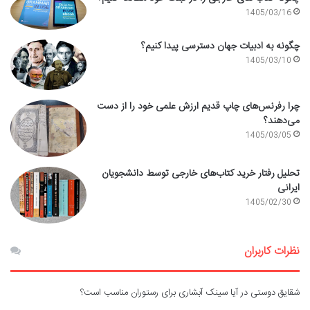
1405/03/16
چگونه به ادبیات جهان دسترسی پیدا کنیم؟
1405/03/10
چرا رفرنس‌های چاپ قدیم ارزش علمی خود را از دست
می‌دهند؟
1405/03/05
تحلیل رفتار خرید کتاب‌های خارجی توسط دانشجویان
ایرانی
1405/02/30
نظرات کاربران
شقایق دوستی
در
آیا سینک آبشاری برای رستوران مناسب است؟