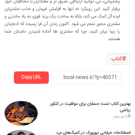
پشتیبانی، می توانید ارتباطی عمیق تر و معنادارتر با مخاطبان خود
برقرار کنید. این رویکرد نه تنها به افزایش فروش و جذب مشتریان
ایده آل کمک می کند، بلکه به ساخت یک برند قوی، به یاد ماندنی و
مشتری محور منجر می شود. اکنون زمان آن فرا رسیده که ادعایتان
را زیبا بیان کنید، چرا که مشتری ها آماده شنیدن داستان شما
هستند.
کتاب
Copy URL
بهترین کتاب تست حسابان برای موفقیت در کنکور
ریاضی
3 روز پیش
اصطلاحات خیابانی نیویورک در کمیک‌های مرد