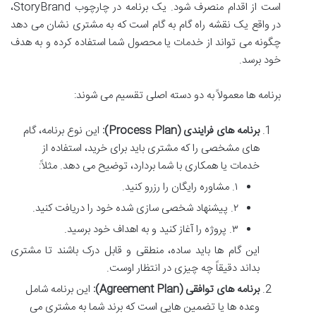
است از اقدام منصرف شود. یک برنامه در چارچوب StoryBrand،
در واقع یک نقشه راه گام به گام است که به مشتری نشان می دهد
چگونه می تواند از خدمات یا محصول شما استفاده کرده و به هدف
خود برسد.
برنامه ها معمولاً به دو دسته اصلی تقسیم می شوند:
برنامه های فرایندی (Process Plan):
این نوع برنامه، گام
های مشخصی را که مشتری باید برای خرید، استفاده از
خدمات یا همکاری با شما بردارد، توضیح می دهد. مثلاً:
۱. مشاوره رایگان را رزرو کنید.
۲. پیشنهاد شخصی سازی شده خود را دریافت کنید.
۳. پروژه را آغاز کنید و به اهداف خود برسید.
این گام ها باید ساده، منطقی و قابل درک باشند تا مشتری
بداند دقیقاً چه چیزی در انتظار اوست.
برنامه های توافقی (Agreement Plan):
این برنامه شامل
وعده ها یا تضمین هایی است که برند شما به مشتری می