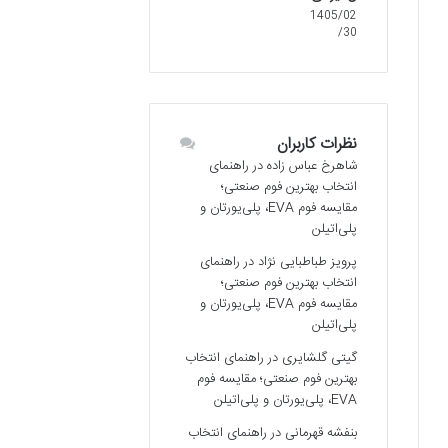
1405/02
/30
نظرات کاربران
شاهرخ عباس زاده
در
راهنمای
انتخاب بهترین فوم صنعتی؛
مقایسه فوم EVA، پلی‌یورتان و
پلی‌اتیلن
پرویز طباطبایی نژاد
در
راهنمای
انتخاب بهترین فوم صنعتی؛
مقایسه فوم EVA، پلی‌یورتان و
پلی‌اتیلن
گیتی گلشایری
در
راهنمای انتخاب
بهترین فوم صنعتی؛ مقایسه فوم
EVA، پلی‌یورتان و پلی‌اتیلن
بنفشه قهرمانی
در
راهنمای انتخاب