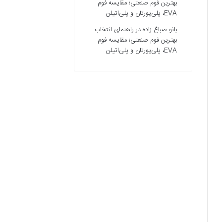
بهترین فوم صنعتی؛ مقایسه فوم
EVA، پلی‌یورتان و پلی‌اتیلن
بانو صباغ زاده
در
راهنمای انتخاب
بهترین فوم صنعتی؛ مقایسه فوم
EVA، پلی‌یورتان و پلی‌اتیلن