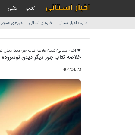
کتاب
کنکور
سایت اخبار استانی
خبرهای استانی
خبرهای عمومی
اخبار استانی
/
کتاب
/
خلاصه کتاب جور دیگر دیدن نوس
خلاصه کتاب جور دیگر دیدن نوسروده ه
1404/04/23