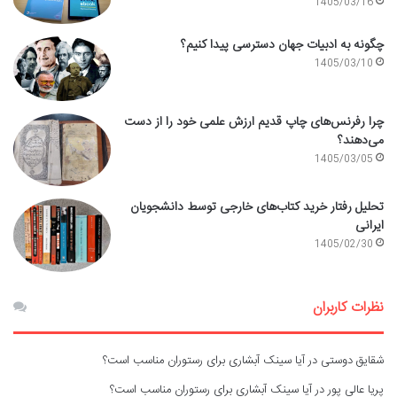
1405/03/16
چگونه به ادبیات جهان دسترسی پیدا کنیم؟
1405/03/10
چرا رفرنس‌های چاپ قدیم ارزش علمی خود را از دست
می‌دهند؟
1405/03/05
تحلیل رفتار خرید کتاب‌های خارجی توسط دانشجویان
ایرانی
1405/02/30
نظرات کاربران
شقایق دوستی
در
آیا سینک آبشاری برای رستوران مناسب است؟
پریا عالی پور
در
آیا سینک آبشاری برای رستوران مناسب است؟