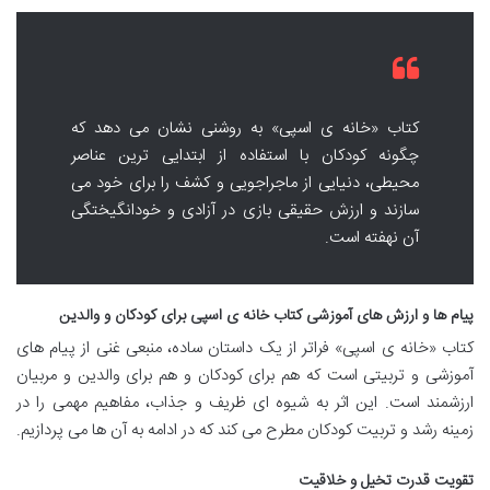
کتاب «خانه ی اسپی» به روشنی نشان می دهد که
چگونه کودکان با استفاده از ابتدایی ترین عناصر
محیطی، دنیایی از ماجراجویی و کشف را برای خود می
سازند و ارزش حقیقی بازی در آزادی و خودانگیختگی
آن نهفته است.
پیام ها و ارزش های آموزشی کتاب خانه ی اسپی برای کودکان و والدین
کتاب «خانه ی اسپی» فراتر از یک داستان ساده، منبعی غنی از پیام های
آموزشی و تربیتی است که هم برای کودکان و هم برای والدین و مربیان
ارزشمند است. این اثر به شیوه ای ظریف و جذاب، مفاهیم مهمی را در
زمینه رشد و تربیت کودکان مطرح می کند که در ادامه به آن ها می پردازیم.
تقویت قدرت تخیل و خلاقیت