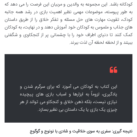
کودکانه باشد. این مجموعه به والدین و مربیان این فرصت را می دهد که
به طور پیوسته، موضوعات مهمی نظیر اهمیت بازی در رشد همه جانبه
کودک، تقویت مهارت های حل مسئله و تفکر خلاق را از طریق داستان
های جذاب و ملموس به کودکان خود آموزش دهند و در نهایت، به کودکان
کمک کنند تا دنیای اطراف خود را با چشمانی پر از کنجکاوی و شگفتی
ببینند و از لحظه لحظه آن لذت ببرند.
این کتاب به کودکان می آموزد که برای سرگرم شدن و
یادگیری، لزوماً به ابزارها و اسباب بازی های پیچیده
نیازی نیست، بلکه ذهن خلاق و کنجکاو می تواند از هر
چیزی یک بازی یا یک داستان بی نظیر بسازد.
نتیجه گیری: سفری به سوی خلاقیت و شادی با نونوج و گوگوج