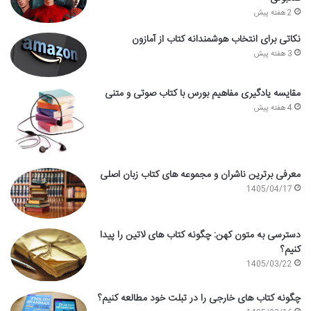
2 هفته پیش
نکاتی برای انتخاب هوشمندانه کتاب از آمازون
3 هفته پیش
مقایسه یادگیری مفاهیم بورس با کتاب صوتی و متنی
4 هفته پیش
معرفی برترین ناشران و مجموعه های کتاب زبان اصلی
1405/04/17
دسترسی به متون کهن: چگونه کتاب های لاتین را پیدا
کنیم؟
1405/03/22
چگونه کتاب های خارجی را در تبلت خود مطالعه کنیم؟