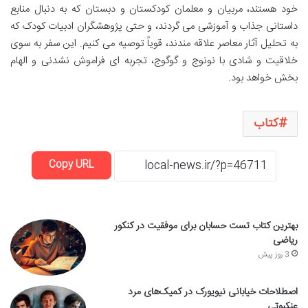
خود هستند، مربیان و معلمان کودکستان و دبستان که به دنبال منابع
داستانی جذاب و آموزشی می گردند، و حتی پژوهشگران ادبیات کودک که
به تحلیل آثار معاصر علاقه مندند، قویاً توصیه می کنیم. این سفر به سوی
خلاقیت و شادی با نونوج و گوگوج، تجربه ای فراموش نشدنی و الهام
بخش خواهد بود.
کتاب
Copy URL
بهترین کتاب تست حسابان برای موفقیت در کنکور
ریاضی
3 روز پیش
اصطلاحات خیابانی نیویورک در کمیک‌های مرد
عنکبوتی