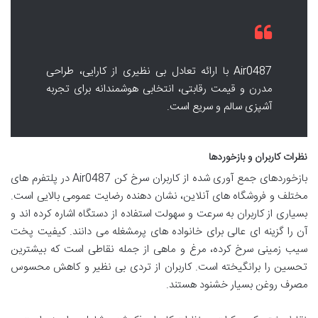
Air0487 با ارائه تعادل بی نظیری از کارایی، طراحی
مدرن و قیمت رقابتی، انتخابی هوشمندانه برای تجربه
آشپزی سالم و سریع است.
نظرات کاربران و بازخوردها
بازخوردهای جمع آوری شده از کاربران سرخ کن Air0487 در پلتفرم های
مختلف و فروشگاه های آنلاین، نشان دهنده رضایت عمومی بالایی است.
بسیاری از کاربران به سرعت و سهولت استفاده از دستگاه اشاره کرده اند و
آن را گزینه ای عالی برای خانواده های پرمشغله می دانند. کیفیت پخت
سیب زمینی سرخ کرده، مرغ و ماهی از جمله نقاطی است که بیشترین
تحسین را برانگیخته است. کاربران از تردی بی نظیر و کاهش محسوس
مصرف روغن بسیار خشنود هستند.