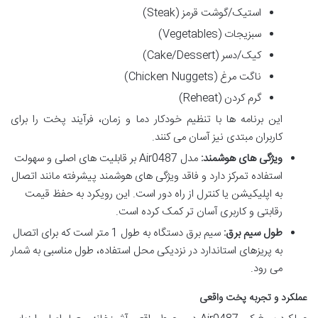
استیک/گوشت قرمز (Steak)
سبزیجات (Vegetables)
کیک/دسر (Cake/Dessert)
ناگت مرغ (Chicken Nuggets)
گرم کردن (Reheat)
این برنامه ها با تنظیم خودکار دما و زمان، فرآیند پخت را برای
کاربران مبتدی نیز آسان می کنند.
ویژگی های هوشمند:
مدل Air0487 بر قابلیت های اصلی و سهولت
استفاده تمرکز دارد و فاقد ویژگی های هوشمند پیشرفته مانند اتصال
به اپلیکیشن یا کنترل از راه دور است. این رویکرد به حفظ قیمت
رقابتی و کاربری آسان تر کمک کرده است.
طول سیم برق:
سیم برق دستگاه به طول 1 متر است که برای اتصال
به پریزهای استاندارد در نزدیکی محل استفاده، طول مناسبی به شمار
می رود.
عملکرد و تجربه پخت واقعی