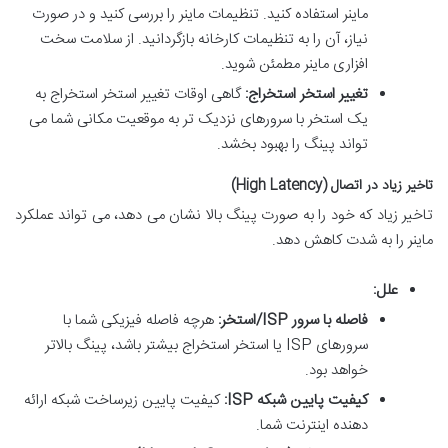
ماینر استفاده کنید. تنظیمات ماینر را بررسی کنید و در صورت
نیاز، آن را به تنظیمات کارخانه بازگردانید. از سلامت سخت
افزاری ماینر مطمئن شوید.
تغییر استخر استخراج:
گاهی اوقات تغییر استخر استخراج به
یک استخر با سرورهای نزدیک تر به موقعیت مکانی شما می
تواند پینگ را بهبود بخشد.
تاخیر زیاد در اتصال (High Latency)
تاخیر زیاد که خود را به صورت پینگ بالا نشان می دهد، می تواند عملکرد
ماینر را به شدت کاهش دهد.
علل:
فاصله با سرور ISP/استخر:
هرچه فاصله فیزیکی شما با
سرورهای ISP یا استخر استخراج بیشتر باشد، پینگ بالاتر
خواهد بود.
کیفیت پایین شبکه ISP:
کیفیت پایین زیرساخت شبکه ارائه
دهنده اینترنت شما.