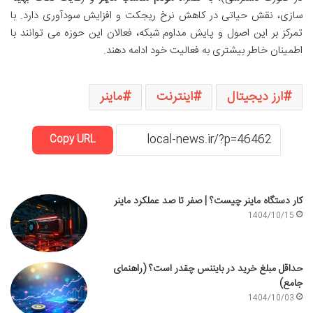
سازی، نقش حیاتی در کاهش نرخ ریجکت و افزایش سودآوری دارد. با
تمرکز بر این اصول و پایش مداوم شبکه، فعالان این حوزه می توانند با
اطمینان خاطر بیشتری به فعالیت خود ادامه دهند.
ارز دیجیتال
اینترنت
ماینر
Copy URL
کار دستگاه ماینر چیست؟ | صفر تا صد عملکرد ماینر
1404/10/15
حداقل مبلغ خرید در بایننس چقدر است؟ (راهنمای
جامع)
1404/10/03