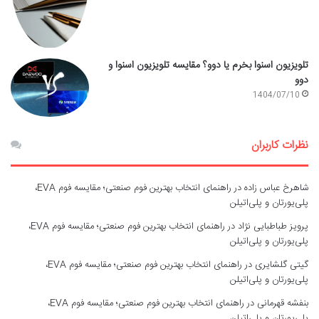
تلویزیون اسنوا بخرم یا دوو؟ مقایسه تلویزیون اسنوا و
دوو
1404/07/10
نظرات کاربران
شاهرخ عباس زاده
در
راهنمای انتخاب بهترین فوم صنعتی؛ مقایسه فوم EVA،
پلی‌یورتان و پلی‌اتیلن
پرویز طباطبایی نژاد
در
راهنمای انتخاب بهترین فوم صنعتی؛ مقایسه فوم EVA،
پلی‌یورتان و پلی‌اتیلن
گیتی گلشایری
در
راهنمای انتخاب بهترین فوم صنعتی؛ مقایسه فوم EVA،
پلی‌یورتان و پلی‌اتیلن
بنفشه قهرمانی
در
راهنمای انتخاب بهترین فوم صنعتی؛ مقایسه فوم EVA،
پلی‌یورتان و پلی‌اتیلن