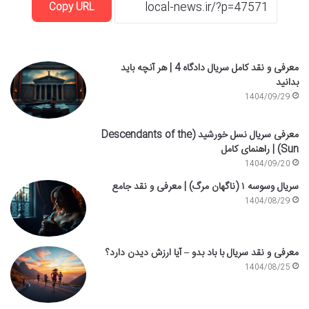
Copy URL
معرفی و نقد کامل سریال دادگاه 4 | هر آنچه باید
بدانید
1404/09/29
معرفی سریال نسل خورشید (Descendants of the
Sun) | راهنمای کامل
1404/09/20
سریال وسوسه ۱ (ناگهان مرگ) | معرفی و نقد جامع
1404/08/29
معرفی و نقد سریال با باد بدو – آیا ارزش دیدن دارد؟
1404/08/25