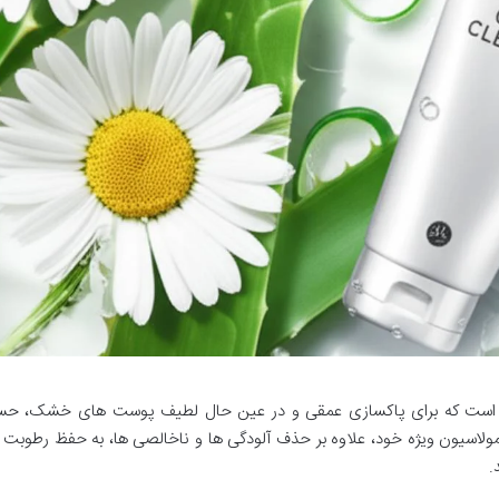
است که برای پاکسازی عمقی و در عین حال لطیف پوست های خشک، ح
لاسیون ویژه خود، علاوه بر حذف آلودگی ها و ناخالصی ها، به حفظ رطوبت 
.