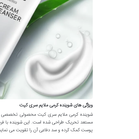
ویژگی های شوینده کرمی ملایم سری کیت
شوینده کرمی ملایم سری کیت محصولی تخصصی 
مستعد تحریک طراحی شده است. این شوینده با فرمو
پوست کمک کرده و سد دفاعی آن را تقویت می نماید