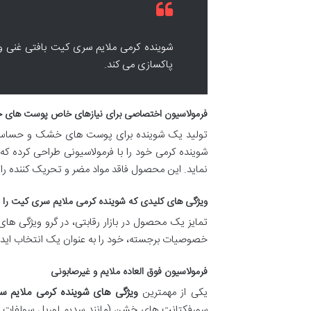
شوینده کرمی ملایم سری کیت بافتی غنی و 
پاکسازی می کند.
فرمولاسیون اختصاصی برای نیازهای خاص پوست ها
تولید یک شوینده برای پوست های خشک و حساس، نی
شوینده کرمی خود را با فرمولاسیونی طراحی کرده ک
نماید. این محصول فاقد مواد مضر و تحریک کننده ر
ویژگی های کلیدی که شوینده کرمی ملایم سری کیت را م
تمایز یک محصول در بازار رقابتی، در گرو ویژگی ه
خصوصیات برجسته، خود را به عنوان یک انتخاب ای
فرمولاسیون فوق العاده ملایم و غیرصابونی
یکی از مهمترین
ویژگی های شوینده کرمی ملایم 