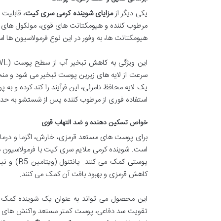
یکی دیگر از
مزایای شوینده کرمی سری کیت
، قابلیت
مرطوب کننده و هیومکتانت های قوی، مولکول های آب
هیومکتانت ها، به وفور در این نوع فرمولاسیون ها ا
سرعت از لایه های زیرین پوست تبخیر می شود و منجر
یک لایه محافظ نامرئی، این فرآیند را کند کرده و ب
استفاده فوری از مرطوب کننده پس از شستشو به حد
خواص تسکین دهنده و ضد التهاب قوی
برای پوست های مستعد قرمزی، خارش، اگزما و درما
است. شوینده کرمی ملایم سری کیت با فرمولاسیون 
کاهش قرمزی و بهبود بافت آن کمک می کنند.
این محصول می تواند به عنوان یک شوینده کمک درم
تقویت سد دفاعی، پوست کمتر مستعد واکنش های آلرژ