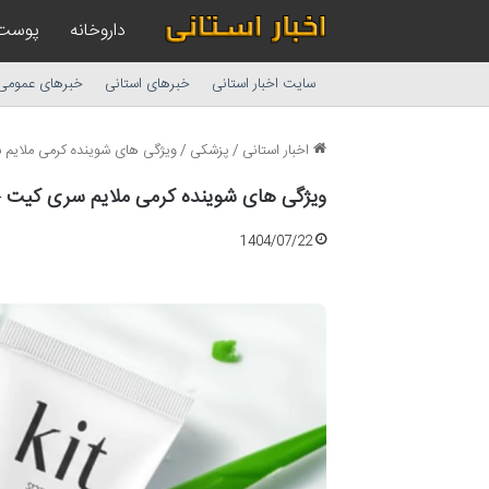
داروخانه
پوست
سایت اخبار استانی
خبرهای استانی
خبرهای عمومی
اخبار استانی
/
پزشکی
/
ویژگی های شوینده کرمی ملایم س
ویژگی های شوینده کرمی ملایم سری کیت – 
1404/07/22