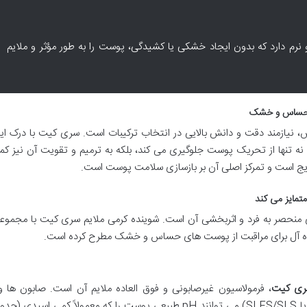
نرم دارد که بدون ایجاد خشکی یا کشیدگی، پوست را به طور مؤثر و ملایم
ی حساس و خشک
ازمند دقت و دانش بالایی در انتخاب ترکیبات است. سری کیت با درک این 
ه نه تنها از تحریک پوست جلوگیری می کند، بلکه به ترمیم و تقویت آن نیز 
ایج است و تمرکز اصلی آن بر بازسازی سلامت پوست است.
تمایز می کند
ای منحصر به فرد و اثربخشی آن است. شوینده کرمی ملایم سری کیت با مجموعه
ده آل برای مراقبت از پوست های حساس و خشک مطرح کرده است.
سری کیت
، فرمولاسیون غیرصابونی و فوق العاده ملایم آن است. صابون ها و