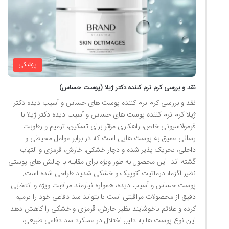
پزشکی
نقد و بررسی کرم نرم کننده دکتر ژیلا (پوست حساس)
نقد و بررسی کرم نرم کننده پوست های حساس و آسیب دیده دکتر
ژیلا کرم نرم کننده پوست های حساس و آسیب دیده دکتر ژیلا با
فرمولاسیونی خاص، راهکاری مؤثر برای تسکین، ترمیم و رطوبت
رسانی عمیق به پوست هایی است که در برابر عوامل محیطی و
داخلی، تحریک پذیر شده و دچار خشکی، خارش، قرمزی و التهاب
گشته اند. این محصول به طور ویژه برای مقابله با چالش های پوستی
نظیر اگزما، درماتیت آتوپیک و خشکی شدید طراحی شده است.
پوست حساس و آسیب دیده، همواره نیازمند مراقبت ویژه و انتخابی
دقیق از محصولات مراقبتی است تا بتواند سد دفاعی خود را ترمیم
کرده و علائم ناخوشایند نظیر خارش، قرمزی و خشکی را کاهش دهد.
این نوع پوست ها به دلیل اختلال در عملکرد سد دفاعی طبیعی،