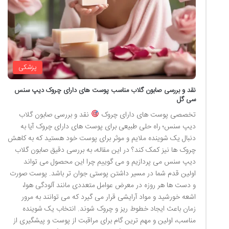
پزشکی
نقد و بررسی صابون گلاب مناسب پوست های دارای چروک دیپ سنس
سی گل
تخصصی پوست های دارای چروک
نقد و بررسی صابون گلاب
دیپ سنس؛ راه حلی طبیعی برای پوست های دارای چروک آیا به
دنبال یک شوینده ملایم و موثر برای پوست خود هستید که به کاهش
چروک ها نیز کمک کند؟ در این مقاله، به بررسی دقیق صابون گلاب
دیپ سنس می پردازیم و می گوییم چرا این محصول می تواند
اولین قدم شما در مسیر داشتن پوستی جوان تر باشد. پوست صورت
و دست ها هر روزه در معرض عوامل متعددی مانند آلودگی هوا،
اشعه خورشید و مواد آرایشی قرار می گیرد که می توانند به مرور
زمان باعث ایجاد خطوط ریز و چروک شوند. انتخاب یک شوینده
مناسب، اولین و مهم ترین گام برای مراقبت از پوست و پیشگیری از