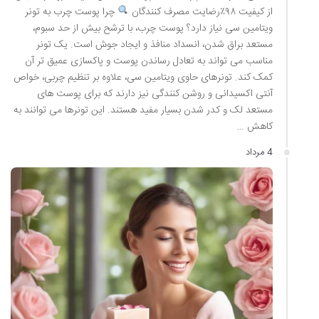
از کیفیت ۹۸٪رضایت مصرف کنندگان
چرا پوست چرب به تونر
ویتامین سی نیاز دارد؟ پوست چرب، با ترشح بیش از حد سبوم،
مستعد براق شدن، انسداد منافذ و ایجاد جوش است. یک تونر
مناسب می تواند به تعادل رساندن پوست و پاکسازی عمیق تر آن
کمک کند. تونرهای حاوی ویتامین سی، علاوه بر تنظیم چربی، خواص
آنتی اکسیدانی و روشن کنندگی نیز دارند که برای پوست های
مستعد لک و کدر شدن بسیار مفید هستند. این تونرها می توانند به
کاهش …
4 مرداد