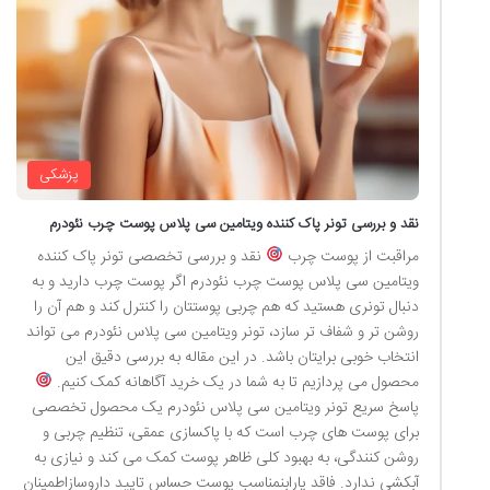
پزشکی
نقد و بررسی تونر پاک کننده ویتامین سی پلاس پوست چرب نئودرم
مراقبت از پوست چرب
نقد و بررسی تخصصی تونر پاک کننده
ویتامین سی پلاس پوست چرب نئودرم اگر پوست چرب دارید و به
دنبال تونری هستید که هم چربی پوستتان را کنترل کند و هم آن را
روشن تر و شفاف تر سازد، تونر ویتامین سی پلاس نئودرم می تواند
انتخاب خوبی برایتان باشد. در این مقاله به بررسی دقیق این
محصول می پردازیم تا به شما در یک خرید آگاهانه کمک کنیم.
پاسخ سریع تونر ویتامین سی پلاس نئودرم یک محصول تخصصی
برای پوست های چرب است که با پاکسازی عمقی، تنظیم چربی و
روشن کنندگی، به بهبود کلی ظاهر پوست کمک می کند و نیازی به
آبکشی ندارد. فاقد پارابنمناسب پوست حساس تایید داروسازاطمینان