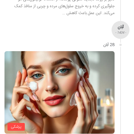
جلوگیری کرده و به خروج سلول‌های مرده و چربی از منافذ کمک
می‌کند. این عمل باعث کاهش …
آبان
- 1404 -
28 آبان
پزشکی