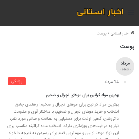
منو
اخبار استانی
/
پوست
پوست
مرداد
- 1405 -
پزشکی
14 مرداد
بهترین مواد کراتین برای موهای نچرال و ضخیم
بهترین مواد کراتین برای موهای نچرال و ضخیم: راهنمای جامع
انتخاب و خرید موهای نچرال و ضخیم، با ساختار قوی و مقاومت
ذاتی‌شان، گاهی اوقات برای دستیابی به لطافت و صافی مورد نظر،
نیاز به مراقبت‌های ویژه‌تری دارند. انتخاب ماده کراتینه مناسب برای
این نوع موها، اولین و مهم‌ترین قدم برای رسیدن به نتیجه دلخواه