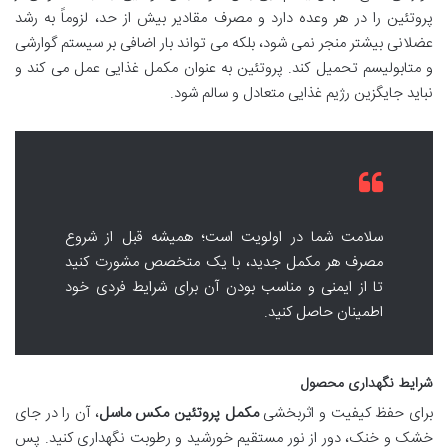
پروتئین را در هر وعده دارد و مصرف مقادیر بیش از حد، لزوماً به رشد
عضلانی بیشتر منجر نمی شود، بلکه می تواند بار اضافی بر سیستم گوارشی
و متابولیسم تحمیل کند. پروتئین به عنوان مکمل غذایی عمل می کند و
نباید جایگزین رژیم غذایی متعادل و سالم شود.
سلامت شما در اولویت است؛ همیشه قبل از شروع
مصرف هر مکمل جدید، با یک متخصص مشورت کنید
تا از ایمنی و مناسب بودن آن برای شرایط فردی خود
اطمینان حاصل کنید.
شرایط نگهداری محصول
برای حفظ کیفیت و اثربخشی
مکمل پروتئین مکس ماسل
، آن را در جای
خشک و خنک، دور از نور مستقیم خورشید و رطوبت نگهداری کنید. پس