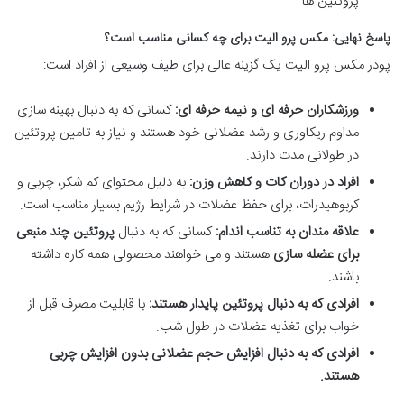
پروتئین ها.
پاسخ نهایی: مکس پرو الیت برای چه کسانی مناسب است؟
پودر مکس پرو الیت یک گزینه عالی برای طیف وسیعی از افراد است:
ورزشکاران حرفه ای و نیمه حرفه ای:
کسانی که به دنبال بهینه سازی
مداوم ریکاوری و رشد عضلانی خود هستند و نیاز به تامین پروتئین
در طولانی مدت دارند.
افراد در دوران کات و کاهش وزن:
به دلیل محتوای کم شکر، چربی و
کربوهیدرات، برای حفظ عضلات در شرایط رژیم بسیار مناسب است.
علاقه مندان به تناسب اندام:
کسانی که به دنبال
پروتئین چند منبعی
برای عضله سازی
هستند و می خواهند محصولی همه کاره داشته
باشند.
افرادی که به دنبال پروتئین پایدار هستند:
با قابلیت مصرف قبل از
خواب برای تغذیه عضلات در طول شب.
افرادی که به دنبال افزایش حجم عضلانی بدون افزایش چربی
هستند.