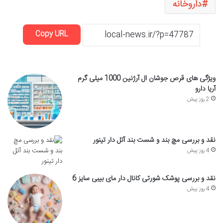
داروخانه
Copy URL
ویژگی های قرص جوشان ال آرژنین 1000 میلی گرم
آریا دارو
2 روز پیش
نقد و بررسی مچ بند و شست بند آتل دار تینور
4 روز پیش
نقد و بررسی پوشک شورتی کانال دار مای بیبی سایز 6
4 روز پیش