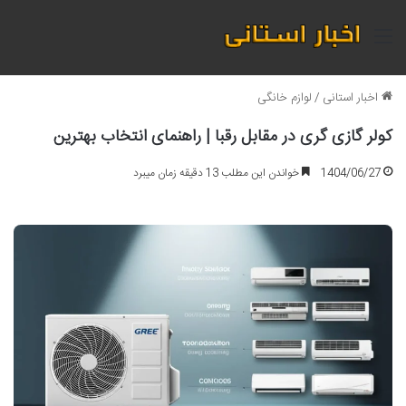
منو
اخبار استانی
/
لوازم خانگی
کولر گازی گری در مقابل رقبا | راهنمای انتخاب بهترین
1404/06/27
خواندن این مطلب 13 دقیقه زمان میبرد