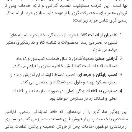
نیا
است. این شرکت مسئولیت نصب، گارانتی و ارائه خدمات پس از
فروش معتبر برای محصولات گری را بر عهده دارد. مزایای خرید از نمایندگی
رسمی گری شامل موارد زیر است:
اطمینان از اصالت کالا:
با خرید از نمایندگی، خطر خرید نمونه های
تقلبی به صفر می رسد. محصولات با شناسه کالا و کد رهگیری معتبر
عرضه می شوند.
گارانتی معتبر:
معمولاً شامل ۵ سال ضمانت کمپرسور و ۱۸ ماه
ضمانت قطعات است که آرامش خاطر مشتری را فراهم می کند.
نصب رایگان و حرفه ای:
نصب توسط کارشناسان آموزش دیده و
مجاز، عملکرد بهینه و طول عمر دستگاه را تضمین می کند.
دسترسی به قطعات یدکی اصلی:
در صورت نیاز به تعمیر، قطعات
اصلی و استاندارد در دسترس خواهند بود.
این ویژگی ها، گری را از برندهایی که فاقد نمایندگی رسمی، گارانتی
مشخص یا خدمات پس از فروش قوی هستند، متمایز می کند. در بسیاری
از برندهای نوظهور، خدمات پس از فروش ضعیف و یافتن قطعات یدکی