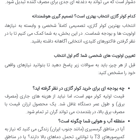
دشوار است که می تواند به دغدغه ای جدی برای مصرف کننده تبدیل شود.
کدام کولر گازی انتخاب بهتری است؟ تصمیم گیری هوشمندانه
انتخاب بهترین کولر گازی، تصمیمی کاملاً شخصی و وابسته به نیازها،
اولویت ها و بودجه شماست. در این بخش، به شما کمک می کنیم تا با در
نظر گرفتن فاکتورهای کلیدی، انتخابی آگاهانه داشته باشید.
تعیین اولویت های شخصی شما: گام اول انتخاب
قبل از هر چیز، باید به سوالات زیر پاسخ دهید تا بتوانید نیازهای واقعی
خود را مشخص کنید:
چه بودجه ای برای خرید کولر گازی در نظر گرفته اید؟
قیمت اولیه کولر مهم است، اما نباید از هزینه های جاری (مصرف
برق) و طول عمر دستگاه غافل شد. یک محصول ارزان قیمت با
مصرف برق بالا، در بلندمدت می تواند گران تر تمام شود.
منطقه آب و هوایی شما چگونه است؟
آیا در مناطق گرمسیری (مانند جنوب ایران) زندگی می کنید که نیاز به
کمپرسورهای T3 با توانایی تحمل دماهای بالا دارند؟ یا در مناطق