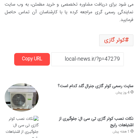
می شود برای دریافت مشاوره تخصصی و خرید مطمئن، به وب سایت
نمایندگی رسمی گری مراجعه کرده یا با کارشناسان آن تماس حاصل
فرمایید.
کولر گازی
Copy URL
سایت رسمی کولر گازی جنرال گلد کدام است؟
4 روز پیش
نکات نصب کولر گازی تی سی ال: جلوگیری از
اشتباهات رایج
1 هفته پیش