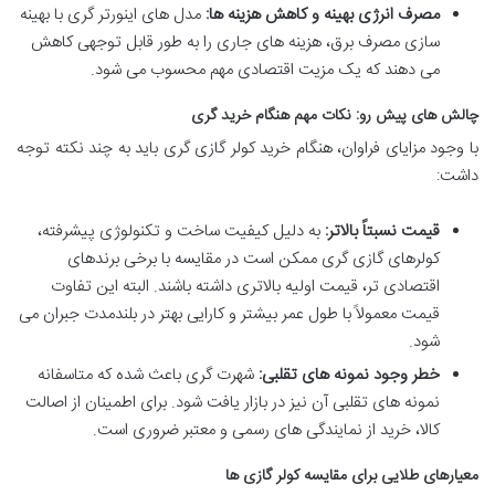
مصرف انرژی بهینه و کاهش هزینه ها:
مدل های اینورتر گری با بهینه
سازی مصرف برق، هزینه های جاری را به طور قابل توجهی کاهش
می دهند که یک مزیت اقتصادی مهم محسوب می شود.
چالش های پیش رو: نکات مهم هنگام خرید گری
با وجود مزایای فراوان، هنگام خرید کولر گازی گری باید به چند نکته توجه
داشت:
قیمت نسبتاً بالاتر:
به دلیل کیفیت ساخت و تکنولوژی پیشرفته،
کولرهای گازی گری ممکن است در مقایسه با برخی برندهای
اقتصادی تر، قیمت اولیه بالاتری داشته باشند. البته این تفاوت
قیمت معمولاً با طول عمر بیشتر و کارایی بهتر در بلندمدت جبران می
شود.
خطر وجود نمونه های تقلبی:
شهرت گری باعث شده که متاسفانه
نمونه های تقلبی آن نیز در بازار یافت شود. برای اطمینان از اصالت
کالا، خرید از نمایندگی های رسمی و معتبر ضروری است.
معیارهای طلایی برای مقایسه کولر گازی ها