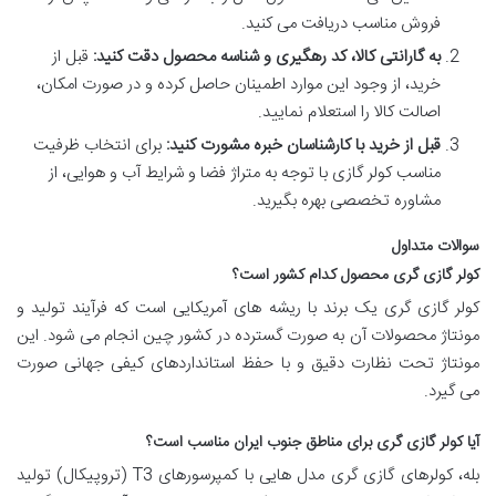
فروش مناسب دریافت می کنید.
به گارانتی کالا، کد رهگیری و شناسه محصول دقت کنید:
قبل از
خرید، از وجود این موارد اطمینان حاصل کرده و در صورت امکان،
اصالت کالا را استعلام نمایید.
قبل از خرید با کارشناسان خبره مشورت کنید:
برای انتخاب ظرفیت
مناسب کولر گازی با توجه به متراژ فضا و شرایط آب و هوایی، از
مشاوره تخصصی بهره بگیرید.
سوالات متداول
کولر گازی گری محصول کدام کشور است؟
کولر گازی گری یک برند با ریشه های آمریکایی است که فرآیند تولید و
مونتاژ محصولات آن به صورت گسترده در کشور چین انجام می شود. این
مونتاژ تحت نظارت دقیق و با حفظ استانداردهای کیفی جهانی صورت
می گیرد.
آیا کولر گازی گری برای مناطق جنوب ایران مناسب است؟
بله، کولرهای گازی گری مدل هایی با کمپرسورهای T3 (تروپیکال) تولید