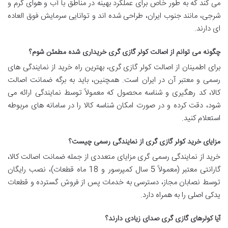
می کند که به طور خاص برای عملکرد بهینه در مناطق با آب و هوای گرم و
شرجی، مانند جنوب ایران، طراحی شده اند و توانایی سرمایش فوق العاده
ای دارند.
چگونه می توانم از اصالت کولر گازی گری خریداری شده مطمئن شوم؟
برای اطمینان از اصالت کولر گازی گری، بهترین راه خرید از نمایندگی های
رسمی و معتبر آن در ایران است. همچنین، باید به برگه ضمانت اصالت
کالا، کد رهگیری و شناسه محصول که معمولاً توسط نمایندگی ارائه می
شود، دقت کرده و در صورت امکان شناسه کالا را در سامانه های مربوطه
استعلام کنید.
مزایای خرید کولر گازی گری از نمایندگی رسمی چیست؟
خرید از نمایندگی رسمی گری مزایای متعددی از جمله ضمانت اصالت کالا،
گارانتی معتبر (معمولاً 5 سال کمپرسور و 18 ماه قطعات)، نصب رایگان
توسط نصابان مجاز، دسترسی به خدمات پس از فروش گسترده و قطعات
یدکی اصلی را به همراه دارد.
آیا کولرهای گازی گری صدای زیادی دارند؟