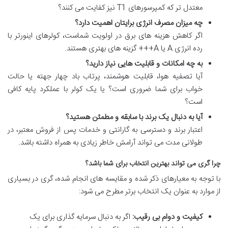
معتدل تر که کمپرسورهای T1 نیز کفایت می کنند؟
چه میزان مصرف انرژی برایتان اهمیت دارد؟
اگر کاهش هزینه های برق در اولویت شماست، کولرهای اینورتر با
رده انرژی A یا A+++ گزینه های بهتری هستند.
به چه امکانات و قابلیت هایی نیاز دارید؟
آیا تصفیه هوا، قابلیت هوشمند، پرتاب باد چهار جهته یا حالت
خواب برای شما ضروری است؟ یا یک کولر با عملکرد پایه کافی
است؟
آیا به دنبال یک برند با سابقه و مطمئن هستید؟
اعتبار برند و دسترسی به گارانتی و خدمات پس از فروش معتبر، در
طولانی مدت می تواند آرامش خاطر زیادی به همراه داشته باشد.
چرا گری می تواند بهترین انتخاب برای شما باشد؟
با توجه به معیارهای ذکر شده و مقایسه های انجام شده، گری در بسیاری
از موارد به عنوان یک انتخاب برتر مطرح می شود:
کیفیت و دوام بی رقیب:
اگر به دنبال سرمایه گذاری برای یک