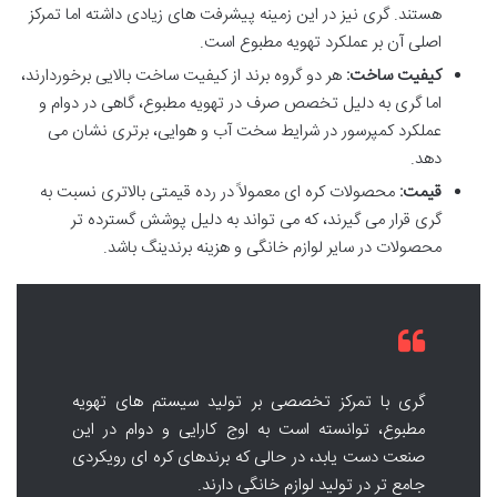
هستند. گری نیز در این زمینه پیشرفت های زیادی داشته اما تمرکز
اصلی آن بر عملکرد تهویه مطبوع است.
کیفیت ساخت:
هر دو گروه برند از کیفیت ساخت بالایی برخوردارند،
اما گری به دلیل تخصص صرف در تهویه مطبوع، گاهی در دوام و
عملکرد کمپرسور در شرایط سخت آب و هوایی، برتری نشان می
دهد.
قیمت:
محصولات کره ای معمولاً در رده قیمتی بالاتری نسبت به
گری قرار می گیرند، که می تواند به دلیل پوشش گسترده تر
محصولات در سایر لوازم خانگی و هزینه برندینگ باشد.
گری با تمرکز تخصصی بر تولید سیستم های تهویه
مطبوع، توانسته است به اوج کارایی و دوام در این
صنعت دست یابد، در حالی که برندهای کره ای رویکردی
جامع تر در تولید لوازم خانگی دارند.