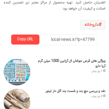
اطمینان حاصل کنید. تهیه محصول از مراکز معتبر نیز تضمین کننده
اصالت و کیفیت آن خواهد بود.
داروخانه
Copy URL
ویژگی های قرص جوشان ال آرژنین 1000 میلی گرم
آریا دارو
1 روز پیش
نقد و بررسی مچ بند و شست بند آتل دار تینور
3 روز پیش