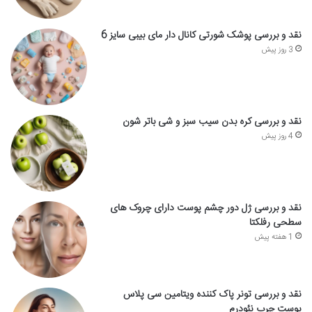
نقد و بررسی پوشک شورتی کانال دار مای بیبی سایز 6
3 روز پیش
نقد و بررسی کره بدن سیب سبز و شی باتر شون
4 روز پیش
نقد و بررسی ژل دور چشم پوست دارای چروک های
سطحی رفلکتا
1 هفته پیش
نقد و بررسی تونر پاک کننده ویتامین سی پلاس
پوست چرب نئودرم