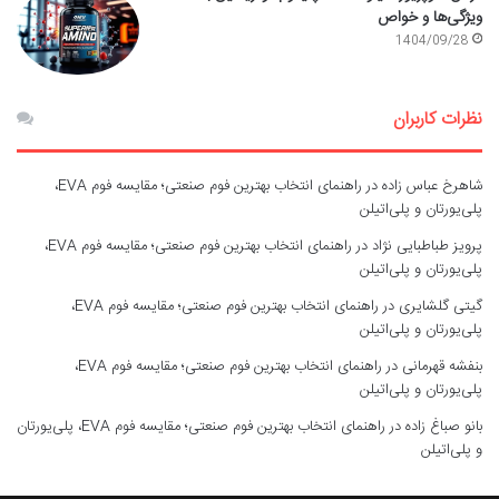
ویژگی‌ها و خواص
1404/09/28
نظرات کاربران
شاهرخ عباس زاده
در
راهنمای انتخاب بهترین فوم صنعتی؛ مقایسه فوم EVA،
پلی‌یورتان و پلی‌اتیلن
پرویز طباطبایی نژاد
در
راهنمای انتخاب بهترین فوم صنعتی؛ مقایسه فوم EVA،
پلی‌یورتان و پلی‌اتیلن
گیتی گلشایری
در
راهنمای انتخاب بهترین فوم صنعتی؛ مقایسه فوم EVA،
پلی‌یورتان و پلی‌اتیلن
بنفشه قهرمانی
در
راهنمای انتخاب بهترین فوم صنعتی؛ مقایسه فوم EVA،
پلی‌یورتان و پلی‌اتیلن
بانو صباغ زاده
در
راهنمای انتخاب بهترین فوم صنعتی؛ مقایسه فوم EVA، پلی‌یورتان
و پلی‌اتیلن