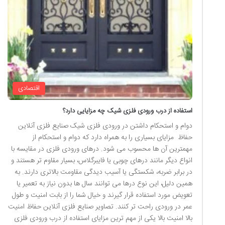
اقتصادی
استفاده از درب ورودی فلزی شیک چه مزایایی دارد؟
دوام و استحکام داشتن در ورودی فلزی شیک صنایع فلزی آنلاین
حفاظ مزایای بسیاری را به همراه دارد که دوام و استحکام از
مهمترین آن ها محسوب می شود. درهای ورودی فلزی در مقایسه با
انواع دیگر مانند درهای چوبی یا فایبرگلاس، بسیار مقاوم تر هستند و
در برابر ضربه، شکستگی یا آسیب دیدگی مقاومت بالاتری دارند. به
همین دلیل، این نوع درها می توانند سال ها بدون نیاز به تعمیر یا
تعویض مورد استفاده قرار گیرند و خیال شما را از بابت امنیت و طول
عمر در ورودی راحت تر کنند. تصاویر صنایع فلزی آنلاین حفاظ امنیت
بالا امنیت بالا یکی از مهم ترین مزایای استفاده از درب ورودی فلزی