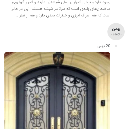
وجود دارد و برخی اصرار بر نمای شیشه‌ای دارند و اصرار آنها روی
ساختمان‌های بلندی است که سرتاسر شیشه هستند. این در حالی
است که هم اسراف انرژی و خطرات بعدی دارد و هم از نظر …
بهمن
- 1403 -
20 بهمن