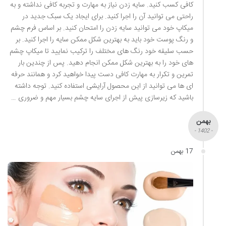
کافی کسب کنید. سایه زدن نیاز به مهارت و تجربه کافی نداشته و به
راحتی می توانید آن را اجرا کنید. برای ایجاد یک سبک جدید در
میکاپ خود می توانید سایه زدن را امتحان کنید. بر اساس فرم چشم
و رنگ پوست خود باید به بهترین شکل ممکن سایه را اجرا کنید. بر
حسب سلیقه خود رنگ های مختلف را ترکیب نمایید تا میکاپ چشم
های خود را به بهترین شکل ممکن انجام دهید. پس از چندین بار
تمرین و تکرار به مهارت کافی دست پیدا خواهید کرد و همانند حرفه
ای ها می توانید از این محصول آرایشی استفاده کنید. توجه داشته
باشید که زیرسازی پیش از اجرای سایه چشم بسیار مهم و ضروری …
بهمن
- 1402 -
17 بهمن