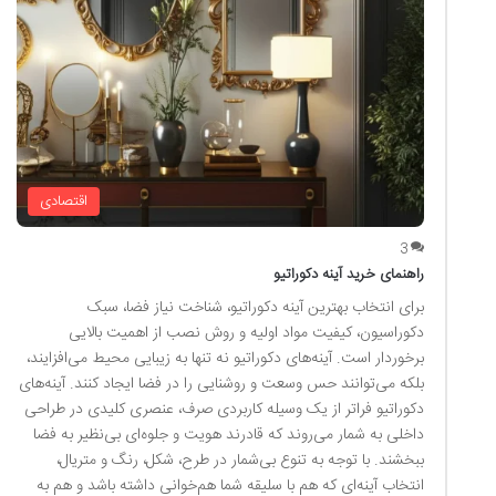
اقتصادی
3
راهنمای خرید آینه دکوراتیو
برای انتخاب بهترین آینه دکوراتیو، شناخت نیاز فضا، سبک
دکوراسیون، کیفیت مواد اولیه و روش نصب از اهمیت بالایی
برخوردار است. آینه‌های دکوراتیو نه تنها به زیبایی محیط می‌افزایند،
بلکه می‌توانند حس وسعت و روشنایی را در فضا ایجاد کنند. آینه‌های
دکوراتیو فراتر از یک وسیله کاربردی صرف، عنصری کلیدی در طراحی
داخلی به شمار می‌روند که قادرند هویت و جلوه‌ای بی‌نظیر به فضا
ببخشند. با توجه به تنوع بی‌شمار در طرح، شکل، رنگ و متریال،
انتخاب آینه‌ای که هم با سلیقه شما هم‌خوانی داشته باشد و هم به