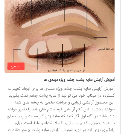
عمومی
آموزش آرایش سایه پشت چشم ویژه مبتدی ها
آموزش آرایش سایه پشت چشم ویژه مبتدی ها برای ایجاد تغییرات
گسترده در میکاپ خود می توانید از سایه پشت چشم کمک بگیرید.
این محصول آرایشی زیبایی و ظرافت خاصی به چشم های شما
خواهد بخشید. این آیتم آرایشی فرم چشم های شما را تغییر خواهد
داد. شاید در نگاه اول فکر کنید که سایه زدن کار سخت و پیچیده ای
باشد. در صورتی که چنین باوری کاملا اشتباه و غلط است. برای
یادگیری بهتر باید در مورد آموزش آرایش سایه پشت چشم اطلاعات