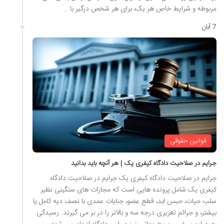
مربوطه و شرایط خاص هر یک، برای هر شخص درگیر با …
7 آبان
قوانین حقوقی
جرایم در صلاحیت دادگاه کیفری یک | هر آنچه باید بدانید
جرایم در صلاحیت دادگاه کیفری یک جرایم در صلاحیت دادگاه
کیفری یک شامل پرونده هایی است که مجازات های سنگینی نظیر
سلب حیات، حبس ابد، قطع عضو، جنایات عمدی با نصف دیه کامل یا
بیشتر، و جرائم تعزیری درجه سه و بالاتر را در بر می گیرند. رسیدگی