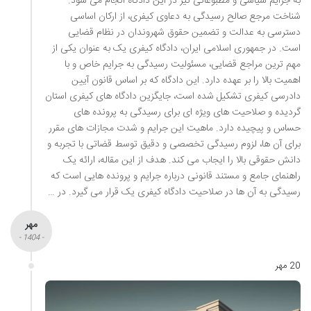
به جرایم سیاسی و مطبوعاتی نیز در این دادگاه انجام می شود.
شناخت مرجع صالح رسیدگی به دعاوی کیفری، از ارکان اساسی
دسترسی به عدالت و تضمین حقوق شهروندان در نظام قضایی
است. در جمهوری اسلامی ایران، دادگاه کیفری یک به عنوان یکی از
مهم ترین مراجع قضایی، مسئولیت رسیدگی به جرایم خاص و با
اهمیت بالا را بر عهده دارد. این دادگاه که بر اساس قانون آیین
دادرسی کیفری تشکیل شده است، جایگزین دادگاه های کیفری استان
گردیده و صلاحیت های ویژه ای برای رسیدگی به پرونده های
حساس و پیچیده دارد. ماهیت این جرایم و شدت مجازات های مقرر
برای آن ها، لزوم رسیدگی تخصصی و دقیق توسط قضاتی با تجربه و
دانش حقوقی بالا را ایجاب می کند. هدف از این مقاله، ارائه یک
راهنمای جامع و مستند قانونی درباره جرایم و پرونده هایی است که
رسیدگی به آن ها در صلاحیت دادگاه کیفری یک قرار می گیرد. در …
مهر
- 1404 -
20 مهر