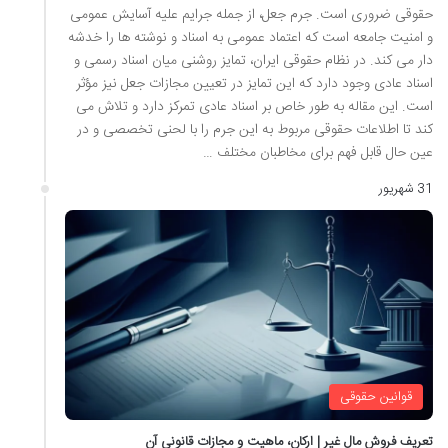
حقوقی ضروری است. جرم جعل، از جمله جرایم علیه آسایش عمومی
و امنیت جامعه است که اعتماد عمومی به اسناد و نوشته ها را خدشه
دار می کند. در نظام حقوقی ایران، تمایز روشنی میان اسناد رسمی و
اسناد عادی وجود دارد که این تمایز در تعیین مجازات جعل نیز مؤثر
است. این مقاله به طور خاص بر اسناد عادی تمرکز دارد و تلاش می
کند تا اطلاعات حقوقی مربوط به این جرم را با لحنی تخصصی و در
عین حال قابل فهم برای مخاطبان مختلف …
31 شهریور
قوانین حقوقی
تعریف فروش مال غیر | ارکان، ماهیت و مجازات قانونی آن