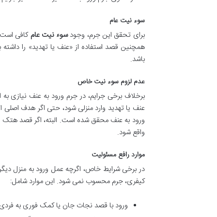
سوء نیت عام
برای تحقق این جرم، وجود
سوء نیت عام
کافی است. 
همچنین قصد استفاده از «عنف یا تهدید» را داشته با
باشد.
عدم لزوم سوء نیت خاص
برخلاف برخی جرایم، در جرم ورود به عنف نیازی به 
عنف یا تهدید وارد منزلی شود، حتی اگر هدف اصلی ا
ورود به عنف محقق شده است. البته، اگر قصد هتک ح
واقع شود.
موارد رافع مسئولیت
در برخی شرایط خاص، اگرچه عمل ورود به منزل دیگری 
کیفری، جرم محسوب نمی شود. این موارد شامل:
ورود با قصد نجات جان یا کمک فوری به فردی