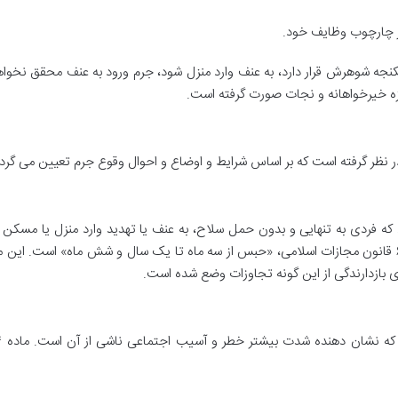
ر چارچوب وظایف خود.
کنجه شوهرش قرار دارد، به عنف وارد منزل شود، جرم ورود به عنف محقق نخوا
یزه خیرخواهانه و نجات صورت گرفته است.
ر نظر گرفته است که بر اساس شرایط و اوضاع و احوال وقوع جرم تعیین می گردد
ه فردی به تنهایی و بدون حمل سلاح، به عنف یا تهدید وارد منزل یا مسکن 
شود. در این حالت، مجازات تعیین شده در ماده ۶۹۴ قانون مجازات اسلامی، «حبس از سه ماه تا یک سال و شش ماه» است. ا
ازدارندگی از این گونه تجاوزات وضع شده است.