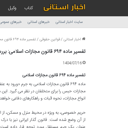
کتاب
وکیل
سایت اخبار استانی
خبرهای استانی
خبرهای عمومی
اخبار استانی
/
قوانین حقوقی
/
تفسیر ماده ۶۹۴ قانون مجازات اسلامی: بررسی جامع + نکات کلیدی
تفسیر ماده ۶۹۴ قانون مجازات اسلامی: بررسی جامع + نکات کلیدی
1404/07/16
تفسیر ماده ۶۹۴ قانون مجازات اسلامی
ماده ۶۹۴ قانون مجازات اسلامی به جرم «ورود 
مجازات حبس را برای متخلفان در نظر می گیرد. این م
انواع مجازات، نحوه اثبات و راهکارهای دفاعی خواهد
حریم خصوصی، به ویژه در محیط منزل و مسکن، از 
از آن وضع شده است. قانون گذار ایرانی نیز با درک