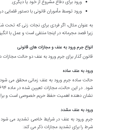
ورود برای دفاع مشروع از خود یا دیگری.
ورود توسط مأموران قانونی با دستور قضایی د
به عنوان مثال، اگر فردی برای نجات زنی که تحت ش
زیرا قصد مجرمانه در اینجا منتفی است و عمل با انگ
انواع جرم ورود به عنف و مجازات های قانونی
قانون گذار برای جرم ورود به عنف دو حالت مجازات د
ورود به عنف ساده
حالت ساده جرم ورود به عنف زمانی محقق می شود ک
نشان دهنده اهمیت حفظ حریم خصوصی است و برای ب
ورود به عنف مشدد
شرط را برای تشدید مجازات ذکر می کند: