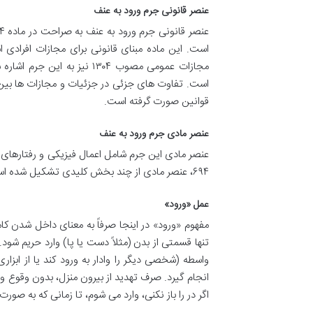
عنصر قانونی جرم ورود به عنف
مجازات عمومی مصوب ۱۳۰۴ نی
قوانین صورت گرفته است.
عنصر مادی جرم ورود به عنف
عنصر مادی این جرم شامل اعمال فیزیکی و رفتارهای
۶۹۴، عنصر مادی از چند بخش کلیدی تشکیل شده است:
عمل «ورود»
مفهوم «ورود» در اینجا صرفاً به معنای داخل شدن 
تنها قسمتی از بدن (مثلاً دست یا پا) وارد حریم ش
واسطه (شخصی دیگر را وادار به ورود کند یا از ابزا
انجام گیرد. صرف تهدید از بیرون منزل، بدون وقوع و
اگر در را باز نکنی، وارد می شوم، تا زمانی که به صو