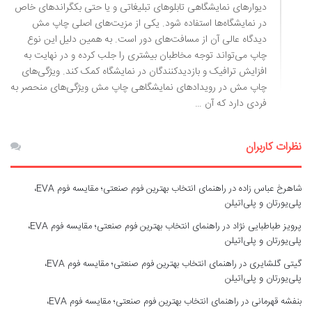
دیوارهای نمایشگاهی تابلوهای تبلیغاتی و یا حتی بکگراندهای خاص
در نمایشگاه‌ها استفاده شود. یکی از مزیت‌های اصلی چاپ مش
دیدگاه عالی آن از مسافت‌های دور است. به همین دلیل این نوع
چاپ می‌تواند توجه مخاطبان بیشتری را جلب کرده و در نهایت به
افزایش ترافیک و بازدیدکنندگان در نمایشگاه کمک کند. ویژگی‌های
چاپ مش در رویدادهای نمایشگاهی چاپ مش ویژگی‌های منحصر به
فردی دارد که آن …
نظرات کاربران
شاهرخ عباس زاده
در
راهنمای انتخاب بهترین فوم صنعتی؛ مقایسه فوم EVA،
پلی‌یورتان و پلی‌اتیلن
پرویز طباطبایی نژاد
در
راهنمای انتخاب بهترین فوم صنعتی؛ مقایسه فوم EVA،
پلی‌یورتان و پلی‌اتیلن
گیتی گلشایری
در
راهنمای انتخاب بهترین فوم صنعتی؛ مقایسه فوم EVA،
پلی‌یورتان و پلی‌اتیلن
بنفشه قهرمانی
در
راهنمای انتخاب بهترین فوم صنعتی؛ مقایسه فوم EVA،