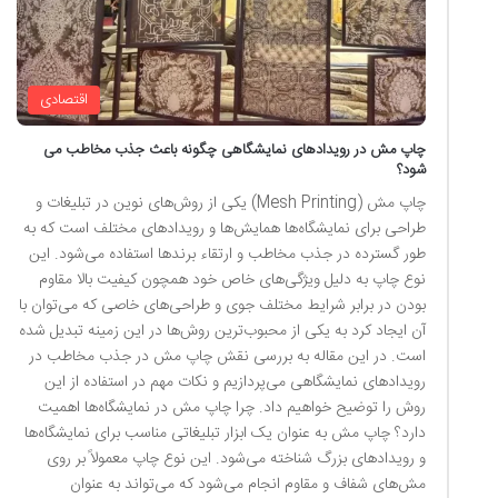
اقتصادی
چاپ مش در رویدادهای نمایشگاهی چگونه باعث جذب مخاطب می
شود؟
چاپ مش (Mesh Printing) یکی از روش‌های نوین در تبلیغات و
طراحی برای نمایشگاه‌ها همایش‌ها و رویدادهای مختلف است که به
طور گسترده در جذب مخاطب و ارتقاء برندها استفاده می‌شود. این
نوع چاپ به دلیل ویژگی‌های خاص خود همچون کیفیت بالا مقاوم
بودن در برابر شرایط مختلف جوی و طراحی‌های خاصی که می‌توان با
آن ایجاد کرد به یکی از محبوب‌ترین روش‌ها در این زمینه تبدیل شده
است. در این مقاله به بررسی نقش چاپ مش در جذب مخاطب در
رویدادهای نمایشگاهی می‌پردازیم و نکات مهم در استفاده از این
روش را توضیح خواهیم داد. چرا چاپ مش در نمایشگاه‌ها اهمیت
دارد؟ چاپ مش به عنوان یک ابزار تبلیغاتی مناسب برای نمایشگاه‌ها
و رویدادهای بزرگ شناخته می‌شود. این نوع چاپ معمولاً بر روی
مش‌های شفاف و مقاوم انجام می‌شود که می‌تواند به عنوان