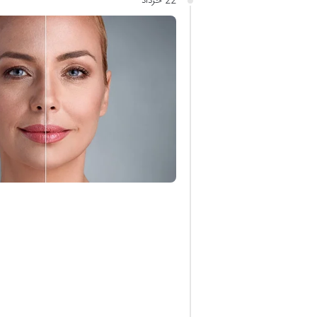
22 خرداد