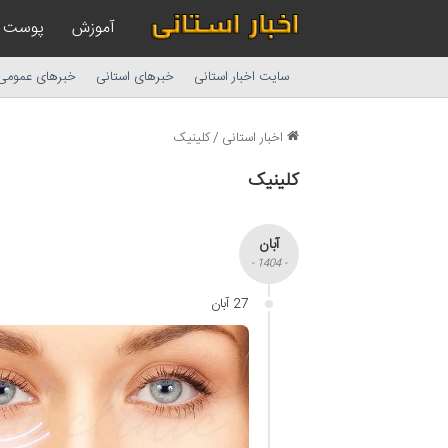
آموزش
پوست
سایت اخبار استانی
خبرهای استانی
خبرهای عمومی
اخبار استانی
/
کلینیک
کلینیک
آبان
- 1404 -
27 آبان