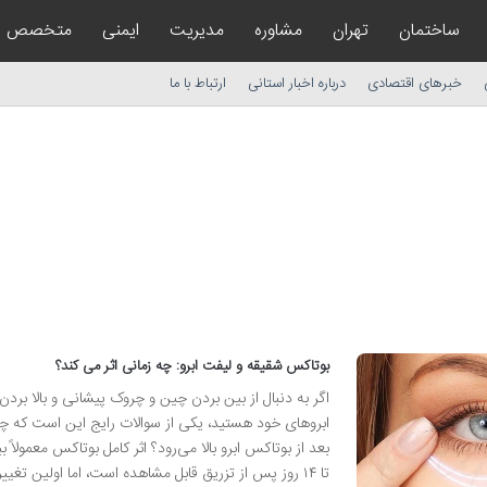
ساختمان
تهران
مشاوره
مدیریت
ایمنی
متخصص
خبرهای اقتصادی
درباره اخبار استانی
ارتباط با ما
بوتاکس شقیقه و لیفت ابرو: چه زمانی اثر می کند؟
اگر به دنبال از بین بردن چین و چروک پیشانی و بالا بردن
ابروهای خود هستید، یکی از سوالات رایج این است که چن
تا ۱۴ روز پس از تزریق قابل مشاهده است، اما اولین تغییر