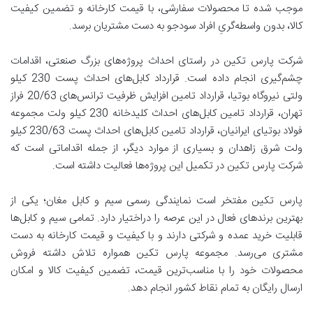
موجب شده تا محصولات سفارشی، با قیمت کارخانه و تضمین کیفیت
کالا، بدون واسطه‌گریِ افراد سودجو به دست مشتریان برسد.
شرکت پارس تکین در راستای احداث پروژه‌های بزرگ صنعتی، اقدامات
چشم‌گیری انجام داده است. قرارداد کابل‌های احداث پست 230 کیلو
ولتی نیروگاه بوتیا، قرارداد تامین افزایش ظرفیت ترانس‌های 20/63 فراز
تهران، قرارداد تامین کابل‌های احداث کلیدخانه 230 کیلو ولت مجموعه
فولاد بوتیای ایرانیان، قرارداد تامین کابل‌های احداث پست 230/63 کیلو
ولت شرق زاهدان و بسیاری از موارد دیگر، از جمله اقداماتی است که
شرکت پارس تکین در تکمیل این پروژه‌ها فعالیت داشته است.
پارس تکین مفتخر است نمایندگی رسمی سیم و کابل مغان؛ یکی از
بهترین برند‌های فعال در این عرصه را دراختیار دارد. تمامی سیم و کابل‌ها
قابلیت خرید عمده و شرکتی دارند و با کیفیت و قیمت کارخانه به دست
مشتری می‌رسد. مجموعه پارس تکین همواره تلاش داشته فروش
محصولات خود را با مناسب‌ترین قیمت، تضمین کیفیت کالا و امکان
ارسال رایگان به تمام نقاط کشور انجام دهد.