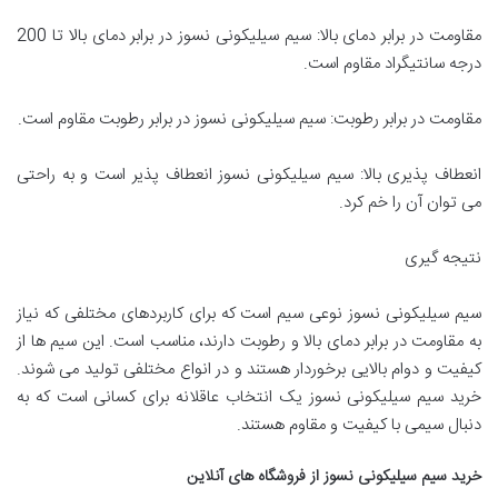
مقاومت در برابر دمای بالا: سیم سیلیکونی نسوز در برابر دمای بالا تا 200
درجه سانتیگراد مقاوم است.
مقاومت در برابر رطوبت: سیم سیلیکونی نسوز در برابر رطوبت مقاوم است.
انعطاف پذیری بالا: سیم سیلیکونی نسوز انعطاف پذیر است و به راحتی
می توان آن را خم کرد.
نتیجه گیری
سیم سیلیکونی نسوز نوعی سیم است که برای کاربردهای مختلفی که نیاز
به مقاومت در برابر دمای بالا و رطوبت دارند، مناسب است. این سیم ها از
کیفیت و دوام بالایی برخوردار هستند و در انواع مختلفی تولید می شوند.
خرید سیم سیلیکونی نسوز یک انتخاب عاقلانه برای کسانی است که به
دنبال سیمی با کیفیت و مقاوم هستند.
خرید سیم سیلیکونی نسوز از فروشگاه های آنلاین