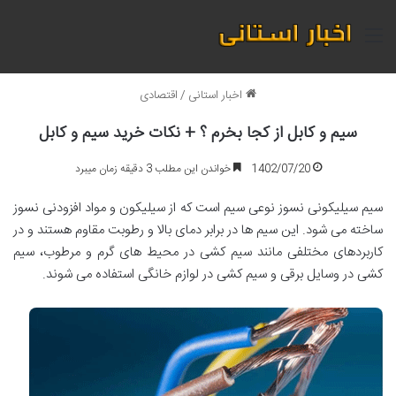
منو
اخبار استانی
/
اقتصادی
سیم و کابل از کجا بخرم ؟ + نکات خرید سیم و کابل
1402/07/20
خواندن این مطلب 3 دقیقه زمان میبرد
سیم سیلیکونی نسوز نوعی سیم است که از سیلیکون و مواد افزودنی نسوز
ساخته می شود. این سیم ها در برابر دمای بالا و رطوبت مقاوم هستند و در
کاربردهای مختلفی مانند سیم کشی در محیط های گرم و مرطوب، سیم
کشی در وسایل برقی و سیم کشی در لوازم خانگی استفاده می شوند.