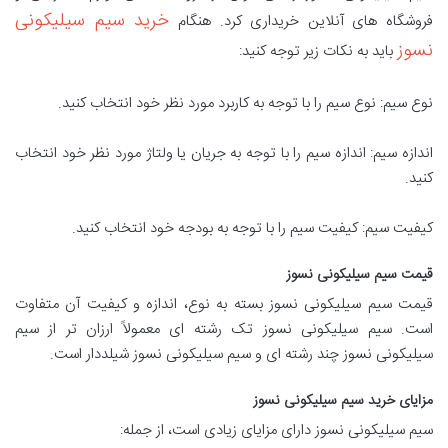
خرید سیم سیلیکونی
فروشگاه های آنلاین خریداری کرد. هنگام
نسوز
باید به نکات زیر توجه کنید:
نوع سیم: نوع سیم را با توجه به کاربرد مورد نظر خود انتخاب کنید.
اندازه سیم: اندازه سیم را با توجه به جریان یا ولتاژ مورد نظر خود انتخاب
کنید.
کیفیت سیم: کیفیت سیم را با توجه به بودجه خود انتخاب کنید.
قیمت سیم سیلیکونی نسوز
قیمت سیم سیلیکونی نسوز بسته به نوع، اندازه و کیفیت آن متفاوت
است. سیم سیلیکونی نسوز تک رشته ای معمولاً ارزان تر از سیم
سیلیکونی نسوز چند رشته ای و سیم سیلیکونی نسوز شیلددار است.
مزایای خرید سیم سیلیکونی نسوز
سیم سیلیکونی نسوز دارای مزایای زیادی است، از جمله: