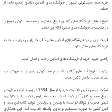
خرید سیم سیلیکونی نسوز از فروشگاه های آنلاین مزایای زیادی دارد، از
جمله:
تنوع بیشتر: فروشگاه های آنلاین تنوع بیشتری از سیم سیلیکونی نسوز را
در مقایسه با فروشگاه های سنتی ارائه می دهند.
قیمت پایین تر: فروشگاه های آنلاین معمولاً قیمت پایین تری نسبت به
فروشگاه های سنتی دارند.
راحتی خرید: خرید از فروشگاه های آنلاین راحت و آسان است.
بهترین فروشگاه های آنلاین که سیم سیلیکونی نسوز را به فروش می
رساند سایت پارس تکین است.
شرکت پارس تکین فعالیت خود را از سال 1384 در زمینه عرضه و فروش
انواع سیم و کابل آغاز کرده است. مجموعه پارس تکین با به کارگیری
تیمی مجرب و توانا، توانسته با بهترین و بزرگترین تولید کننده‌گان سیم و
کابل کشور به صورت مستقیم و بدون واسطه فعالیت کند. این همکاری