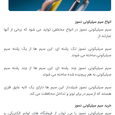
انواع سیم سیلیکونی نسوز
سیم سیلیکونی نسوز در انواع مختلفی تولید می شود که برخی از آنها
عبارتند از:
سیم سیلیکونی نسوز تک رشته ای: این سیم ها از یک رشته سیم
سیلیکونی ساخته می شوند.
سیم سیلیکونی نسوز چند رشته ای: این سیم ها از چند رشته سیم
سیلیکونی به هم پیچیده شده ساخته می شوند.
سیم سیلیکونی نسوز شیلددار: این سیم ها دارای یک لایه عایق فلزی
هستند که از سیم در برابر نویز و تداخل محافظت می کند.
خرید سیم سیلیکونی نسوز
سیم سیلیکونی نسوز را می توان از فروشگاه های لوازم الکتریکی و