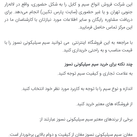
این شرکت فروش انواع سیم و کابل را به شکل حضوری، واقع در لاله‌زار
جنوبی تهران و یا غیر حضوری (سایت پارس تکین) انجام می‌دهد. برای
دریافت مشاوره رایگان و سایر اطلاعات مورد نیازتان با کارشناسان ما در
این مرکز تماس حاصل فرمایید.
با مراجعه به این فروشگاه اینترنتی می توانید سیم سیلیکونی نسوز را با
قیمت مناسب و به راحتی خریداری کنید.
چند نکته برای خرید سیم سیلیکونی نسوز
به علامت تجاری و کیفیت سیم توجه کنید.
اندازه و نوع سیم را با توجه به کاربرد مورد نظر خود انتخاب کنید.
از فروشگاه های معتبر خرید کنید.
برخی از برندهای معتبر سیم سیلیکونی نسوز عبارتند از:
مغان: سیم سیلیکونی نسوز مغان از کیفیت و دوام بالایی برخوردار است.