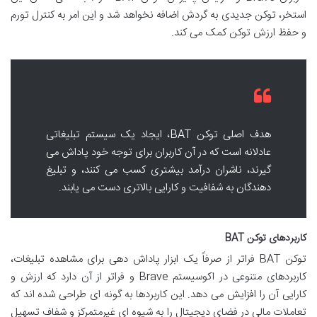
استخر، توکن جدیدی به گردش اضافه نخواهد شد و این امر به کنترل تورم
و حفظ ارزش توکن کمک می کند.
هدف اصلی توکن BAT، ایجاد یک سیستم تبلیغاتی
عادلانه است که در آن کاربران برای توجه خود پاداش می
گیرند، ناشران درآمد بیشتری کسب می کنند، و تبلیغ
دهندگان به شفافیت و کارایی بالاتری دست می یابند.
کاربردهای توکن BAT
توکن BAT فراتر از صرفاً یک ابزار پاداش دهی برای مشاهده تبلیغات،
کاربردهای متنوعی در اکوسیستم Brave و فراتر از آن دارد که ارزش و
کارایی آن را افزایش می دهد. این کاربردها به گونه ای طراحی شده اند که
تعاملات مالی در فضای دیجیتال را به شیوه ای غیرمتمرکز و شفاف تسهیل