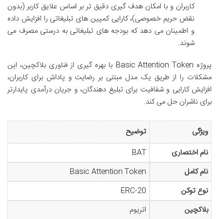
کاربران و با امکان هدف گیری دقیق تر بر اساس علایق کاربر (بدون
نقض حریم خصوصی)، کارایی کمپین های تبلیغاتی را افزایش داده
و اطمینان می دهد که بودجه های تبلیغاتی به درستی مصرف می
شوند.
پروژه Basic Attention Token با بهره گیری از فناوری بلاکچین، این
مشکلات را از طریق یک مدل مبتنی بر رضایت و پاداش برای کاربران،
افزایش کارایی و شفافیت برای تبلیغ دهندگان، و جریان درآمدی پایدارتر
برای ناشران حل می کند.
ویژگی
توضیح
نام اختصاری
BAT
نام کامل
Basic Attention Token
نوع توکن
ERC-20
بلاکچین
اتریوم