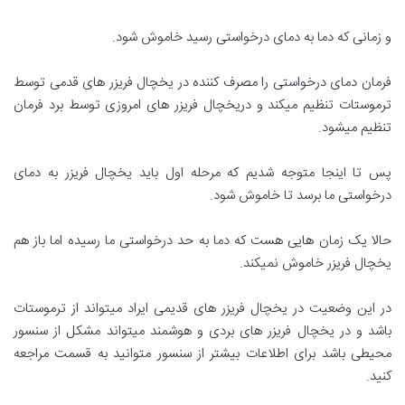
و زمانی که دما به دمای درخواستی رسید خاموش شود.
فرمان دمای درخواستی را مصرف کننده در یخچال فریزر های قدمی توسط
ترموستات تنظیم میکند و دریخچال فریزر های امروزی توسط برد فرمان
تنظیم میشود.
پس تا اینجا متوجه شدیم که مرحله اول باید یخچال فریزر به دمای
درخواستی ما برسد تا خاموش شود.
حالا یک زمان هایی هست که دما به حد درخواستی ما رسیده اما باز هم
یخچال فریزر خاموش نمیکند.
در این وضعیت در یخچال فریزر های قدیمی ایراد میتواند از ترموستات
باشد و در یخچال فریزر های بردی و هوشمند میتواند مشکل از سنسور
محیطی باشد برای اطلاعات بیشتر از سنسور متوانید به قسمت مراجعه
کنید.