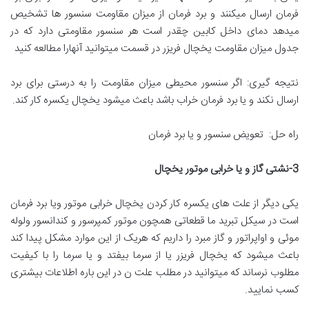
فرمان ارسال میکنند و برد فرمان از میزان مقاومت سنسور ها تشخیص
میدهد دمای داخل کابین چقدر است هر سنسور مقاومتی دارد که در
جدول میزان مقاومت یخچال فریزر در قسمت میتوانید آنهارا مطالعه کنید
نتیجه گیری: اگر سنسور محیطی میزان مقاومت را به درستی برای برد
ارسال نکند و یا برد فرمان خراب باشد باعث میشود یخچال یکسره کار کند.
راه حل: تعویض سنسور و یا برد فرمان
3-
نشتی گاز و یا خرابی موتور یخچال
یکی دیگر از علت های یکسره کار کردن یخچال خرابی موتور ویا برد فرمان
است در سیکل تبرید ما قطعاتی همچون موتور کمپرسور و کندانسور ولوله
موئی و اواپراتور و گاز مبرد را داریم که هریک از این موارد مشکل پیدا کند
باعث میشود که یخچال فریزر یا از سرما بیفتد و یا سرما را با کیفیت
مطلوب نرساند که میتوانید در مطلب علت ن در این باره اطلاعات بیشتری
کسب نمایید.