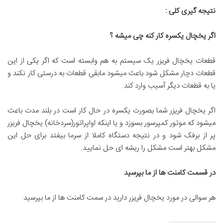
نتیجه گیری کلی
:
اگر یخچال یکسره کار کنه چی میشه ؟
قطعات یخچال فریزر یک سیستم به هم وابسته است که اگر یکی از این
قطعات دچار مشکل شود باعث میشود مابقی قطعات به درستی کار نکند و
یا به قطعات دیگر آسیب وارد کند.
اگر یخچال فریزر شما بصورت یکسره در حال کار است در بلند مدت باعث
میشود که موتور کمپرسور بسوزد و یا اینکه اواپراتور(سردخانه) یخچال فریزر
پر از برفک شود و در نتیجه دستگاه کاملا از سرما بیفتد برای حل این
مشکل بهتر است مشکل را ریشه ای حل نمایید.
در قسمت کامنت ها از ما بپرسید
هر سوالی در مورد یخچال فریزر دارید در سمت کامنت ها از ما بپرسید