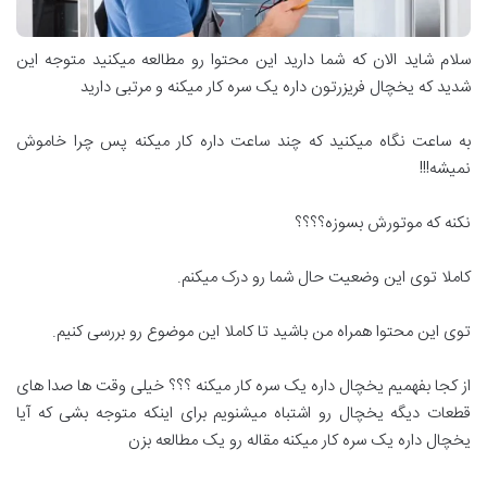
سلام شاید الان که شما دارید این محتوا رو مطالعه میکنید متوجه این
شدید که یخچال فریزرتون داره یک سره کار میکنه و مرتبی دارید
به ساعت نگاه میکنید که چند ساعت داره کار میکنه پس چرا خاموش
نمیشه!!!
نکنه که موتورش بسوزه؟؟؟؟
کاملا توی این وضعیت حال شما رو درک میکنم.
توی این محتوا همراه من باشید تا کاملا این موضوع رو بررسی کنیم.
از کجا بفهمیم یخچال داره یک سره کار میکنه ؟؟؟ خیلی وقت ها صدا های
قطعات دیگه یخچال رو اشتباه میشنویم برای اینکه متوجه بشی که آیا
یخچال داره یک سره کار میکنه مقاله رو یک مطالعه بزن