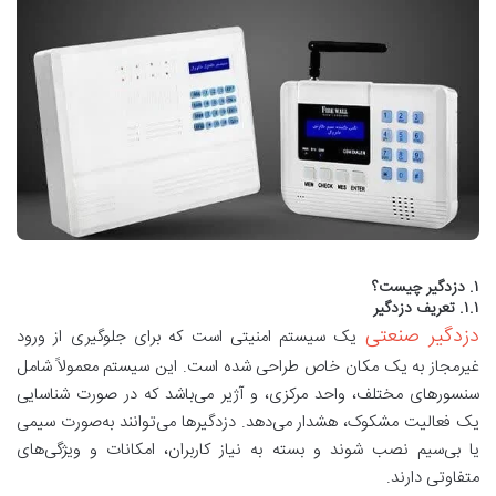
۱. دزدگیر چیست؟
۱.۱. تعریف دزدگیر
دزدگیر صنعتی
یک سیستم امنیتی است که برای جلوگیری از ورود
غیرمجاز به یک مکان خاص طراحی شده است. این سیستم معمولاً شامل
سنسورهای مختلف، واحد مرکزی، و آژیر می‌باشد که در صورت شناسایی
یک فعالیت مشکوک، هشدار می‌دهد. دزدگیرها می‌توانند به‌صورت سیمی
یا بی‌سیم نصب شوند و بسته به نیاز کاربران، امکانات و ویژگی‌های
متفاوتی دارند.