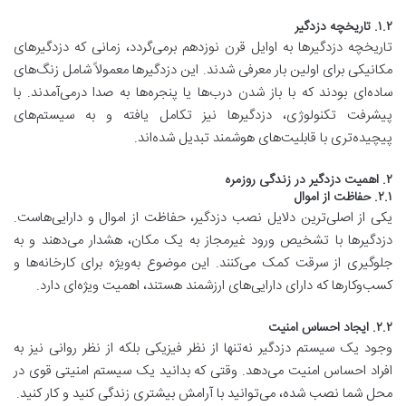
۱.۲. تاریخچه دزدگیر
تاریخچه دزدگیرها به اوایل قرن نوزدهم برمی‌گردد، زمانی که دزدگیرهای
مکانیکی برای اولین بار معرفی شدند. این دزدگیرها معمولاً شامل زنگ‌های
ساده‌ای بودند که با باز شدن درب‌ها یا پنجره‌ها به صدا درمی‌آمدند. با
پیشرفت تکنولوژی، دزدگیرها نیز تکامل یافته و به سیستم‌های
پیچیده‌تری با قابلیت‌های هوشمند تبدیل شده‌اند.
۲. اهمیت دزدگیر در زندگی روزمره
۲.۱. حفاظت از اموال
یکی از اصلی‌ترین دلایل نصب دزدگیر، حفاظت از اموال و دارایی‌هاست.
دزدگیرها با تشخیص ورود غیرمجاز به یک مکان، هشدار می‌دهند و به
جلوگیری از سرقت کمک می‌کنند. این موضوع به‌ویژه برای کارخانه‌ها و
کسب‌وکارها که دارای دارایی‌های ارزشمند هستند، اهمیت ویژه‌ای دارد.
۲.۲. ایجاد احساس امنیت
وجود یک سیستم دزدگیر نه‌تنها از نظر فیزیکی بلکه از نظر روانی نیز به
افراد احساس امنیت می‌دهد. وقتی که بدانید یک سیستم امنیتی قوی در
محل شما نصب شده، می‌توانید با آرامش بیشتری زندگی کنید و کار کنید.