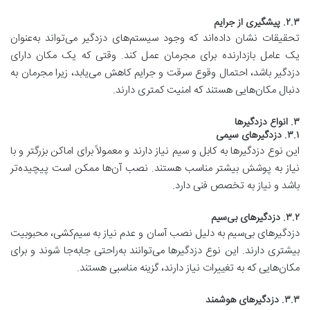
۲.۳. پیشگیری از جرایم
تحقیقات نشان داده‌اند که وجود سیستم‌های دزدگیر می‌تواند به‌عنوان
یک عامل بازدارنده برای مجرمان عمل کند. وقتی که یک مکان دارای
دزدگیر باشد، احتمال وقوع سرقت و جرایم کاهش می‌یابد، زیرا مجرمان به
دنبال مکان‌هایی هستند که امنیت کمتری دارند.
۳. انواع دزدگیرها
۳.۱. دزدگیرهای سیمی
این نوع دزدگیرها به کابل و سیم نیاز دارند و معمولاً برای اماکن بزرگتر و با
نیاز به پوشش بیشتر مناسب هستند. نصب آن‌ها ممکن است پیچیده‌تر
باشد و نیاز به تخصص فنی دارد.
۳.۲. دزدگیرهای بی‌سیم
دزدگیرهای بی‌سیم به دلیل نصب آسان و عدم نیاز به سیم‌کشی، محبوبیت
بیشتری دارند. این نوع دزدگیرها می‌توانند به‌راحتی جابه‌جا شوند و برای
مکان‌هایی که به تغییرات نیاز دارند، گزینه مناسبی هستند.
۳.۳. دزدگیرهای هوشمند