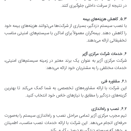
در نتیجه از سرقت داخلی جلوگیری کنند.
۵.۳. کاهش هزینه‌های بیمه
با نصب سیستم دزدگیر، بسیاری از شرکت‌ها می‌توانند هزینه‌های بیمه خود
را کاهش دهند. بیمه‌گران معمولاً برای اماکن با سیستم‌های امنیتی مناسب
تخفیفاتی ارائه می‌دهند.
۶. خدمات شرکت مرکزی آژیر
شرکت مرکزی آژیر به عنوان یک برند معتبر در زمینه سیستم‌های امنیتی،
خدمات مختلفی را به مشتریان خود ارائه می‌دهد:
۶.۱. مشاوره فنی
این شرکت با ارائه مشاوره‌های تخصصی به شما کمک می‌کند تا بهترین
گزینه‌های دزدگیر را مطابق با نیازهای خاص خود انتخاب کنید.
۶.۲. نصب و راه‌اندازی
تیم مجرب مرکزی آژیر تمامی مراحل نصب و راه‌اندازی سیستم را به‌صورت
حرفه‌ای انجام می‌دهد. این شرکت با ارائه خدمات نصب مناسب، اطمینان
می‌دهد که سیستم دزدگیر به درستی کار می‌کند.