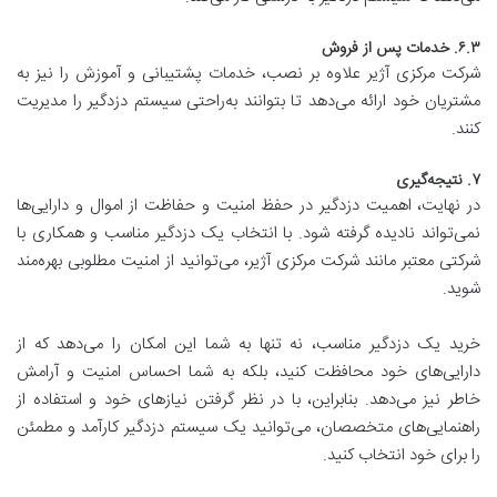
۶.۳. خدمات پس از فروش
شرکت مرکزی آژیر علاوه بر نصب، خدمات پشتیبانی و آموزش را نیز به
مشتریان خود ارائه می‌دهد تا بتوانند به‌راحتی سیستم دزدگیر را مدیریت
کنند.
۷. نتیجه‌گیری
در نهایت، اهمیت دزدگیر در حفظ امنیت و حفاظت از اموال و دارایی‌ها
نمی‌تواند نادیده گرفته شود. با انتخاب یک دزدگیر مناسب و همکاری با
شرکتی معتبر مانند شرکت مرکزی آژیر، می‌توانید از امنیت مطلوبی بهره‌مند
شوید.
خرید یک دزدگیر مناسب، نه تنها به شما این امکان را می‌دهد که از
دارایی‌های خود محافظت کنید، بلکه به شما احساس امنیت و آرامش
خاطر نیز می‌دهد. بنابراین، با در نظر گرفتن نیازهای خود و استفاده از
راهنمایی‌های متخصصان، می‌توانید یک سیستم دزدگیر کارآمد و مطمئن
را برای خود انتخاب کنید.