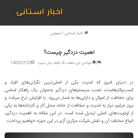
منو
اخبار استانی
/
عمومی
اهمیت دزدگیر چیست؟
5
خواندن این مطلب 4 دقیقه زمان میبرد
1403/07/22
در دنیای امروز که امنیت یکی از اصلی‌ترین نگرانی‌های افراد و
کسب‌وکارهاست، نصب سیستم‌های دزدگیر به‌عنوان یک راهکار اساسی
برای حفاظت از اموال و دارایی‌ها به شمار می‌رود. با افزایش نرخ سرقت و
بروز جرایم، نیاز به امنیت و حفاظت از خانه، محل کار و کارخانه‌ها به یکی
از اولویت‌های اصلی تبدیل شده است. در این مقاله به اهمیت دزدگیر،
انواع مختلف آن و نقش شرکت مرکزی آژیر در این حوزه خواهیم پرداخت.