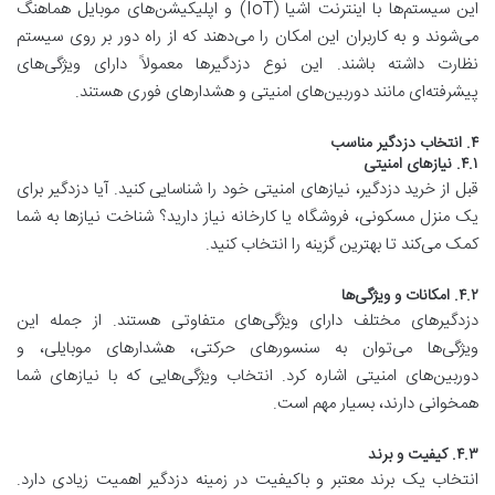
این سیستم‌ها با اینترنت اشیا (IoT) و اپلیکیشن‌های موبایل هماهنگ
می‌شوند و به کاربران این امکان را می‌دهند که از راه دور بر روی سیستم
نظارت داشته باشند. این نوع دزدگیرها معمولاً دارای ویژگی‌های
پیشرفته‌ای مانند دوربین‌های امنیتی و هشدارهای فوری هستند.
۴. انتخاب دزدگیر مناسب
۴.۱. نیازهای امنیتی
قبل از خرید دزدگیر، نیازهای امنیتی خود را شناسایی کنید. آیا دزدگیر برای
یک منزل مسکونی، فروشگاه یا کارخانه نیاز دارید؟ شناخت نیازها به شما
کمک می‌کند تا بهترین گزینه را انتخاب کنید.
۴.۲. امکانات و ویژگی‌ها
دزدگیرهای مختلف دارای ویژگی‌های متفاوتی هستند. از جمله این
ویژگی‌ها می‌توان به سنسورهای حرکتی، هشدارهای موبایلی، و
دوربین‌های امنیتی اشاره کرد. انتخاب ویژگی‌هایی که با نیازهای شما
همخوانی دارند، بسیار مهم است.
۴.۳. کیفیت و برند
انتخاب یک برند معتبر و باکیفیت در زمینه دزدگیر اهمیت زیادی دارد.