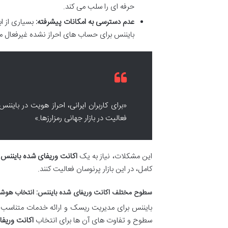
حرفه ای را سلب می کند.
عدم دسترسی به امکانات پیشرفته:
بایننس برای حساب های احراز نشده غیرفعال می
«برای کاربران ایرانی، احراز هویت در بای
فعالیت در بازار جهانی رمزارزها.»
این مشکلات، نیاز به یک
اکانت وریفای شده بایننس
ر
کامل، در این بازار پرنوسان فعالیت کنند.
سطوح مختلف اکانت وریفای شده بایننس: انتخاب هوشمندا
بایننس برای مدیریت ریسک و ارائه خدمات متناسب 
سطوح و تفاوت های آن ها برای انتخاب
اکانت وریف