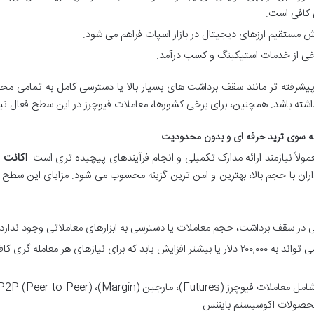
ن کافی است.
 مستقیم ارزهای دیجیتال در بازار اسپات فراهم می شود.
خی از خدمات استیکینگ و کسب درآمد.
یشرفته تر مانند سقف برداشت های بسیار بالا یا دسترسی کامل به تمامی م
ولاً نیازمند ارائه مدارک تکمیلی و انجام فرآیندهای پیچیده تری است.
اکانت 
اران با حجم بالا، بهترین و امن ترین گزینه محسوب می شود. مزایای این سطح ع
ر سقف برداشت، حجم معاملات یا دسترسی به ابزارهای معاملاتی وجود ندارد.
سقف برداشت روزانه می تواند به ۲۰۰,۰۰۰ دلار یا بیشتر افزایش یابد که برای نیازهای هر معامله گری ک