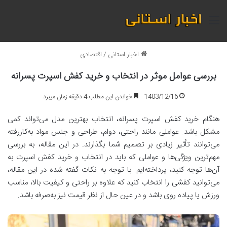
منو
اخبار استانی
/
اقتصادی
بررسی عوامل موثر در انتخاب و خرید کفش اسپرت پسرانه
1403/12/16
خواندن این مطلب 4 دقیقه زمان میبرد
هنگام خرید کفش اسپرت پسرانه، انتخاب بهترین مدل می‌تواند کمی
مشکل باشد. عواملی مانند راحتی، دوام، طراحی و جنس مواد به‌کاررفته
می‌توانند تأثیر زیادی بر تصمیم شما بگذارند. در این مقاله، به بررسی
مهم‌ترین ویژگی‌ها و عواملی که باید در انتخاب و خرید کفش اسپرت به
آن‌ها توجه کنید، پرداخته‌ایم. با توجه به نکات گفته شده در این مقاله،
می‌توانید کفشی را انتخاب کنید که علاوه بر راحتی و کیفیت بالا، مناسب
ورزش یا پیاده روی باشد و در عین حال از نظر قیمت نیز به‌صرفه باشد.