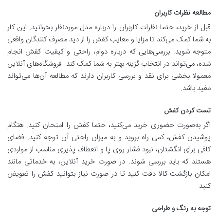
مطالعه نظرات کاربران
قبل از خرید، حتما نظرات کاربران را درباره مدل موردنظر بخوانید. این کار
به شما کمک می‌کند تا مزایا و معایب کفش را از دید مصرف‌ کنندگان واقعی
متوجه شوید. بررسی‌هایی که درباره دوام، راحتی و کیفیت کفش انجام
شده، می‌تواند در انتخاب گزینه بهتر به شما کمک کند. فروشگاه‌های آنلاین
معمولا بخشی برای نقد و بررسی کاربران دارند که مطالعه آن‌ها می‌تواند
مفید باشد.
تست کردن کفش
اگر به‌صورت حضوری خرید می‌کنید، حتما کفش را امتحان کنید. هنگام
پوشیدن کفش، کمی راه بروید و به میزان راحتی آن توجه کنید. فضای
کافی برای انگشتان، نبود فشار روی پا و انعطاف ‌پذیری مناسب از مواردی
هستند که باید بررسی شوند. در صورت خرید آنلاین، به خدماتی مانند
امکان بازگشت کالا دقت کنید تا در صورت نیاز بتوانید کفش را تعویض
کنید.
توجه به رنگ و طراحی