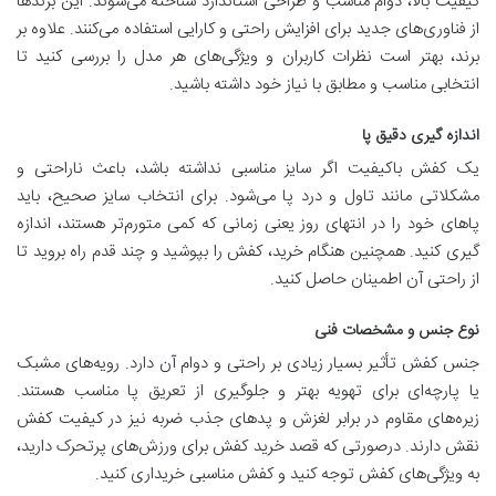
کیفیت بالا، دوام مناسب و طراحی استاندارد شناخته می‌شوند. این برندها
از فناوری‌های جدید برای افزایش راحتی و کارایی استفاده می‌کنند. علاوه بر
برند، بهتر است نظرات کاربران و ویژگی‌های هر مدل را بررسی کنید تا
انتخابی مناسب و مطابق با نیاز خود داشته باشید.
اندازه‌ گیری دقیق پا
یک کفش باکیفیت اگر سایز مناسبی نداشته باشد، باعث ناراحتی و
مشکلاتی مانند تاول و درد پا می‌شود. برای انتخاب سایز صحیح، باید
پاهای خود را در انتهای روز یعنی زمانی که کمی متورم‌تر هستند، اندازه
‌گیری کنید. همچنین هنگام خرید، کفش را بپوشید و چند قدم راه بروید تا
از راحتی آن اطمینان حاصل کنید.
نوع جنس و مشخصات فنی
جنس کفش تأثیر بسیار زیادی بر راحتی و دوام آن دارد. رویه‌های مشبک
یا پارچه‌ای برای تهویه بهتر و جلوگیری از تعریق پا مناسب هستند.
زیره‌های مقاوم در برابر لغزش و پدهای جذب ضربه نیز در کیفیت کفش
نقش دارند. درصورتی ‌که قصد خرید کفش برای ورزش‌های پرتحرک دارید،
به ویژگی‌های کفش توجه کنید و کفش مناسبی خریداری کنید.