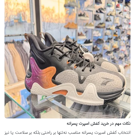
نکات مهم در خرید کفش اسپرت پسرانه
انتخاب کفش اسپرت پسرانه مناسب نه‌تنها بر راحتی بلکه بر سلامت پا نیز