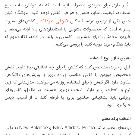
تأثیر دارد. برای خریدی به‌صرفه، لازم است که به عواملی مانند نوع
استفاده، کیفیت، سایز، جنس و طراحی کفش توجه کنید. فروشگاه کیان
کتونی مردانه
جین یکی از برترین عرضه‌ کنندگان
و کفش‌های اسپرت
پسرانه است که محصولات متنوعی با استانداردهای بالا ارائه می‌دهد و
خریدی مطمئن را برای مشتریان تضمین می‌کند. در ادامه، نکات مهم که
باید هنگام خرید توجه‌ کنید را بررسی می‌کنیم.
تعیین نیاز و نوع استفاده
قبل از خرید، مشخص کنید که کفش را برای چه فعالیتی نیاز دارید. کفش
مخصوص دویدن با کفش مناسب پیاده‌ روی یا ورزش‌های باشگاهی
تفاوت دارد. اگر کفش را برای استفاده روزانه می‌خواهید، مدل‌هایی که زیره
نرم و انعطاف ‌پذیر دارند انتخاب بهتری هستند. در مقابل، کفش‌های
ورزشی باید پشتیبانی مناسبی برای پا فراهم کنند تا از آسیب‌ دیدن
جلوگیری شود.
انتخاب برند معتبر
برندهای معتبر مانند
Puma
،
Adidas
،
Nike
و
New Balance
به دلیل