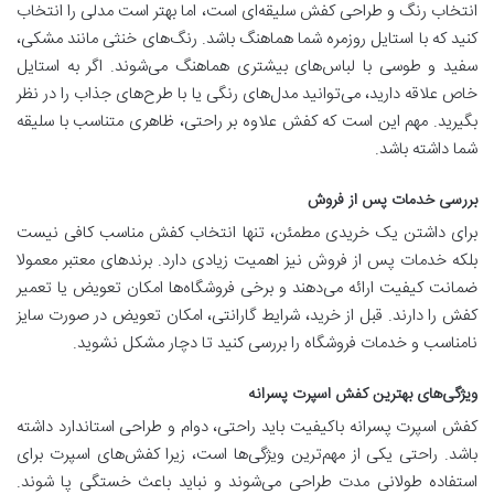
انتخاب رنگ و طراحی کفش سلیقه‌ای است، اما بهتر است مدلی را انتخاب
کنید که با استایل روزمره شما هماهنگ باشد. رنگ‌های خنثی مانند مشکی،
سفید و طوسی با لباس‌های بیشتری هماهنگ می‌شوند. اگر به استایل
خاص علاقه دارید، می‌توانید مدل‌های رنگی یا با طرح‌های جذاب را در نظر
بگیرید. مهم این است که کفش علاوه بر راحتی، ظاهری متناسب با سلیقه
شما داشته باشد.
بررسی خدمات پس از فروش
برای داشتن یک خریدی مطمئن، تنها انتخاب کفش مناسب کافی نیست
بلکه خدمات پس از فروش نیز اهمیت زیادی دارد. برندهای معتبر معمولا
ضمانت کیفیت ارائه می‌دهند و برخی فروشگاه‌ها امکان تعویض یا تعمیر
کفش را دارند. قبل از خرید، شرایط گارانتی، امکان تعویض در صورت سایز
نامناسب و خدمات فروشگاه را بررسی کنید تا دچار مشکل نشوید.
ویژگی‌های بهترین کفش اسپرت پسرانه
کفش اسپرت پسرانه باکیفیت باید راحتی، دوام و طراحی استاندارد داشته
باشد. راحتی یکی از مهم‌ترین ویژگی‌ها است، زیرا کفش‌های اسپرت برای
استفاده طولانی ‌مدت طراحی می‌شوند و نباید باعث خستگی پا شوند.