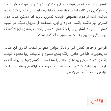
تنفس ‌پذیر ساخته می‌شوند، راحتی بیشتری دارند و از تعریق بیش از حد
پا جلوگیری می‌کنند، اما معمولا قیمت بالاتری دارند. در مقابل، کفش‌های
ساخته‌ شده از مواد مصنوعی قیمت کمتری دارند اما ممکن است دوام
کمتری نیز داشته باشند. علاوه بر این، استفاده از متریال سبک در تولید
کفش می‌تواند فشار روی پا را کاهش داده و راحتی بیشتری ایجاد کند که
این ویژگی نیز روی قیمت محصول تأثیرگذار است.
طراحی و ظاهر کفش نیز از دیگر عوامل مهم در قیمت ‌گذاری آن است.
مدل‌هایی با طراحی خاص، رنگ‌ بندی متنوع و تزئینات زیبا معمولا قیمت
بالاتری دارند. برخی برندهای معتبر با استفاده از تکنولوژی‌های پیشرفته در
طراحی و تولید کفش، محصولاتی با دوام بالا ارائه می‌دهند که باعث
افزایش قیمت آن‌ها می‌شود.
کفش