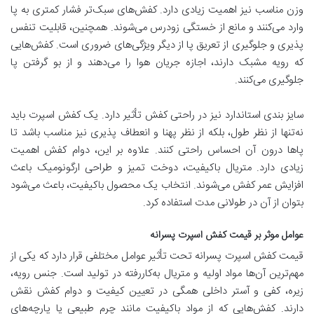
وزن مناسب نیز اهمیت زیادی دارد. کفش‌های سبک‌تر فشار کمتری به پا
وارد می‌کنند و مانع از خستگی زودرس می‌شوند. همچنین، قابلیت تنفس
‌پذیری و جلوگیری از تعریق پا از دیگر ویژگی‌های ضروری است. کفش‌هایی
که رویه مشبک دارند، اجازه جریان هوا را می‌دهند و از بو گرفتن پا
جلوگیری می‌کنند.
سایز بندی استاندارد نیز در راحتی کفش تأثیر دارد. یک کفش اسپرت باید
نه‌تنها از نظر طول، بلکه از نظر پهنا و انعطاف ‌پذیری نیز مناسب باشد تا
پاها درون آن احساس راحتی کنند. علاوه بر این، دوام کفش اهمیت
زیادی دارد. متریال باکیفیت، دوخت تمیز و طراحی ارگونومیک باعث
افزایش عمر کفش می‌شوند. انتخاب یک محصول باکیفیت، باعث می‌شود
بتوان از آن در طولانی مدت استفاده کرد.
عوامل موثر بر قیمت کفش اسپرت پسرانه
قیمت کفش اسپرت پسرانه تحت تأثیر عوامل مختلفی قرار دارد که یکی از
مهم‌ترین آن‌ها مواد اولیه و متریال به‌کاررفته در تولید است. جنس رویه،
زیره، کفی و آستر داخلی همگی در تعیین کیفیت و دوام کفش نقش
دارند. کفش‌هایی که از مواد باکیفیت مانند چرم طبیعی یا پارچه‌های