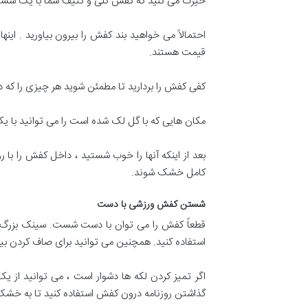
حیرت می کنید که کفش گلی و کثیف شما با یک شست
احتمالاً می خواهید بند کفش را بیرون بیاورید . این
قیمت هستند.
کفی کفش را بردارید تا مطمئن شوید هر چیزی را که در 
مکان هایی که با گل لک شده است را می توانید با یک
بعد از اینکه آنها را خوب شستید ، داخل کفش را با رو
کامل خشک شوند.
شستن کفش ورزشی با دست
قطعاً کفش را می توان با دست شست. سینک بزرگ ی
استفاده کنید. همچنین می توانید برای صاف کردن بیشت
اگر تمیز کردن لکه ها دشوار است ، می توانید از 
گذاشتن روزنامه درون کفش استفاده کنید تا به خشک 