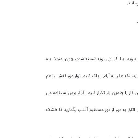
انند.
.
بروید زیرا اگر اول رویه شسته شود، چون اصولا زیره
 لکه ها را به آرامی پاک کنید. نوار دور کفش را هم
ار را چندین بار تکرار کنید. اگر از برس استفاده می
اتاق به دور از نور مستقیم آفتاب بگذارید تا خشک