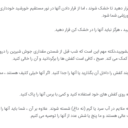
رار دهید تا خشک شوند ، اما از قرار دادن آنها در نور مستقیم خورشید خودداری کن
زشی شما شود.
 هرگز نباید آنها را در خشک کن قرار دهید.
کمک می کند. صبح ، کافی است کفش ها را برگردانید و آن را خالی کنید.
ش را داخل آن بگذارید یا آنها را جدا کنید. اگر آنها خیلی کثیف هستند ، ممکن
 روی کفش های خود استفاده کنید و کمی با برس آنها را پاک کنید.
 در آب سرد یا گرم (نه داغ) شسته شوند. علاوه بر آن ، شما باید آنها را هم
عالی هستند و ما پنج یا شش عدد از آنها را توصیه می کنیم.