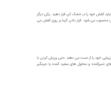
نباید کفش خود را در خشک کن قرار دهید. یکی دیگر
فی محسوب می شود. قرار دادن گرما بر روی کفش می
زیبایی خود را از دست می دهند. حتی ورزش کردن با
ی تمیزکننده و محلول های سفید کننده یا جرمگیر