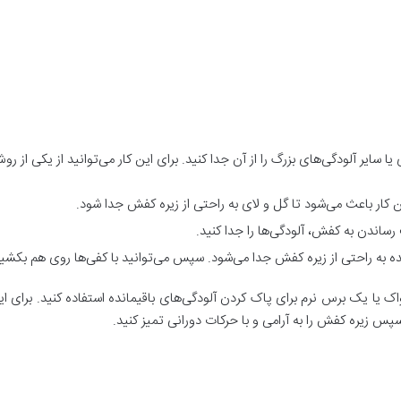
سایر آلودگی‌های بزرگ را از آن جدا کنید. برای این کار می‌توانید از یکی از روش
ن کار باعث می‌شود تا گل و لای به راحتی از زیره کفش جدا شود.
ساندن به کفش، آلودگی‌ها را جدا کنید.
ه راحتی از زیره کفش جدا می‌شود. سپس می‌توانید با کفی‌ها روی هم بکشید 
اک یا یک برس نرم برای پاک کردن آلودگی‌های باقیمانده استفاده کنید. برای ای
پس زیره کفش را به آرامی و با حرکات دورانی تمیز کنید.