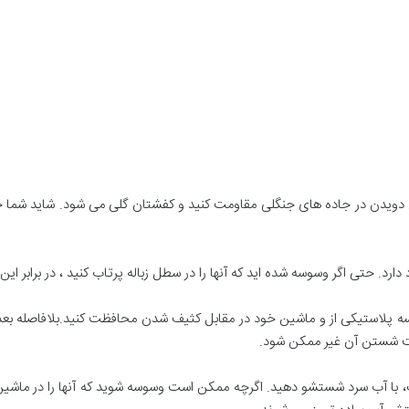
مقابل دویدن در جاده های جنگلی مقاومت کنید و کفشتان گلی می شود. شاید 
ارد. حتی اگر وسوسه شده اید که آنها را در سطل زباله پرتاب کنید ، در برابر این
پلاستیکی از و ماشین خود در مقابل کثیف شدن محافظت کنید.بلافاصله بعد از 
است شستن آن غیر ممکن شود.
نگ، با آب سرد شستشو دهید. اگرچه ممکن است وسوسه شوید که آنها را در ماشین 