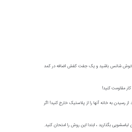
شما خوش شانس باشید و یک جفت کفش اضافه در کمد
 کار مقاومت کنید!
رسیدن به خانه آنها را از پلاستیک خارج کنید! اگر
لباسشویی بگذارید ، ابتدا این روش را امتحان کنید.