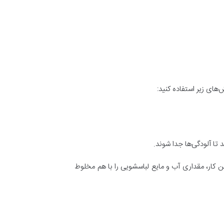
‌های زیر استفاده کنید:
تا آلودگی‌ها جدا شوند.
ن کار، مقداری آب و مایع لباسشویی را با هم مخلوط