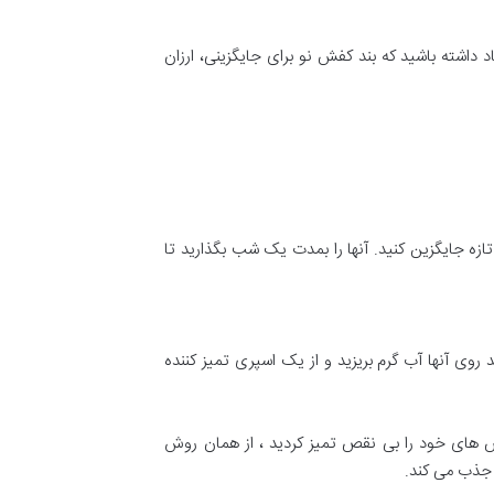
د داشته باشید که بند کفش نو برای جایگزینی، ارزان
 تازه جایگزین کنید. آنها را بمدت یک شب بگذارید تا
آنها آب گرم بریزید و از یک اسپری تمیز کننده
فش های خود را بی نقص تمیز کردید ، از همان روش
 جذب می کند.