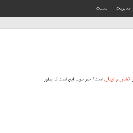
مدیریت
ساعت
کفش والیبال
ن
است؟ خبر خوب این است که بطور