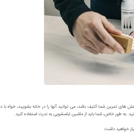
ش های تمرین شما کثیف باشد، می توانید آنها را در خانه بشویید، خواه با 
د. به طور خاص، شما باید از ماشین لباسشویی به ندرت استفاده کنید.
از خواهید داشت: