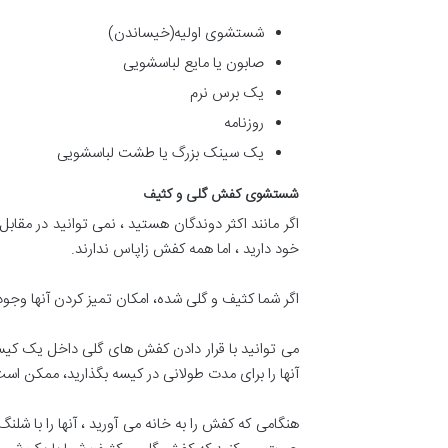
شستشوی اولیه(خیساندن)
صابون یا مایع لباسشویی
یک برس نرم
روزنامه
یک سینک بزرگ یا طشت لباسشویی
شستشوی کفش گلی و کثیف
اگر مانند اکثر دوندگان هستید ، نمی توانید در 
خود دارید ، اما همه کفش زاپاس ندارند.
اگر شما کثیف و گلی شده، امکان تمیز کردن آنها وجود د
می توانید با قرار دادن کفش های گلی داخل یک کیسه 
آنها را برای مدت طولانی در کیسه بگذارید، ممکن 
هنگامی که کفش را به خانه می آورید ، آنها را با شل