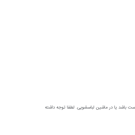
دست باشد یا در ماشین لباسشویی. لطفا توجه داشته