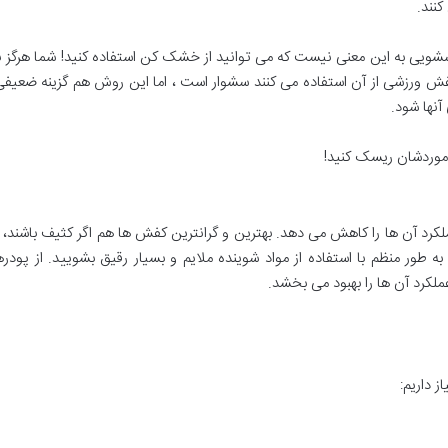
نند.
سشویی به این معنی نیست که می توانید از خشک کن استفاده کنید! شما هرگز 
فش ورزشی از آن استفاده می کنند سشوار است ، اما این روش هم گزینه ضعی
نها شود.
 موردشان ریسک کنید!
رد آن ها را کاهش می دهد. بهترین و گرانترین کفش ها هم اگر کثیف باشند، 
منظم با استفاده از مواد شوینده ملایم و بسیار رقیق بشویید. از پودرها
ملکرد آن ها را بهبود می بخشد.
 داریم: