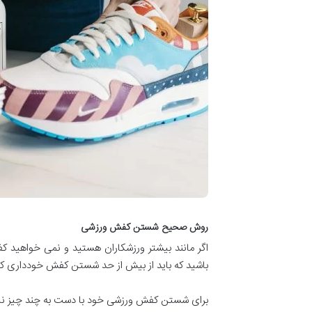
روش صحیح شستن کفش ورزشی
اگر مانند بیشتر ورزشکاران هستید و نمی خواهید کف
باشید که باید از بیش از حد شستن کفش خودداری کنی
برای شستن کفش ورزشی خود با دست به چند چیز نی