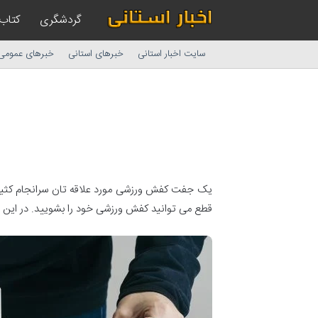
گردشگری
کتاب
سایت اخبار استانی
خبرهای استانی
خبرهای عمومی
یک جفت کفش ورزشی مورد علاقه تان سرانجام کثیف 
قطع می توانید کفش ورزشی خود را بشویید. در این