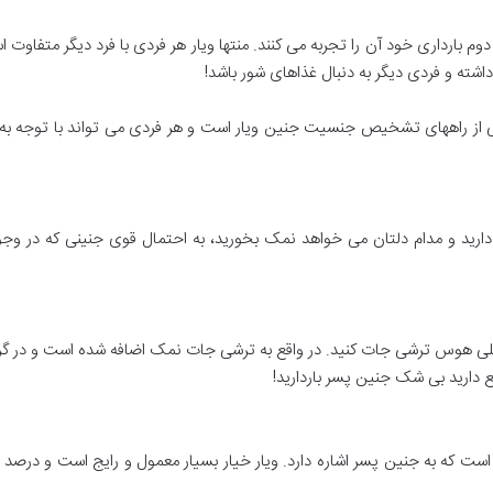
ه دوم بارداری خود آن را تجربه می کنند. منتها ویار هر فردی با فرد دیگر متفا
اشته و فردی دیگر به دنبال غذاهای شور باشد!
از راههای تشخیص جنسیت جنین ویار است و هر فردی می تواند با توجه به و
ک دارید و مدام دلتان می خواهد نمک بخورید، به احتمال قوی جنینی که در 
لی هوس ترشی جات کنید. در واقع به ترشی جات نمک اضافه شده است و در گروه
 دارید بی شک جنین پسر باردارید!
 است که به جنین پسر اشاره دارد. ویار خیار بسیار معمول و رایج است و درصد زیادی