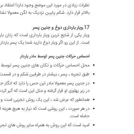
نظرات زیادی در مورد این موضع وجود دارد! اعتقاد ب
بالاتر قرار دارد. شکم پایین نزدیک به لگن معمولا ن
17.
ویار بارداری دوغ و جنین پسر
ویار یکی از شایع ترین ویار بارداری است که زنان 
است. از این رو اگر ویار دوغ دارید شما یک پسر بارداری
احساس حرکات جنین پسر توسط مادر باردار
محل احساس حرکات و تکان های جنین پسر توسط ما
طبق تجربه ، پسر ، بیشتر در طرفین شکم و در قس
در جنین پسر معمولا مادر این حس را دارد که انگار 
در زیر پهلوی او قرار گرفته و مثل این است که گیر کرد
همانطور که عرض شد ، این یک روش تجربی است و مم
در هر صورت ، این روشی است که نیاز به هیچ هزینه
حامله است.
امید است که این روش به همراه سایر روش های تجر