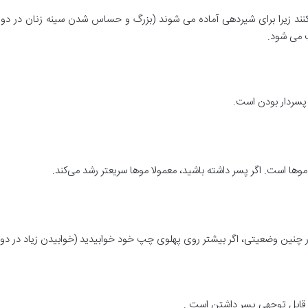
نند زیرا برای شیردهی آماده می شوند (بزرگ و حساس شدن سینه زنان در دوران 
 می شود.
پسردار بودن است.
ها است. اگر پسر داشته باشید، معمولا موها سریعتر رشد می‌کند.
چنین وضعیتی، اگر بیشتر روی پهلوی چپ خود خوابیدید (خوابیدن زیاد در دورا
قابل توجهی پسر داشتن است .