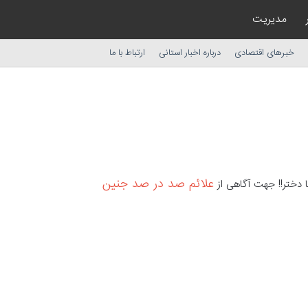
مدیریت
خبرهای اقتصادی
درباره اخبار استانی
ارتباط با ما
علائم صد در صد جنین
 دختر!! جهت آگاهی از