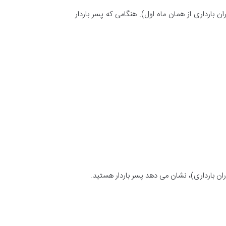
بارداری از همان ماه اول). هنگامی که پسر باردار
ن بارداری)، نشان می دهد پسر باردار هستید.