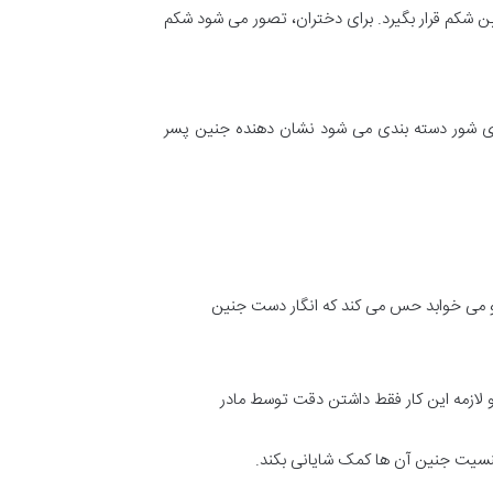
ین شکم قرار بگیرد. برای دختران، تصور می شود شکم
ذاهای شور دسته بندی می شود نشان دهنده جنین پسر
هلو می خوابد حس می کند که انگار دست جنین
لازمه این کار فقط داشتن دقت توسط مادر
نسیت جنین آن ها کمک شایانی بکند.