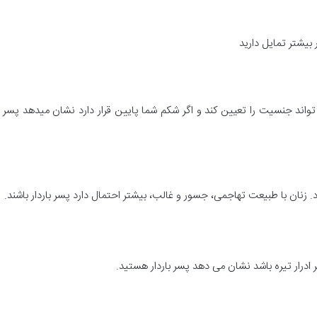
بیشتر تمایل دارید
ند جنسیت را تعیین کند و اگر شکم شما پایین قرار دارد نشان میدهد پسر 
. زنان با طبیعت تهاجمی، جسور و غالب، بیشتر احتمال دارد پسر باردار باشند.
گر ادرار تیره باشد نشان می دهد پسر باردار هستید.