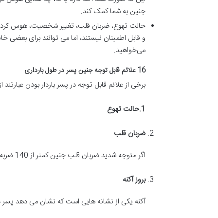
جنین به شما کمک کند.
حالت تهوع، ضربان قلب، تغییر شخصیت، هوس کردن غ
و قابل اطمینان نیستند، اما می توانند برای بعضی خانم
می‌خواهید.
16 علائم قابل توجه جنین پسر در طول بارداری
برخی از علائم قابل توجه در پسر باردار بودن عبارتند از:
1.
حالت تهوع
ضربان قلب
اگر متوجه شدید ضربان قلب جنین کمتر از 140 ضربه در دقیقه است، نشان دهنده است.
بروز آکنه
آکنه یکی از نشانه هایی است که نشان می دهد پسر دا