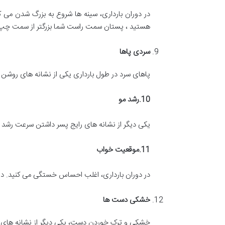
در دوران بارداری، سینه ها شروع به بزرگ شدن می ک
هستید ، پستان سمت راست شما بزرگتر از سمت چپ
سردی پاها
پاهای سرد در طول بارداری یکی از نشانه های روشن 
10.
رشد مو
یکی دیگر از نشانه های رایج پسر داشتن سرعت رشد مو
11.
موقعیت خواب
در دوران بارداری، اغلب احساس خستگی می کنید. در 
خشکی دست ها
خشکی و ترک خوردن دست، یکی دیگر از نشانه های 