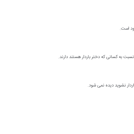
ود است.
بت به کسانی که دختر باردار هستند دارند.