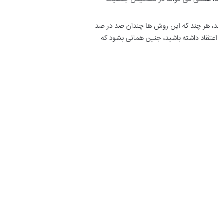
، هر چند که این روش ها چندان صد در صد
ا اعتقاد داشته باشید، جنین همانی بشود که