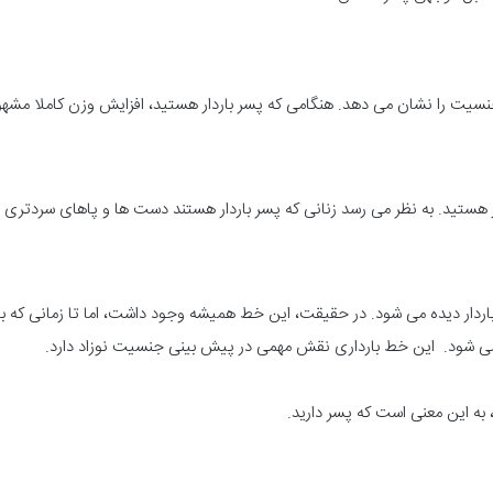
جنسیت را نشان می دهد. هنگامی که پسر باردار هستید، افزایش وزن کاملا مشه
هستید. به نظر می رسد زنانی که پسر باردار هستند دست ها و پاهای سردتری نس
می شود. این خط بارداری نقش مهمی در پیش بینی جنسیت نوزاد دارد.
ه این معنی است که پسر دارید.