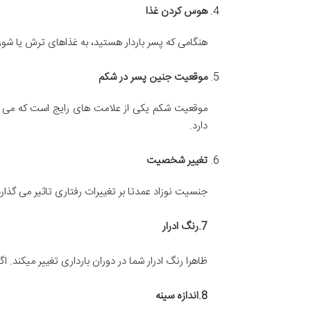
هوس کردن غذا
هنگامی که پسر باردار هستید، به غذاهای ترش یا شور 
موقعیت جنین پسر در شکم
موقعیت شکم یکی از علامت های رایج است که می توا
دارد.
تغییر شخصیت
جنسیت نوزاد عمدتا بر تغییرات رفتاری تاثیر می گذارد
7.
رنگ ادرار
ظاهرا رنگ ادرار شما در دوران بارداری تغییر میکند. ا
8.
اندازه سینه