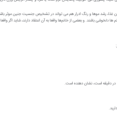
ذا، رشد موها و رنگ ادرار هم می تواند در تشخیص جنسیت جنین موثر باشد
 ها دلخوشی باشند. و بعضی از خانم‌ها واقعا به آن اعتقاد دارند، شاید اگر واقع
رید.