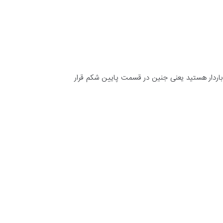
باردار هستید یعنی جنین در قسمت پایین شکم قرار