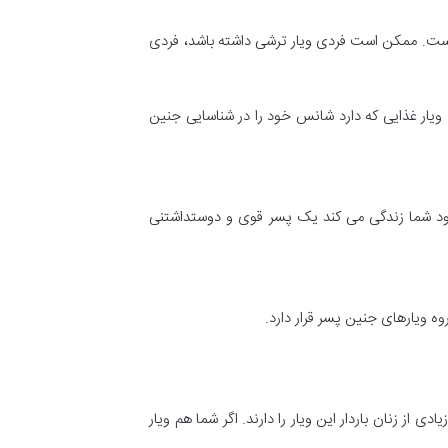
وت است. ممکن است فردی ویار ترشی داشته باشد، فردی
یار غذایی که دارد شانس خود را در شناسایی جنین
وجود شما زندگی می کند یک پسر قوی و دوستداشتنی
 ویارهای جنین پسر قرار دارد.
 از زنان باردار این ویار را دارند. اگر شما هم ویار