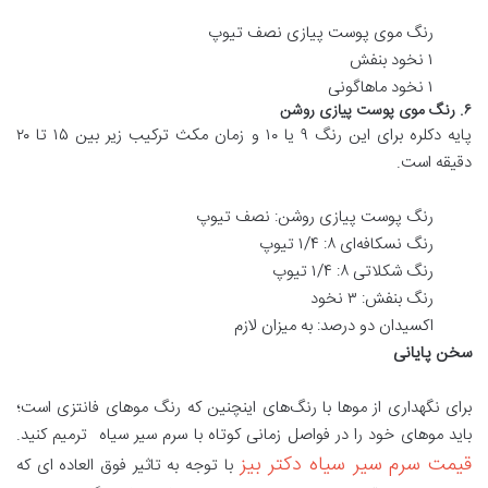
رنگ موی پوست پیازی نصف تیوپ
۱ نخود بنفش
۱ نخود ماهاگونی
۶. رنگ موی پوست پیازی روشن
پایه‌ دکلره برای این رنگ ۹ یا ۱۰ و زمان مکث ترکیب زیر بین ۱۵ تا ۲۰
دقیقه است.
رنگ پوست پیازی روشن: نصف تیوپ
رنگ نسکافه‌ای ۸: ۱/۴ تیوپ
رنگ شکلاتی ۸: ۱/۴ تیوپ
رنگ بنفش: ۳ نخود
اکسیدان دو درصد: به میزان لازم
سخن پایانی
برای نگهداری از مو‌ها با رنگ‌های اینچنین که رنگ مو‌های فانتزی است؛
باید مو‌های خود را در فواصل زمانی کوتاه با سرم سیر سیاه ترمیم کنید.
قیمت سرم سیر سیاه دکتر بیز
با توجه به تاثیر فوق العاده ای که