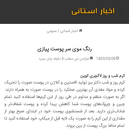
منو
اخبار استانی
/
عمومی
رنگ موی سر پوست پیازی
1403/03/08
خواندن این مطلب 6 دقیقه زمان میبرد
کرم شب و روز لاکچری کوین
کرم روز و شب دکتر بیز تولید الاستین و کلاژن در پوست صورت را تحریک
کرده و مواد مغذی آن بهترین عملکرد را در پوست صورت به همراه دارند.
اگر به صورت منظم و مداوم در طی روز از این کرم‌ها استفاده کنید تمام
چین و چروک‌های پوست شما کاهش پیدا کرده و پوست شفاف‌تر و
شاداب‌تری دارید. بعد از شستشوی پوست خود در ابتدای صبح بهتر از
مقداری از این کرم را به صورت یک لایه قبل از میکاپ خود استفاده کنید تا
تمام منافذ بزرگ پوست از بین بروند.