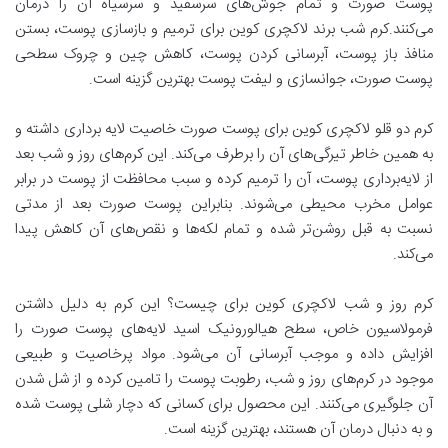
پوست صورت و تمام جوش‌های سرسفید و سرسیاه آن را درمان
می‌کنند.کرم شب برند لاکچری کوین برای ترمیم و بازسازی پوست، بستن
منافذ باز پوست، آبرسانی کردن پوست، کاهش چین و چروک سطحی
پوست صورت، جوانسازی و لیفت پوست بهترین گزینه است.
کرم دو قلو لاکچری کوین برای پوست صورت خاصیت لایه برداری داشته و
به همین خاطر تیرگی‌های آن را برطرف می‌کند.‌ این کرم‌های روز و شب بعد
از لایه‌برداری پوست، آن را ترمیم کرده و سبب محافظت از پوست در برابر
عوامل مخرب محیطی می‌شوند. بنابراین پوست صورت بعد از مدتی
نسبت به قبل روشن‌تر شده و تمام لکه‌ها و نقص‌های آن کاهش پیدا
می‌کند.
کرم روز و شب لاکچری کوین برای چیست؟ این کرم به دلیل داشتن
فرمولاسیون خاص، سطح هیالورونیک اسید لایه‌های پوست صورت را
افزایش داده و موجب آبرسانی آن می‌شود. مواد پرخاصیت و طبیعی
موجود در کرم‌های روز و شب، رطوبت پوست را تامین کرده و از شل شدن
آن جلوگیری می‌کنند. این محصول برای کسانی که دچار شلی پوست شده
و به دنبال درمان آن هستند، بهترین گزینه است.