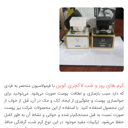
کرم های روز و شب لاکچری کوین
با فرمولاسیون منحصر به فردی
که دارد سبب بازسازی و لطافت پوست صورت می‌شود. می‌توانید برای
جوانسازی پوست و جلوگیری از ایجاد کک و مک در آن، قبل از خواب از
این محصول استفاده کنید. با استفاده از این محصولات شرکت بیز پوست
صورت نسبت به قبل مستحکم‌تر شده و جوانی و نشاط آن به طور کامل
حفظ می‌شود. ترکیبات مفید موجود در این نوع کرم شب، گرفتگی منافذ