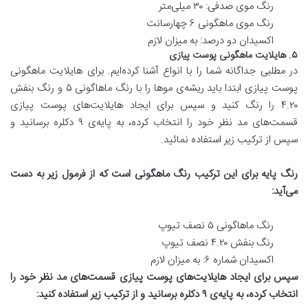
رنگ موی صدفی: ۳۰ میلی‌متر
رنگ موی ماهگونی ۶ چهارسانت
اکسیدان دو درصد: به میزان لازم
۵. هایلایت ماهگونی پوست پیازی
در مطلبی جداگانه شما را با انواع آشنا کرده‌ایم. برای هایلایت ماهگونی
پوست پیازی ابتدا باید ریشه‌ی مو‌ها را با رنگ ماهاگونی ۵ و رنگ بنفش
۴.۲۰ را رنگ کنید و سپس برای ایجاد هایلایت‌های پوست پیازی
قسمت‌های مد نظر خود را انتخاب کرده، به پایه‌ی ۹ دکلره برسانید و
سپس از ترکیب زیر استفاده نمائید.
رنگ پایه برای این ترکیب رنگ ماهگونی است که از فرمول زیر به دست
می‌آید
:
رنگ ماهاگونی ۵ نصف تیوپ
رنگ بنفش ۴.۲۰ نصف تیوپ
اکسیدان شماره ۶: به میزان لازم
سپس برای ایجاد هایلایت‌های پوست پیازی قسمت‌های مد نظر خود را
انتخاب کرده، به پایه‌ی
۹
دکلره برسانید و از ترکیب زیر استفاده کنید
: