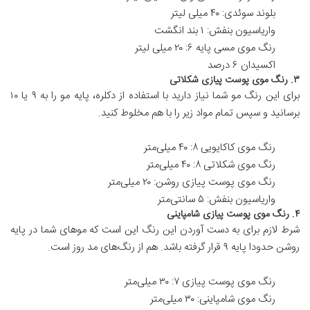
بلوند سوئدی: ۴۰ میلی لیتر
واریاسیون بنفش: ۱ بند انگشت
رنگ موی مسی پایه ۶: ۲۰ میلی لیتر
اکسیدان ۶ درصد
۳. رنگ موی پوست پیازی شکلاتی
برای این رنگ مو شما نیاز دارید با استفاده از دکلره، پایه مو را به ۹ یا ۱۰
برسانید و سپس تمام مواد زیر را با هم مخلوط کنید.
رنگ موی کاکایویی ۸: ۴۰ میلی‌متر
رنگ موی شکلاتی ۸: ۴۰ میلی‌متر
رنگ موی پوست پیازی روشن: ۲۰ میلی‌متر
واریاسیون بنفش: ۵ سانتی‌متر
۴. رنگ موی پوست پیازی شامپاینی
شرط لازم برای به دست آوردن این رنگ این است که مو‌های شما در پایه
روشن حدودا پایه ۹ قرار گرفته باشد. هم از رنگ‌های مد روز است.
رنگ موی پوست پیازی ۷: ۳۰ میلی‌متر
رنگ موی شامپاینی: ۳۰ میلی‌متر