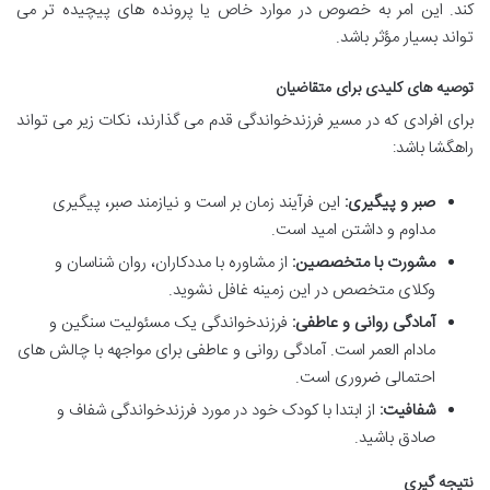
کند. این امر به خصوص در موارد خاص یا پرونده های پیچیده تر می
تواند بسیار مؤثر باشد.
توصیه های کلیدی برای متقاضیان
برای افرادی که در مسیر فرزندخواندگی قدم می گذارند، نکات زیر می تواند
راهگشا باشد:
صبر و پیگیری:
این فرآیند زمان بر است و نیازمند صبر، پیگیری
مداوم و داشتن امید است.
مشورت با متخصصین:
از مشاوره با مددکاران، روان شناسان و
وکلای متخصص در این زمینه غافل نشوید.
آمادگی روانی و عاطفی:
فرزندخواندگی یک مسئولیت سنگین و
مادام العمر است. آمادگی روانی و عاطفی برای مواجهه با چالش های
احتمالی ضروری است.
شفافیت:
از ابتدا با کودک خود در مورد فرزندخواندگی شفاف و
صادق باشید.
نتیجه گیری