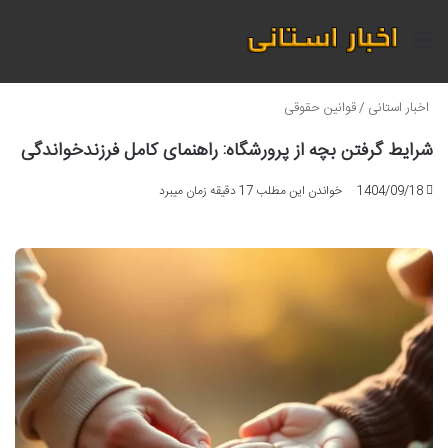
منو
اخبار استانی
/
قوانین حقوقی
شرایط گرفتن بچه از پرورشگاه: راهنمای کامل فرزندخواندگی
1404/09/18
خواندن این مطلب 17 دقیقه زمان میبرد