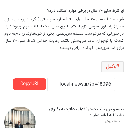
آیا شرط سنی ۳۰ سال در برخی موارد استثناء دارد؟
شرط حداقل سن ۳۰ سال برای متقاضیان سرپرستی (یکی از زوجین یا زن
مجرد) به طور عمومی لازم است. با این حال، یک استثناء مهم وجود دارد:
در صورتی که درخواست دهنده سرپرستی، یکی از خویشاوندان درجه دوم
کودک یا نوجوان فاقد سرپرستی باشد، رعایت حداقل شرط سنی ۳۰ سال
برای فرد سرپرستی گیرنده الزامی نیست.
وکیل
Copy URL
نحوه وصول طلب خود را کتبا به دفترخانه پذیرش
تقاضانامه اعلام نمایید
2 هفته پیش