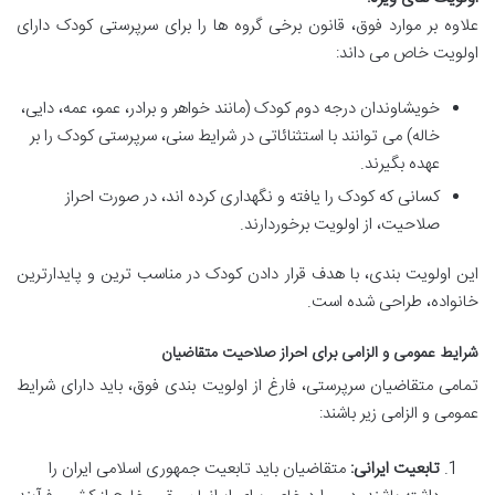
علاوه بر موارد فوق، قانون برخی گروه ها را برای سرپرستی کودک دارای
اولویت خاص می داند:
خویشاوندان درجه دوم کودک (مانند خواهر و برادر، عمو، عمه، دایی،
خاله) می توانند با استثنائاتی در شرایط سنی، سرپرستی کودک را بر
عهده بگیرند.
کسانی که کودک را یافته و نگهداری کرده اند، در صورت احراز
صلاحیت، از اولویت برخوردارند.
این اولویت بندی، با هدف قرار دادن کودک در مناسب ترین و پایدارترین
خانواده، طراحی شده است.
شرایط عمومی و الزامی برای احراز صلاحیت متقاضیان
تمامی متقاضیان سرپرستی، فارغ از اولویت بندی فوق، باید دارای شرایط
عمومی و الزامی زیر باشند:
تابعیت ایرانی:
متقاضیان باید تابعیت جمهوری اسلامی ایران را