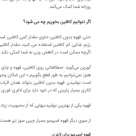
روزانه شما کمک می‌کنند.
اگر نتوانیم کافئین بخوریم چه می شود؟
حتی قهوه بدون کافئین حاوی مقدار کمی کافئین است، ب
اگرچه ممکن است در کاهش وزن به شما کمکی نکند.
گورین می‌گوید: «مطالعاتی روی کافئین، قهوه و چای س
هنوز نمی‌توانیم به طور قطع بگوییم.» این امکان وج
است نوشیدن قهوه بدون کافئین بتواند همان اثرات 
کالری بسیار پایینی که در خود دارد برای لاغری فوری
قهوه یکی از بهترین نوشیدنیهایی که از محبوبیت زیاد
از سوی دیگر قهوه اسپرسو بسیار چربی سوز نیز هست ک
قهوه اسپرسو برای لاغری