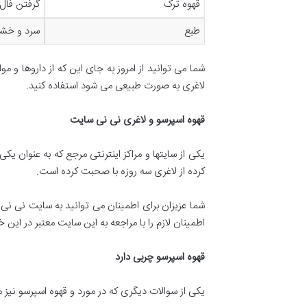
قهوه ترک
گرفتن فال
طبع
سرد و خ
شما می توانید از امروز به جای این که از داروها و
لاغری به صورت طبیعی می شود استفاده کنید.
قهوه اسپرسو و لاغری نی نی سایت
یکی از سایتها و مراکز اینترنتی مرجع که به عنوان ی
کرده از لاغری سه روزه با صحبت کرده است.
شما عزیزان برای اطمینان می توانید به سایت نی نی 
اطمینان لازم را با مراجعه به این سایت معتبر در ا
قهوه اسپرسو چربی دارد
یکی از سوالات دیگری که در مورد و قهوه اسپرسو نیز 