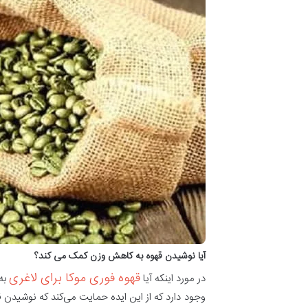
آیا نوشیدن قهوه به کاهش وزن کمک می کند؟
قهوه فوری موکا برای لاغری
در مورد اینکه آیا
به 
وجود دارد که از این ایده حمایت می‌کند که نوشیدن