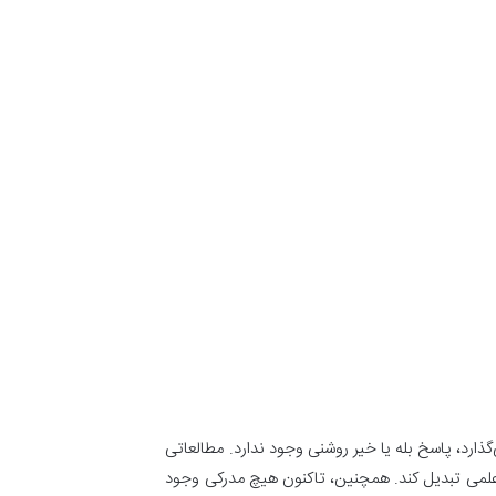
ذارد، پاسخ بله یا خیر روشنی وجود ندارد. مطالعاتی
 علمی تبدیل کند. همچنین، تاکنون هیچ مدرکی وجود