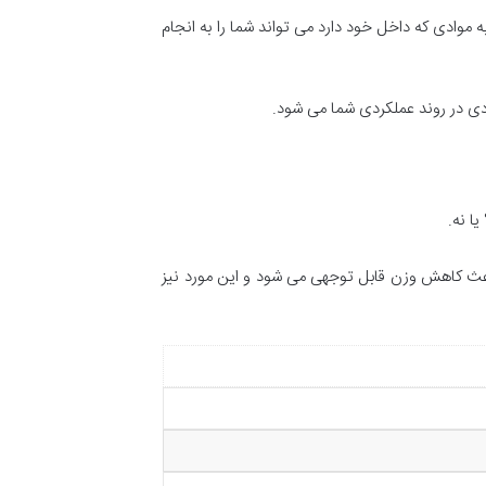
موادی که داخل خود دارد می تواند شما را به انجام
ادی در روند عملکردی شما می شود.
ا نه.
 باعث کاهش وزن قابل توجهی می شود و این مورد نیز