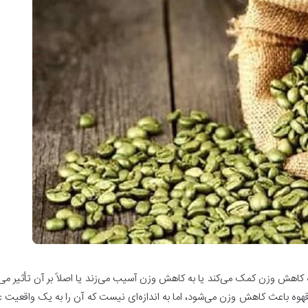
کاهش وزن کمک می‌کند یا به کاهش وزن آسیب می‌زند یا اصلاً بر آن تأثیر می‌گ
 قهوه باعث کاهش وزن می‌شود، اما به اندازه‌ای نیست که آن را به یک واقعیت