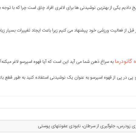
دیم یکی از بهترین نوشیدنی ها برای لاغری افراد چاق است چرا که با توجه به 
قبل از فعالیت ورزشی خود پیشنهاد می کنیم زیرا باعث ایجاد تغییرات بسیار زی
 گانودرما
به سراغ ذهن شما می آید این است که آیا قهوه اسپرسو لاغر میکنه؟ ی
 و پی در پی از قهوه اسپرسو به عنوان یک نوشیدنی استفاده کنید به طور قطع
 زودرس، جلوگیری از سرطان، نابودی عفونتهای پوستی