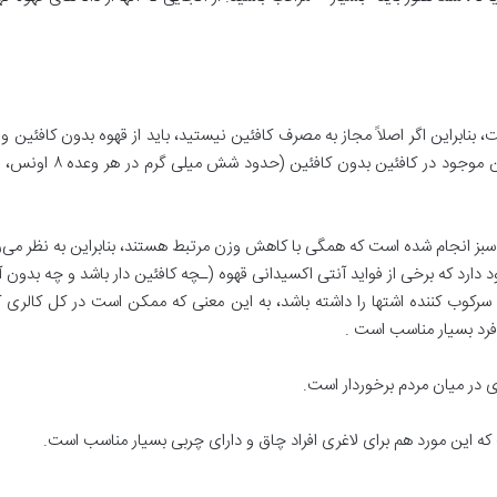
نابراین اگر اصلاً مجاز به مصرف کافئین نیستید، باید از قهوه بدون کافئین و 
رژیم غذایی کم کافئین اس
بز انجام شده است که همگی با کاهش وزن مرتبط هستند، بنابراین به نظر می‌رسد
ود دارد که برخی از فواید آنتی اکسیدانی قهوه (ـچه کافئین دار باشد و چه بد
سرکوب کننده اشتها را داشته باشد، به این معنی که ممکن است در کل کالری
 فرد بسیار مناسب است .
ی در میان مردم برخوردار است.
ه این مورد هم برای لاغری افراد چاق و دارای چربی بسیار مناسب است.