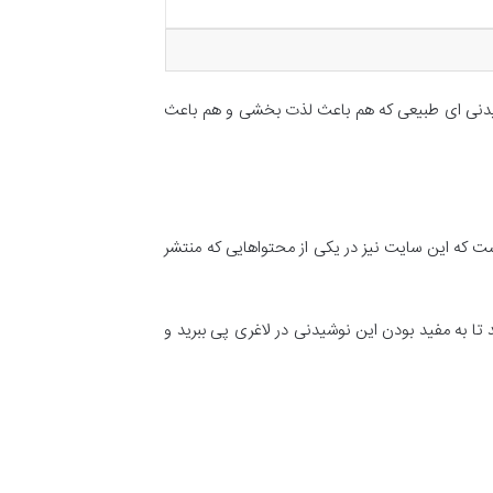
 نوشیدنی ای طبیعی که هم باعث لذت بخشی و هم باعث
است که این سایت نیز در یکی از محتواهایی که منتشر
تا به مفید بودن این نوشیدنی در لاغری پی ببرید و