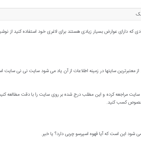
شک
 موادی که دارای عوارض بسیار زیادی هستند برای لاغری خود استفاده کنید از
کی از معتبرترین سایتها در زمینه اطلاعات از آن یاد می شود سایت نی نی سایت 
سایت مراجعه کرده و این مطلب درج شده بر روی سایت را با دقت مطالعه کنید 
ین خصوص کسب کنید.
می شود این است که آیا قهوه اسپرسو چربی دارد؟ یا خیر.