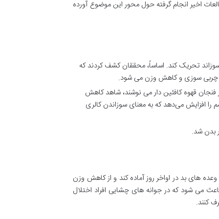
طالعات اخیر انجام گرفته حول محور این موضوع آورده
الری می سوزاند تحریک کند. اساساً، محققان کشف کردند که
به چربی سوزی و کاهش وزن می شود.
زانه چهار فنجان قهوه کافئین دار می نوشند، شاهد کاهش
 را افزایش می‌دهد که به معنای سوزاندن کالری
عده های بد در اواخر روز آماده کند و از کاهش وزن
نجان قهوه کافئین دار باعث می شود که در جوانه های چشایی افراد اختلال
ف کنند.