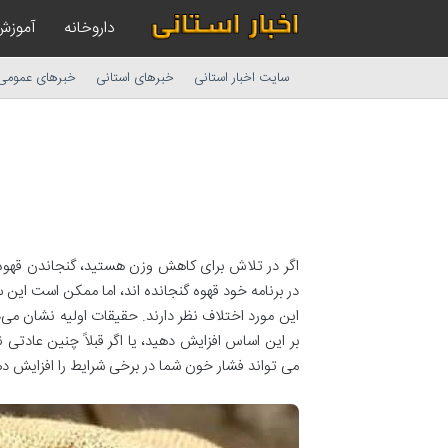
داروخانه
آموزش
سایت اخبار استانی
خبرهای استانی
خبرهای عمومی
اگر در تلاش برای کاهش وزن هستید، گنجاندن قهوه 
در برنامه خود قهوه گنجانده اند، اما ممکن است این
این مورد اختلاف نظر دارند. حقیقات اولیه نشان م
بر این اساس افزایش دهید، یا اگر قبلاً چنین عادتی ند
می تواند فشار خون شما در برخی شرایط را افزایش د