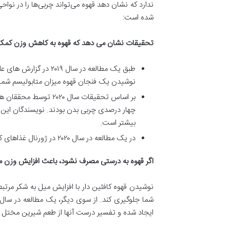
ندارد که نشان دهد قهوه می‌تواند چربی‌ها را در نوا
شده است:
تحقیقات نشان می دهد که قهوه به کاهش وزن کمک
طبق یک مطالعه در سا
نوشیدن یک فنجان قهوه میزان متابولیسم شما 
بر اساس تحقیقات سال 
چهار درصدی چربی بدن بودند. نویسندگان این مط
بیشتر است.
در یک مطالعه در سال ۲۰۲۰ در ژورنال غذاهای کاربردی، عصاره چای کافئین دار باعث کاهش روند افزایش وزن و تجمع چربی در بدن شد.
اگر قهوه به درستی مصرف نشود، باعث افزایش وزن 
نوشیدن قهوه کافئین دار با افزایش میل به شکر مرتب
ایجاد شده و تفسیر درست آنها از طعم شیرین مختل 