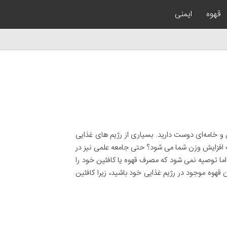
قهوه
ایمنی
 خامه‌ای دوست دارید. بسیاری از رژیم های غذایی
عث افزایش وزن شما می شود؟ حتی جامعه علمی نیز در
ا توصیه نمی شود که مصرف قهوه یا کافئین خود را
ان قهوه موجود در رژیم غذایی خود باشید، زیرا کافئین