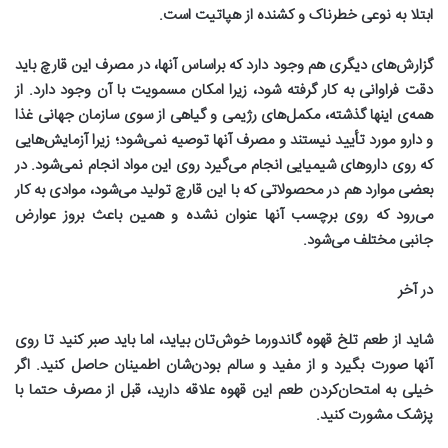
ابتلا به نوعی خطرناک و کشنده از هپاتیت است
.
گزارش‌های دیگری هم وجود دارد که براساس آنها، در مصرف این قارچ باید
دقت فراوانی به کار گرفته شود، زیرا امکان مسمویت با آن وجود دارد. از
همه‌ی اینها گذشته، مکمل‌های رژیمی و گیاهی از سوی سازمان جهانی غذا
و دارو مورد تأیید نیستند و مصرف آنها توصیه نمی‌شود؛ زیرا آزمایش‌هایی
که روی داروهای شیمیایی انجام می‌گیرد روی این مواد انجام نمی‌شود. در
بعضی موارد هم در محصولاتی که با این قارچ تولید می‌شود، موادی به کار
می‌رود که روی برچسب آنها عنوان نشده و همین باعث بروز عوارض
جانبی مختلف می‌شود
.
در آخر
شاید از طعم تلخ قهوه گاندورما خوش‌تان بیاید، اما باید صبر کنید تا روی
آنها صورت بگیرد و از مفید و سالم بودن‌شان اطمینان حاصل کنید. اگر
خیلی به امتحان‌کردن طعم این قهوه علاقه دارید، قبل از مصرف حتما با
پزشک مشورت کنید
.