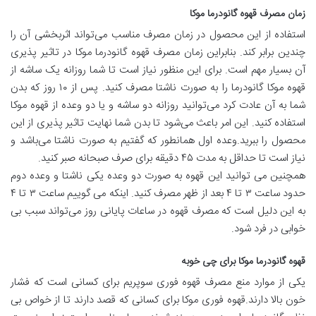
زمان مصرف قهوه گانودرما موکا
استفاده از این محصول در زمان مصرف مناسب می‌تواند اثربخشی آن را
چندین برابر کند. بنابراین زمان مصرف قهوه گانودرما موکا در تاثیر پذیری
آن بسیار مهم است. برای این منظور نیاز است تا شما روزانه یک ساشه از
قهوه موکا گانودرما را به صورت ناشتا مصرف کنید. پس از ۱۰ روز که بدن
شما به آن عادت کرد می‌توانید روزانه دو ساشه و یا دو وعده از قهوه موکا
استفاده کنید. این امر باعث می‌شود تا بدن شما نهایت تاثیر پذیری از این
محصول را ببرید.وعده اول همانطور که گفتیم به صورت ناشتا می‌باشد و
نیاز است تا حداقل به مدت ۴۵ دقیقه برای صرف صبحانه صبر کنید.
همچنین می توانید این قهوه به صورت دو وعده یکی ناشتا و وعده دوم
حدود ساعت ۳ تا ۴ بعد از ظهر مصرف کنید. اینکه می گوییم ساعت ۳ تا ۴
به این دلیل است که مصرف قهوه در ساعات پایانی روز می‌تواند سبب بی
خوابی در فرد شود.
قهوه گانودرما موکا برای چی خوبه
یکی از موارد منع مصرف قهوه فوری سوپریم برای کسانی است که فشار
خون بالا دارند.قهوه فوری موکا برای کسانی که قصد دارند تا از خواص بی