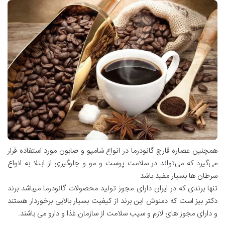
همچنین عصاره قارچ گانودرما در انواع شامپو و صابون مورد استفاده قرار
می‌گیرد که می‌تواند در سلامت پوست و مو و جلوگیری از ابتلا به انواع
سرطان ها بسیار مفید باشد.
تنها برندی که در ایران دارای مجوز تولید محصولات گانودرما میباشد برند
دکتر بیز است که دمنوش این برند از کیفیت بسیار بالایی برخوردار هستند
و دارای مجوز های لازم و سیب سلامت از سازمان غذا و دارو می باشند.