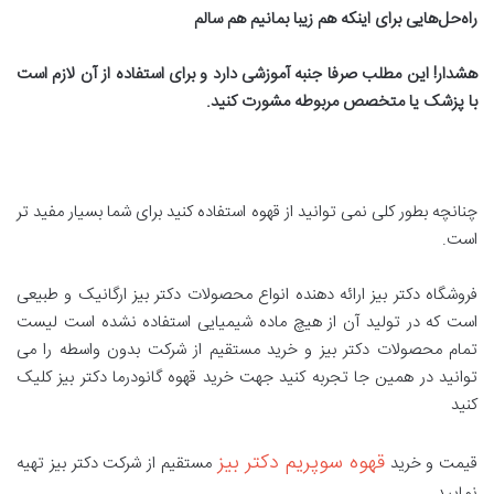
راه‌حل‌هایی برای اینکه هم زیبا بمانیم هم سالم
هشدار
!
این مطلب صرفا جنبه آموزشی دارد و برای استفاده از آن لازم است
با پزشک یا متخصص مربوطه مشورت کنید
.
چنانچه بطور کلی نمی توانید از قهوه استفاده کنید برای شما بسیار مفید تر
است.
فروشگاه دکتر بیز ارائه دهنده انواع محصولات دکتر بیز ارگانیک و طبیعی
است که در تولید آن از هیچ ماده شیمیایی استفاده نشده است لیست
تمام محصولات دکتر بیز و خرید مستقیم از شرکت بدون واسطه را می
توانید در همین جا تجربه کنید جهت خريد قهوه گانودرما دكتر بيز کلیک
کنید
قهوه سوپریم دکتر بیز
قیمت و خرید
مستقیم از شرکت دکتر بیز تهیه
نمایید