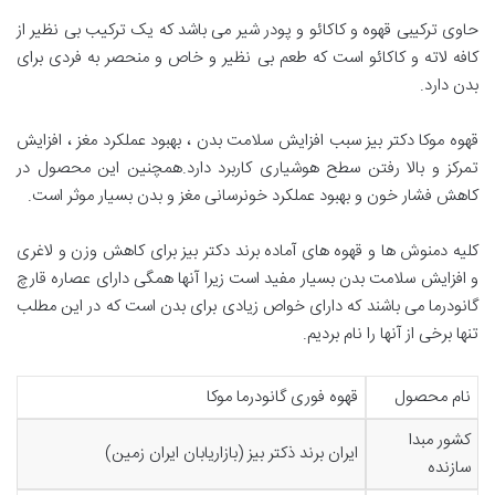
حاوی ترکیبی قهوه و کاکائو و پودر شیر می باشد که یک ترکیب بی نظیر از
کافه لاته و کاکائو است که طعم بی نظیر و خاص و منحصر به فردی برای
بدن دارد.
قهوه موکا دکتر بیز سبب افزایش سلامت بدن ، بهبود عملکرد مغز ، افزایش
تمرکز و بالا رفتن سطح هوشیاری کاربرد دارد.همچنین این محصول در
کاهش فشار خون و بهبود عملکرد خونرسانی مغز و بدن بسیار موثر است.
کلیه دمنوش ها و قهوه های آماده برند دکتر بیز برای کاهش وزن و لاغری
و افزایش سلامت بدن بسیار مفید است زیرا آنها همگی دارای عصاره قارچ
گانودرما می باشند که دارای خواص زیادی برای بدن است که در این مطلب
تنها برخی از آنها را نام بردیم.
نام محصول
قهوه فوری گانودرما موکا
کشور مبدا
ایران برند ذکتر بیز (بازاریابان ایران زمین)
سازنده