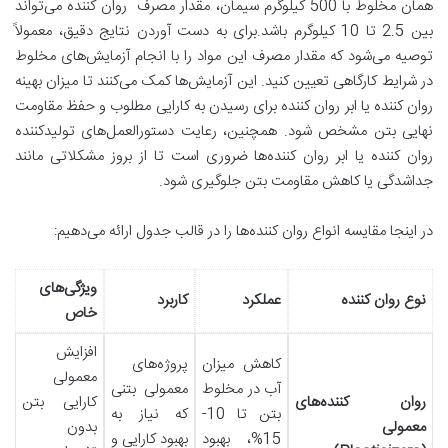
همان مخلوط با 500 کیلوگرم سیمان، مقدار مصرف روان کننده می‌تواند
بین 2.5 تا 10 کیلوگرم باشد.برای به دست آوردن نتایج دقیق، معمولاً
توصیه می‌شود که مقدار مصرف این مواد را با انجام آزمایش‌های مخلوط
در شرایط کارگاهی تعیین کنید. این آزمایش‌ها کمک می‌کنند تا میزان بهینه
روان کننده یا ابر روان کننده برای رسیدن به کارایی مطلوب و حفظ مقاومت
نهایی بتن مشخص شود. همچنین، رعایت دستورالعمل‌های تولیدکننده
روان کننده یا ابر روان کننده‌ها ضروری است تا از بروز مشکلاتی مانند
جداشدگی یا کاهش مقاومت بتن جلوگیری شود.
در اینجا مقایسه انواع روان کننده‌ها را در قالب جدول ارائه می‌دهیم:
ویژگی‌های
نوع روان کننده
عملکرد
کاربرد
خاص
افزایش
کاهش میزان
پروژه‌های
معمولی
آب در مخلوط
معمولی بتنی
روان کننده‌های
کارایی بتن
بتن تا 10-
که نیاز به
معمولی
بدون
15%، بهبود
بهبود کارایی و