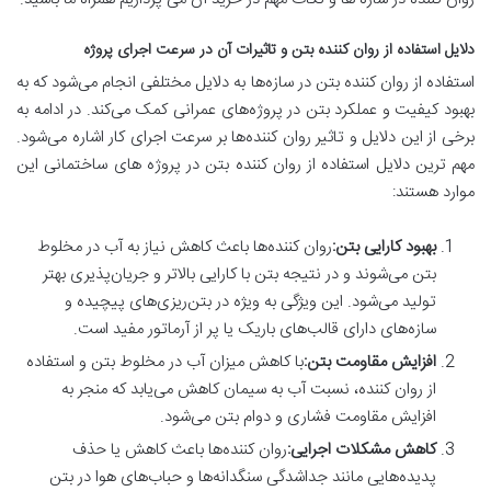
دلایل استفاده از روان کننده بتن و تاثیرات آن در سرعت اجرای پروژه
استفاده از روان کننده بتن در سازه‌ها به دلایل مختلفی انجام می‌شود که به
بهبود کیفیت و عملکرد بتن در پروژه‌های عمرانی کمک می‌کند. در ادامه به
برخی از این دلایل و تاثیر روان کننده‌ها بر سرعت اجرای کار اشاره می‌شود.
مهم ترین دلایل استفاده از روان کننده بتن در پروژه های ساختمانی این
موارد هستند:
بهبود کارایی بتن
:
روان کننده‌ها باعث کاهش نیاز به آب در مخلوط
بتن می‌شوند و در نتیجه بتن با کارایی بالاتر و جریان‌پذیری بهتر
تولید می‌شود. این ویژگی به ویژه در بتن‌ریزی‌های پیچیده و
سازه‌های دارای قالب‌های باریک یا پر از آرماتور مفید است.
افزایش مقاومت بتن
:
با کاهش میزان آب در مخلوط بتن و استفاده
از روان کننده، نسبت آب به سیمان کاهش می‌یابد که منجر به
افزایش مقاومت فشاری و دوام بتن می‌شود.
کاهش مشکلات اجرایی
:
روان کننده‌ها باعث کاهش یا حذف
پدیده‌هایی مانند جداشدگی سنگدانه‌ها و حباب‌های هوا در بتن