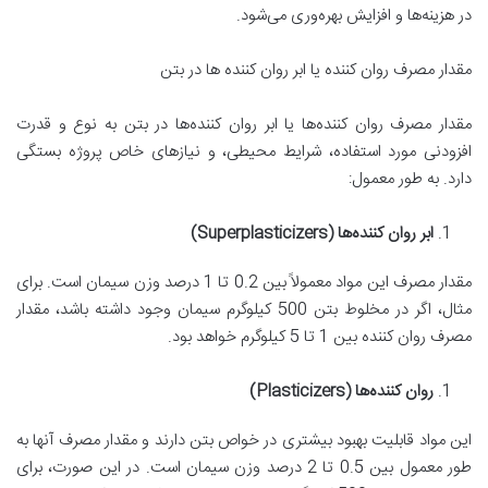
در هزینه‌ها و افزایش بهره‌وری می‌شود.
مقدار مصرف روان کننده یا ابر روان کننده ها در بتن
مقدار مصرف روان کننده‌ها یا ابر روان کننده‌ها در بتن به نوع و قدرت
افزودنی مورد استفاده، شرایط محیطی، و نیازهای خاص پروژه بستگی
دارد. به طور معمول:
ابر روان کننده‌ها
(Superplasticizers)
مقدار مصرف این مواد معمولاً بین 0.2 تا 1 درصد وزن سیمان است. برای
مثال، اگر در مخلوط بتن 500 کیلوگرم سیمان وجود داشته باشد، مقدار
مصرف روان کننده بین 1 تا 5 کیلوگرم خواهد بود.
روان کننده‌ها
(Plasticizers)
این مواد قابلیت بهبود بیشتری در خواص بتن دارند و مقدار مصرف آنها به
طور معمول بین 0.5 تا 2 درصد وزن سیمان است. در این صورت، برای