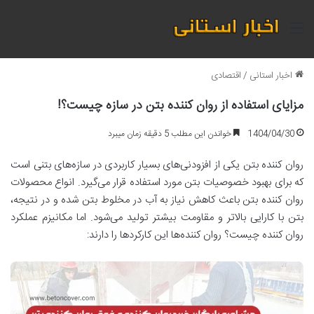
منو
اخبار استانی
/
اقتصادی
مزایای استفاده از روان کننده بتن در سازه چیست؟!
1404/04/30
خواندن این مطلب 5 دقیقه زمان میبرد
روان کننده بتن یکی از افزودنی‌های بسیار کاربردی در سازه‌های بتنی است
که برای بهبود خصوصیات بتن مورد استفاده قرار می‌گیرد. انواع محصولات
روان کننده بتن باعث کاهش نیاز به آب در مخلوط بتن شده و در نتیجه،
بتن با کارایی بالاتر و مقاومت بیشتر تولید می‌شود. اما مکانیزم عملکرد
روان کننده چیست؟ روان کننده‌ها این کارکردها را دارند: