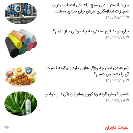
خرید فلومتر و دبی سنج؛ راهنمای انتخاب بهترین
تجهیزات اندازه‌گیری جریان برای صنایع مختلف
1405/03/11
برای تولید فوم صنعتی به چه موادی نیاز داریم؟
1404/11/26
تمر هندی اصل چه ویژگی‌هایی دارد و چگونه کیفیت
آن را تشخیص دهیم؟
1404/11/18
شامپو آبرسان آلوئه ورا کورپورسانو | ویژگی‌ها و خواص
1404/09/29
نظرات کاربران