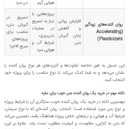
هوایی گرم
درز سرد
پروژه‌هایی با
تسریع در
افزایش روانی
نیاز به تسریع
روان کننده‌های زودگیر
گیرش بتن،
و کاهش
در عملیات
(Accelerating
مناسب برای
زمان گیرش
بتن‌ریزی،
Plasticizers)
پروژه‌های
بتن
شرایط آب و
سریع الاجرا
هوایی سرد
این جدول به طور خلاصه تفاوت‌ها و کاربردهای هر نوع روان کننده را
نشان می‌دهد و به شما کمک می‌کند تا نوع مناسب را برای پروژه خود
انتخاب کنید.
نکته مهم در خرید یک روان کننده بتن خوب برای سازه
مهمترین نکته در خرید یک روان کننده خوب، سازگاری آن با شرایط پروژه
و نوع بتن مورد استفاده است. انتخاب روان کننده‌ای که با نوع سیمان،
شرایط آب و هوایی، و نیازهای خاص پروژه هماهنگ باشد، تضمین می‌کند
که بتن به کارایی، مقاومت، و کیفیت مطلوب دست یابد. علاوه بر این،