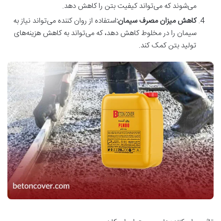
می‌شوند که می‌تواند کیفیت بتن را کاهش دهد.
کاهش میزان مصرف سیمان
:
استفاده از روان کننده می‌تواند نیاز به
سیمان را در مخلوط کاهش دهد، که می‌تواند به کاهش هزینه‌های
تولید بتن کمک کند.