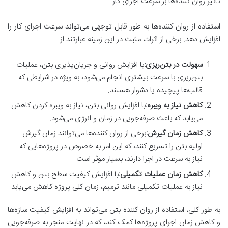
تاثیر روان کننده‌ها بر سرعت اجرای کار:
استفاده از روان کننده‌ها به طور قابل توجهی می‌تواند سرعت اجرای کار را
افزایش دهد. برخی از اثرات مثبت در این زمینه عبارتند از:
سهولت در بتن‌ریزی
:
با افزایش روانی و جریان‌پذیری بتن، عملیات
بتن‌ریزی با سرعت بیشتری انجام می‌شود، به ویژه در شرایطی که
قالب‌ها پیچیده یا دشوار هستند.
کاهش نیاز به ویبره
:
با افزایش روانی بتن، نیاز به ویبره کردن کاهش
می‌یابد که باعث صرفه‌جویی در زمان و انرژی می‌شود.
کاهش زمان گیرش
:
برخی از روان کننده‌ها می‌توانند زمان گیرش
اولیه بتن را تسریع کنند، که این امر به خصوص در پروژه‌هایی که
نیاز به سرعت در اجرا دارند، بسیار موثر است.
کاهش زمان عملیات تکمیلی
:
با افزایش کیفیت سطح بتن و کاهش
نیاز به عملیات تکمیلی مانند ترمیم، زمان کلی پروژه کاهش می‌یابد.
به طور کلی، استفاده از روان کننده بتن می‌تواند به افزایش کیفیت سازه‌ها
و کاهش زمان اجرای پروژه‌ها کمک کند، که در نهایت منجر به صرفه‌جویی