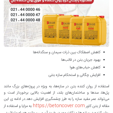
کاهش اصطکاک بین ذرات سیمان و سنگدانه‌ها
بهبود جریان بتن در قالب‌ها
کاهش حباب‌های هوا
افزایش چگالی و استحکام سازه بتنی
استفاده از روان کننده بتن در سازه‌ها، به ویژه در پروژه‌های بزرگ مانند
پل‌ها، سدها و ساختمان‌های بلند، از اهمیت بالایی برخوردار است و
می‌تواند عمر مفید سازه را به طرز چشمگیری افزایش دهد.در ادامه ی این
https://betoncover.com
مقاله از بتن کاور
به مزایا و استفاده از
روان کننده در سازه ها و نکات مهم در خرید آن می پردازیم همراه ما باشید.