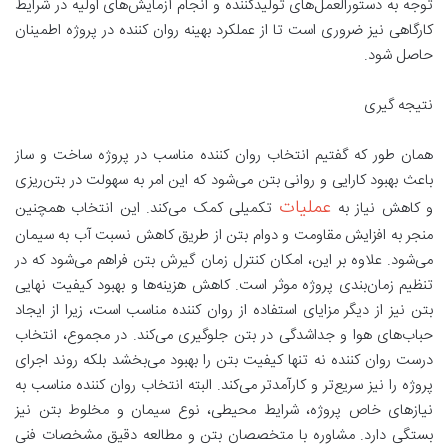
توجه به دستورالعمل‌های تولیدکننده و انجام آزمایش‌های اولیه در شرایط
کارگاهی نیز ضروری است تا از عملکرد بهینه روان کننده در پروژه اطمینان
حاصل شود
.
نتیجه گیری
همان طور که گفتیم انتخاب روان کننده مناسب در پروژه ساخت و ساز
باعث بهبود کارایی و روانی بتن می‌شود که این امر به سهولت در بتن‌ریزی
عملیات
و کاهش نیاز به
تکمیلی کمک می‌کند. این انتخاب همچنین
منجر به افزایش مقاومت و دوام بتن از طریق کاهش نسبت آب به سیمان
می‌شود. علاوه بر این، امکان کنترل زمان گیرش بتن فراهم می‌شود که در
تنظیم زمان‌بندی پروژه موثر است. کاهش هزینه‌ها و بهبود کیفیت نهایی
بتن نیز از دیگر مزایای استفاده از روان کننده مناسب است، زیرا از ایجاد
حباب‌های هوا و جداشدگی در بتن جلوگیری می‌کند. در مجموع، انتخاب
درست روان کننده نه تنها کیفیت بتن را بهبود می‌بخشد بلکه روند اجرای
پروژه را نیز سریع‌تر و کارآمدتر می‌کند. البته انتخاب روان کننده مناسب به
نیازهای خاص پروژه، شرایط محیطی، نوع سیمان و مخلوط بتن نیز
بستگی دارد. مشاوره با متخصصان بتن و مطالعه دقیق مشخصات فنی