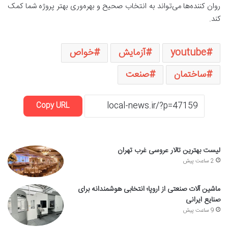
روان کننده‌ها می‌تواند به انتخاب صحیح و بهره‌وری بهتر پروژه شما کمک
کند.
youtube
آزمایش
خواص
ساختمان
صنعت
Copy URL
لیست بهترین تالار عروسی غرب تهران
2 ساعت پیش
ماشین آلات صنعتی از اروپا؛ انتخابی هوشمندانه برای
صنایع ایرانی
9 ساعت پیش