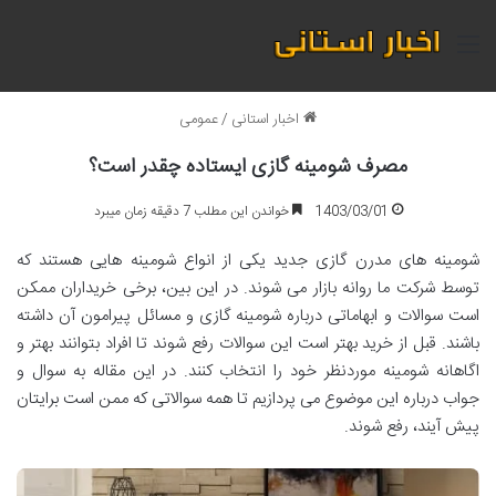
منو
اخبار استانی
/
عمومی
مصرف شومینه گازی ایستاده چقدر است؟
1403/03/01
خواندن این مطلب 7 دقیقه زمان میبرد
شومینه های مدرن گازی جدید یکی از انواع شومینه هایی هستند که
توسط شرکت ما روانه بازار می شوند. در این بین، برخی خریداران ممکن
است سوالات و ابهاماتی درباره شومینه گازی و مسائل پیرامون آن داشته
باشند. قبل از خرید بهتر است این سوالات رفع شوند تا افراد بتوانند بهتر و
اگاهانه شومینه موردنظر خود را انتخاب کنند. در این مقاله به سوال و
جواب درباره این موضوع می پردازیم تا همه سوالاتی که ممن است برایتان
پیش آیند، رفع شوند.