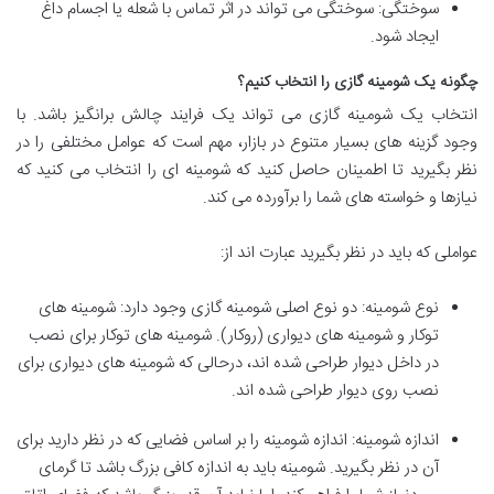
سوختگی: سوختگی می تواند در اثر تماس با شعله یا اجسام داغ
ایجاد شود.
چگونه یک شومینه گازی را انتخاب کنیم؟
انتخاب یک شومینه گازی می تواند یک فرایند چالش برانگیز باشد. با
وجود گزینه های بسیار متنوع در بازار، مهم است که عوامل مختلفی را در
نظر بگیرید تا اطمینان حاصل کنید که شومینه ای را انتخاب می کنید که
نیازها و خواسته های شما را برآورده می کند.
عواملی که باید در نظر بگیرید عبارت اند از:
نوع شومینه: دو نوع اصلی شومینه گازی وجود دارد: شومینه های
توکار و شومینه های دیواری (روکار). شومینه های توکار برای نصب
در داخل دیوار طراحی شده اند، درحالی که شومینه های دیواری برای
نصب روی دیوار طراحی شده اند.
اندازه شومینه: اندازه شومینه را بر اساس فضایی که در نظر دارید برای
آن در نظر بگیرید. شومینه باید به اندازه کافی بزرگ باشد تا گرمای