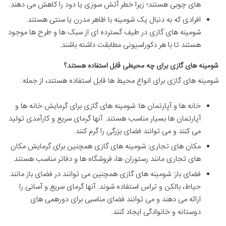
های چوبی هستند؛ زیرا خطر آتش سوزی یا دود را کاهش می دهند.
افرادی که به دنبال یک شومینه با ظاهر مدرن یا سنتی هستند.
شومینه های گازی در طیف گسترده ای از سبک ها و طرح ها موجود
هستند تا با هر دکوراسیونی مطابقت داشته باشند.
شومینه های گازی برای چه محیطی قابل استفاده هستند؟
شومینه های گازی برای انواع محیط ها قابل استفاده هستند، از جمله:
خانه ها و آپارتمان ها: شومینه های گازی برای گرمایش خانه ها و
آپارتمان ها بسیار مناسب هستند. آنها گرمای سریع و کارآمدی تولید
می کنند و می توانند فضای بزرگی را گرم کنند.
مکان های تجاری: شومینه های گازی همچنین برای گرمایش مکان
های تجاری مانند رستوران ها، فروشگاه ها و دفاتر مناسب هستند.
فضای باز: شومینه های گازی همچنین می توانند در فضای باز مانند
حیاط، بالکن و تراس استفاده شوند. آنها گرمای سریع و آسانی را
ارائه می دهند و می توانند فضای مناسبی برای دورهمی های
دوستانه و خانوادگی ایجاد کنند.