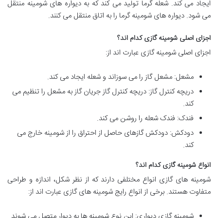
ایجاد می کند. شعله گرما تولید می کند که به دیواره های شومینه منتقل
می شود. دیواره های شومینه گرما را به اتاق منتقل می کنند.
اجزای اصلی شومینه گازی کدام اند؟
اجزای اصلی شومینه گازی عبارت اند از:
مشعل: مشعل گاز را می سوزاند و شعله ایجاد می کند.
دریچه کنترل گاز: دریچه کنترل گاز جریان گاز به مشعل را تنظیم می
کند.
فندک: فندک شعله را روشن می کند.
دودکش: دودکش گازهای حاصل از احتراق را از شومینه خارج می
کند.
انواع شومینه گازی کدام اند؟
شومینه های گازی انواع مختلفی دارند که از نظر شکل، اندازه و طراحی
متفاوت هستند. برخی از انواع رایج شومینه های گازی عبارت اند از:
شومینه گازی دیواری: این نوع شومینه ها به دیوار متصل می شوند