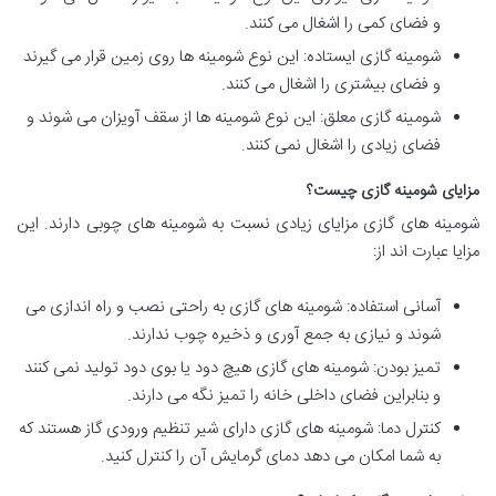
و فضای کمی را اشغال می کنند.
شومینه گازی ایستاده: این نوع شومینه ها روی زمین قرار می گیرند
و فضای بیشتری را اشغال می کنند.
شومینه گازی معلق: این نوع شومینه ها از سقف آویزان می شوند و
فضای زیادی را اشغال نمی کنند.
مزایای شومینه گازی چیست؟
شومینه های گازی مزایای زیادی نسبت به شومینه های چوبی دارند. این
مزایا عبارت اند از:
آسانی استفاده: شومینه های گازی به راحتی نصب و راه اندازی می
شوند و نیازی به جمع آوری و ذخیره چوب ندارند.
تمیز بودن: شومینه های گازی هیچ دود یا بوی دود تولید نمی کنند
و بنابراین فضای داخلی خانه را تمیز نگه می دارند.
کنترل دما: شومینه های گازی دارای شیر تنظیم ورودی گاز هستند که
به شما امکان می دهد دمای گرمایش آن را کنترل کنید.