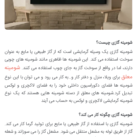
شومینه گازی چیست؟
شومینه گازی یک وسیله گرمایشی است که از گاز طبیعی یا مایع به عنوان
سوخت استفاده می کند. این شومینه ها ظاهری مانند شومینه های چوبی
شومینه
دارند، اما در واقع از سوخت گاز به جای چوب استفاده می کنند.
معلق
برای ویلا، منزل و دفتر کار و…به کار می رود و می توان با این نوع
شومینه ها فضای دکوراسیون داخلی خود را به فضای لاکچری و لوکس
تبدیل کرد.شومینه های معلق از دسته شومینه هایی هستند که یک نوع
شومینه گرمایشی لاکچری و لوکس به حساب می آیند
شومینه گازی چگونه کار می کند؟
شومینه گازی با استفاده از گاز طبیعی یا مایع برای تولید گرما کار می کند.
گاز از طریق لوله به مشعل منتقل می شود. مشعل گاز را می سوزاند و شعله