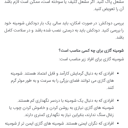
مشعل پاک کنید. اگر مشعل کثیف یا سوخته است، ممکن است لازم باشد
آن را تعویض کنید.
بررسی دودکش: در صورت امکان، باید سالی یک بار دودکش شومینه خود
را بررسی کنید. دودکش باید به درستی نصب شده باشد و در سلامت کامل
باشد.
شومینه گازی برای چه کسی مناسب است؟
شومینه گازی برای افراد زیر مناسب است:
افرادی که به دنبال گرمایش کارآمد و قابل اعتماد هستند. شومینه
های گازی می توانند فضای بزرگی را به سرعت و به طور موثر گرم
کنند.
افرادی که به دنبال یک شومینه با دردسر نگهداری کم هستند.
شومینه های گازی نیازی به روشن کردن و خاموش کردن چوب یا
زغال سنگ ندارند، بنابراین نیاز به نگهداری کمتری دارند.
افرادی که نگران ایمنی هستند. شومینه های گازی ایمن تر از شومینه