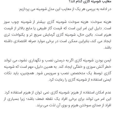
معایب شومینه گازی کدام اند؟
در ادامه به بررسی هر یک از معایب این مدل شومینه می پردازیم:
هزینه سوخت: هزینه سوخت شومینه گازی بیشتر از شومینه چوب سوز
است. دلیل این امر این است که قیمت گاز طبیعی یا مایع بالاتر از قیمت
هیزم است. بااین حال، شومینه گازی گرمایش سریع تر و یکنواخت تری
ایجاد می کند، بنابراین ممکن است در برخی موارد صرفه اقتصادی داشته
باشد.
ایمن بودن: شومینه گازی اگر به درستی نصب و نگهداری نشود، می تواند
خطر آتش سوزی و خفگی ایجاد کند. به همین دلیل، مهم است که شومینه
گازی توسط یک متخصص نصب و سرویس شود. همچنین، باید نکات
ایمنی استفاده از شومینه گازی را رعایت کرد.
عدم امکان استفاده از هیزم: شومینه گازی نمی توان از هیزم استفاده کرد.
این امر می تواند برای برخی افراد یک نقطه ضعف باشد؛ زیرا بسیاری از
افراد از صدای سوختن هیزم و بوی آن لذت می برند.