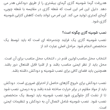
هدررفت گرما: شومینه گازی گرمای بیشتری را از طریق دودکش هدر می
دهد. دلیل این امر این است که شعله گازی در مقایسه با شعله چوبی،
گرمای کمتری تولید می کند. این امر می تواند باعث کاهش کارایی شومینه
گازی شود.
نصب شومینه گازی چگونه است؟
نصب شومینه گازی یک فرایند چندمرحله ای است که باید توسط یک
متخصص انجام شود. مراحل اصلی عبارت اند از:
انتخاب محل مناسب:اولین قدم در ، انتخاب محل مناسب برای آن است.
محل باید از نظر ایمنی مناسب باشد و از اشیا قابل اشتعال دور باشد.
همچنین باید فضای کافی برای نصب شومینه و دودکش داشته باشد.
نصب دودکش برای خروج گازهای حاصل از احتراق ضروری است. دودکش
باید از مواد مقاوم در برابر حرارت ساخته شده باشد و به درستی نصب شود
تا از نشت گاز جلوگیری شود.نصب شومینه باید توسط یک متخصص
نصب شود. نصب شومینه شامل اتصال آن به دودکش و تنظیمات ایمنی
است.