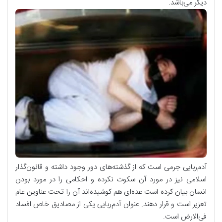
دیگر می‌باشد.
آدم‌ربایی جرمی است که از گذشته‌های دور وجود داشته و قانون‌گذار
اسلامی نیز در مورد آن سکوت نکرده و احکامی را در مورد بودن
انسان بیان کرده است عده‌ای هم کوشیده‌اند آن را تحت عناوین عام
تعزیر است و قرار دهند. عنوان آدم‌ربایی یکی از مصادیق خاص افساد
فی‌الارض است.