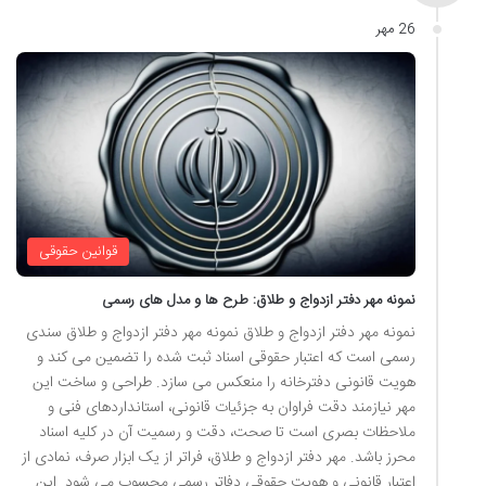
26 مهر
قوانین حقوقی
نمونه مهر دفتر ازدواج و طلاق: طرح ها و مدل های رسمی
نمونه مهر دفتر ازدواج و طلاق نمونه مهر دفتر ازدواج و طلاق سندی
رسمی است که اعتبار حقوقی اسناد ثبت شده را تضمین می کند و
هویت قانونی دفترخانه را منعکس می سازد. طراحی و ساخت این
مهر نیازمند دقت فراوان به جزئیات قانونی، استانداردهای فنی و
ملاحظات بصری است تا صحت، دقت و رسمیت آن در کلیه اسناد
محرز باشد. مهر دفتر ازدواج و طلاق، فراتر از یک ابزار صرف، نمادی از
اعتبار قانونی و هویت حقوقی دفاتر رسمی محسوب می شود. این