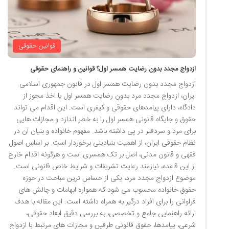
قوانین حقوقی
ازدواج مجدد بدون رضایت همسر اول؟ قوانین و راهنمای حقوقی
ازدواج مجدد بدون رضایت همسر اول در قانون جمهوری اسلامی
ایران، ازدواج مجدد مرد بدون رضایت همسر اول یا اخذ مجوز از
دادگاه، دارای پیامدهای حقوقی و کیفری است. این اقدام می تواند
حقوق و جایگاه قانونی همسر اول را به خطر اندازد و مجازات هایی
برای مرد و سردفتر در پی داشته باشد. مفهوم خانواده و بنیان آن در
نظام حقوقی ایران، از اهمیت بنیادینی برخوردار است. بر اساس اصول
فقهی و قانون مدنی، اصل بر تک همسری است و هرگونه اقدام خارج
از این قاعده، نیازمند رعایت تشریفات و شرایط خاص قانونی است.
موضوع ازدواج مجدد مرد، یکی از حساس ترین مباحث در حوزه
حقوق خانواده محسوب می شود که همواره ابهامات و چالش های
فراوانی را برای افراد درگیر به همراه داشته است. این مقاله با هدف
ارائه راهنمایی جامع و تخصصی، به بررسی دقیق ابعاد حقوقی،
شرعی، پیامدها، حقوق قانونی طرفین و مجازات های مرتبط با ازدواج