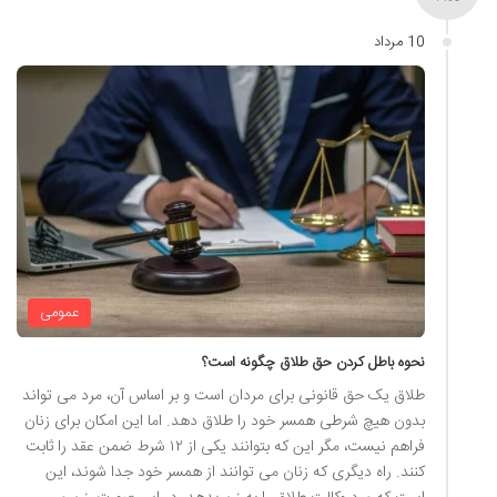
10 مرداد
عمومی
نحوه باطل کردن حق طلاق چگونه است؟
طلاق یک حق قانونی برای مردان است و بر اساس آن، مرد می تواند
بدون هیچ شرطی همسر خود را طلاق دهد. اما این امکان برای زنان
فراهم نیست، مگر این که بتوانند یکی از ۱۲ شرط ضمن عقد را ثابت
کنند. راه دیگری که زنان می توانند از همسر خود جدا شوند، این