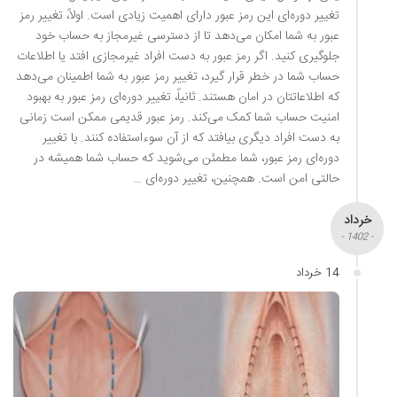
تغییر دوره‌ای این رمز عبور دارای اهمیت زیادی است. اولاً، تغییر رمز
عبور به شما امکان می‌دهد تا از دسترسی غیرمجاز به حساب خود
جلوگیری کنید. اگر رمز عبور به دست افراد غیرمجازی افتد یا اطلاعات
حساب شما در خطر قرار گیرد، تغییر رمز عبور به شما اطمینان می‌دهد
که اطلاعاتتان در امان هستند. ثانیاً، تغییر دوره‌ای رمز عبور به بهبود
امنیت حساب شما کمک می‌کند. رمز عبور قدیمی ممکن است زمانی
به دست افراد دیگری بیافتد که از آن سوءاستفاده کنند. با تغییر
دوره‌ای رمز عبور، شما مطمئن می‌شوید که حساب شما همیشه در
حالتی امن است. همچنین، تغییر دوره‌ای …
خرداد
- 1402 -
14 خرداد