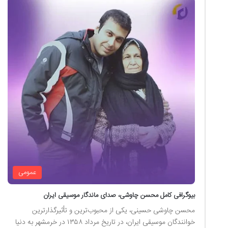
عمومی
بیوگرافی کامل محسن چاوشی، صدای ماندگار موسیقی ایران
محسن چاوشی حسینی، یکی از محبوب‌ترین و تأثیرگذارترین
خوانندگان موسیقی ایران، در تاریخ مرداد ۱۳۵۸ در خرمشهر به دنیا