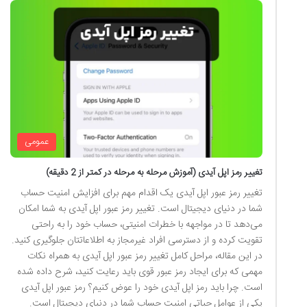
عمومی
تغییر رمز اپل آیدی (آموزش مرحله به مرحله در کمتر از 2 دقیقه)
تغییر رمز عبور اپل آیدی یک اقدام مهم برای افزایش امنیت حساب
شما در دنیای دیجیتال است. تغییر رمز عبور اپل آیدی به شما امکان
می‌دهد تا در مواجهه با خطرات امنیتی، حساب خود را به راحتی
تقویت کرده و از دسترسی افراد غیرمجاز به اطلاعاتتان جلوگیری کنید.
در این مقاله، مراحل کامل تغییر رمز عبور اپل آیدی به همراه نکات
مهمی که برای ایجاد رمز عبور قوی باید رعایت کنید، شرح داده شده
است. چرا باید رمز اپل آیدی خود را عوض کنیم؟ رمز عبور اپل آیدی
یکی از عوامل حیاتی امنیت حساب شما در دنیای دیجیتال است.