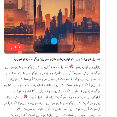
تکنولوژی
تحلیل تجربه کاربری در اپلیکیشن های موبایل: چگونه موفق شویم؟
بازاریابی اپلیکیشن
تحلیل تجربه کاربری در اپلیکیشن های موبایل:
چگونه موفق شویم؟ آیا می دانید چرا برخی اپلیکیشن ها در اوج می
مانند و برخی دیگر به سرعت فراموش می شوند؟ پاسخ در تجربه
کاربری (UX) نهفته است. در این مقاله جامع، به شما نشان می دهیم
چگونه با بهینه سازی UX، نرخ ریزش کاربران را کاهش دهید و
اپلیکیشن خود را به یک موفقیت پایدار تبدیل کنید.
پاسخ سریع
برای موفقیت در اپلیکیشن های موبایل، باید تجربه کاربری (UX) را در
اولویت قرار دهید. این امر شامل سادگی طراحی، سرعت بالا،
دسترسی پذیری و شناخت عمیق نیازهای کاربر است که در نهایت