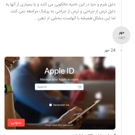
دلیل شرم و حیا در این ناحیه خالکوبی می کنند و یا بسیاری از آنها به
دلیل ترس از جراحی و ترس از جراحی به پزشک مراجعه نمی کنند.
اما این مشکل همیشه با آنهاست، بخشی از ذهن …
مهر
- 1401 -
24 مهر
عمومی