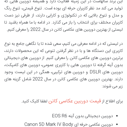
این برند سالهاست در این زمینه فعالیت دارد و همیشه دوربین هایی که
تولید می کند مد نظر کاربران حرفه ای بوده است. تنوع قیمتی، تنوع رنگ
و مدل و تنوع بالایی که در تکنولوژی و کارایی دارند، از طرفی نیز دست
کاربران مختلف برای انتخاب را باز می گذارد. در ادامه با ما همراه باشید تا
لیستی از بهترین دوربین های عکاسی کانن در سال 2022 را معرفی کنیم.
در لیستی که در ادامه معرفی می کنیم، سعی شده تا با نگاهی جامع به نوع
کاربری این دستگاه ها و با در نظر گرفتن تنوعی که این محصولات دارند،
برترین دوربین های عکاسی کانن را معرفی کنیم. از دوربین های دیجیتالی
بدون آینه گرفته تا دوربین هایی با کاربری عمومی، دوربین های کامپکت،
دوربین های DSLR و دوربین های ترکیبی، همگی در این لیست وجود
دارند. بهترین دوربین های عکاسی کانن در سال 2022 شامل گزینه های
زیر می شوند:
قیمت دوربین عکاسی کانن
برای اطلاع از
لطفا کلیک کنید.
دوربین دیجیتالی بدون آینه EOS R6
دوربین عکاسی حرفه ای Canon 5D Mark IV Body