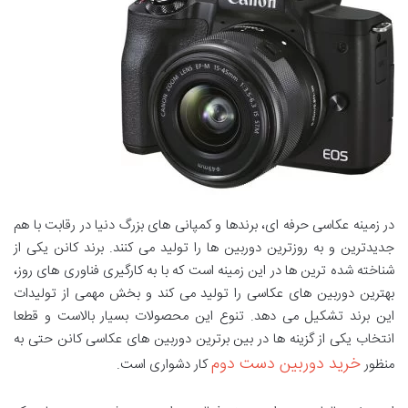
در زمینه عکاسی حرفه ای، برندها و کمپانی های بزرگ دنیا در رقابت با هم
جدیدترین و به روزترین دوربین ها را تولید می کنند. برند کانن یکی از
شناخته شده ترین ها در این زمینه است که با به کارگیری فناوری های روز،
بهترین دوربین های عکاسی را تولید می کند و بخش مهمی از تولیدات
این برند تشکیل می دهد. تنوع این محصولات بسیار بالاست و قطعا
انتخاب یکی از گزینه ها در بین برترین دوربین های عکاسی کانن حتی به
خرید دوربین دست دوم
منظور
کار دشواری است.