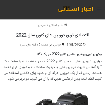
منو
اخبار استانی
/
عمومی
اقتصادی ترین دوربین های کنون سال 2022
1401/09/20
خواندن این مطلب 7 دقیقه زمان میبرد
بهترین دوربین های عکاسی کانن 2022 در یک نگاه
بهترین دوربین های عکاسی کانن 2022 که در ادامه مقاله با مشخصات
آنها آشنا می شوید، دوربین هایی با کیفیت ساخت بالا و کاربری فوق العاده
هستند. زمانی که از یک دوربین حرفه ای و جدید برای عکاسی استفاده می
کنید، قطعا لذت بردن از عکس هایی که با آن می گیرید دو برابر می شود.