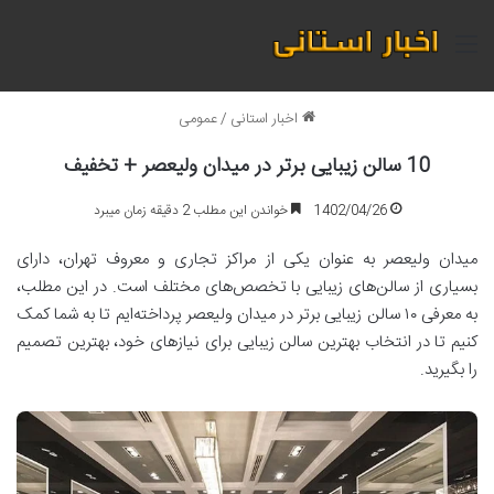
منو
اخبار استانی
/
عمومی
10 سالن زیبایی برتر در میدان ولیعصر + تخفیف
1402/04/26
خواندن این مطلب 2 دقیقه زمان میبرد
میدان ولیعصر به عنوان یکی از مراکز تجاری و معروف تهران، دارای
بسیاری از سالن‌های زیبایی با تخصص‌های مختلف است. در این مطلب،
به معرفی ۱۰ سالن زیبایی برتر در میدان ولیعصر پرداخته‌ایم تا به شما کمک
کنیم تا در انتخاب بهترین سالن زیبایی برای نیازهای خود، بهترین تصمیم
را بگیرید.