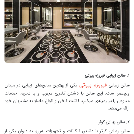
۱. سالن زیبایی فیروزه بیوتی
فیروزه بیوتی
سالن زیبایی
یکی از بهترین سالن‌های زیبایی در میدان
ولیعصر است. این سالن با داشتن کادری مجرب و با تجربه، خدمات
متنوعی را در زمینه‌ی میکاپ، کاشت ناخن و انواع ماساژ به مشتریان خود
ارائه می‌دهد.
۲. سالن زیبایی کوثر
سالن زیبایی کوثر با داشتن امکانات و تجهیزات به‌روز، به عنوان یکی از