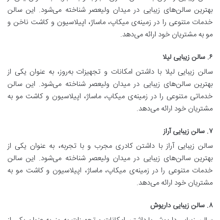
بهترین سالن‌های زیبایی در میدان ولیعصر شناخته می‌شود. این سالن
خدمات متنوعی را در زمینه‌ی میکاپ، ماساژ، اپیلاسیون و کاشت ناخن و
مو به مشتریان خود ارائه می‌دهد.
۶. سالن زیبایی لیلا
سالن زیبایی لیلا با داشتن امکانات و تجهیزات به‌روز، به عنوان یکی از
بهترین سالن‌های زیبایی در میدان ولیعصر شناخته می‌شود. این سالن
خدماتی متنوعی را در زمینه‌ی میکاپ، ماساژ، اپیلاسیون و کاشت مو به
مشتریان خود ارائه می‌دهد.
۷. سالن زیبایی آراز
سالن زیبایی آراز با داشتن کادری مجرب و با تجربه، به عنوان یکی از
بهترین سالن‌های زیبایی در میدان ولیعصر شناخته می‌شود. این سالن
خدمات متنوعی را در زمینه‌ی میکاپ، ماساژ، اپیلاسیون و کاشت مو به
مشتریان خود ارائه می‌دهد.
۸. سالن زیبایی داریوش