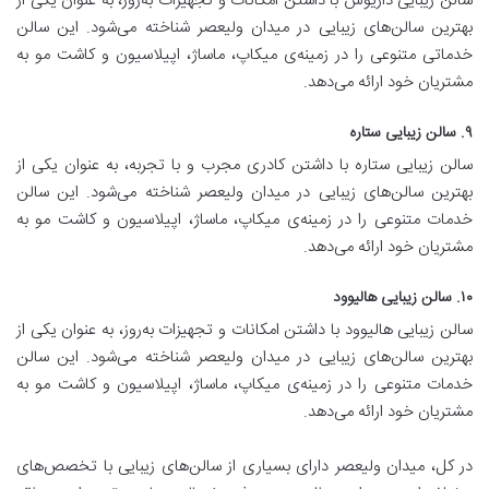
سالن زیبایی داریوش با داشتن امکانات و تجهیزات به‌روز، به عنوان یکی از
بهترین سالن‌های زیبایی در میدان ولیعصر شناخته می‌شود. این سالن
خدماتی متنوعی را در زمینه‌ی میکاپ، ماساژ، اپیلاسیون و کاشت مو به
مشتریان خود ارائه می‌دهد.
۹. سالن زیبایی ستاره
سالن زیبایی ستاره با داشتن کادری مجرب و با تجربه، به عنوان یکی از
بهترین سالن‌های زیبایی در میدان ولیعصر شناخته می‌شود. این سالن
خدمات متنوعی را در زمینه‌ی میکاپ، ماساژ، اپیلاسیون و کاشت مو به
مشتریان خود ارائه می‌دهد.
۱۰. سالن زیبایی هالیوود
سالن زیبایی هالیوود با داشتن امکانات و تجهیزات به‌روز، به عنوان یکی از
بهترین سالن‌های زیبایی در میدان ولیعصر شناخته می‌شود. این سالن
خدمات متنوعی را در زمینه‌ی میکاپ، ماساژ، اپیلاسیون و کاشت مو به
مشتریان خود ارائه می‌دهد.
در کل، میدان ولیعصر دارای بسیاری از سالن‌های زیبایی با تخصص‌های