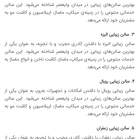
بهترین سالن‌های زیبایی در میدان ولیعصر شناخته می‌شود. این سالن
خدماتی متنوعی را در زمینه‌ی میکاپ، ماساژ، اپیلاسیون و کاشت مو به
مشتریان خود ارائه می‌دهد.
۳. سالن زیبایی الیزه
سالن زیبایی الیزه با داشتن کادری مجرب و با تجربه، به عنوان یکی از
بهترین سالن‌های زیبایی در میدان ولیعصر شناخته می‌شود. این سالن
خدمات متنوعی را در زمینه‌ی میکاپ، ماساژ، کاشت ناخن و انواع ماساژ به
مشتریان خود ارائه می‌دهد.
۴. سالن زیبایی رویال
سالن زیبایی رویال با داشتن امکانات و تجهیزات به‌روز، به عنوان یکی از
بهترین سالن‌های زیبایی در میدان ولیعصر شناخته می‌شود. این سالن
خدماتی متنوعی را در زمینه‌ی میکاپ، ماساژ، اپیلاسیون و کاشت مو به
مشتریان خود ارائه می‌دهد.
۵. سالن زیبایی زعفران
سالن زیبایی زعفران با داشتن کادری مجرب و با تجربه، به عنوان یکی از