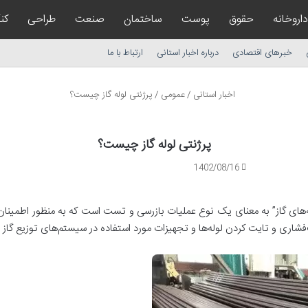
داروخانه
حقوق
پوست
ساختمان
صنعت
طراحی
کن
خبرهای اقتصادی
درباره اخبار استانی
ارتباط با ما
اخبار استانی
/
عمومی
/
پرژنتی لوله گاز چیست؟
پرژنتی لوله گاز چیست؟
1402/08/16
لوله‌های گاز” به معنای یک نوع عملیات بازرسی و تست است که به منظور اطمینان 
فشاری و تایت کردن لوله‌ها و تجهیزات مورد استفاده در سیستم‌های توزیع گاز به