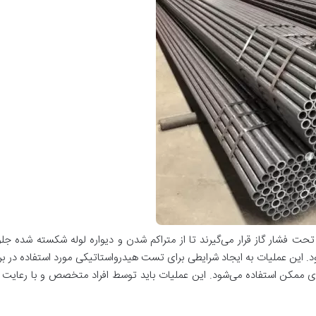
بط تحت فشار گاز قرار می‌گیرند تا از متراکم شدن و دیواره لوله شکسته شد
 این عملیات به ایجاد شرایطی برای تست هیدرواستاتیکی مورد استفاده در برخی ا
ی ممکن استفاده می‌شود. این عملیات باید توسط افراد متخصص و با رعایت است