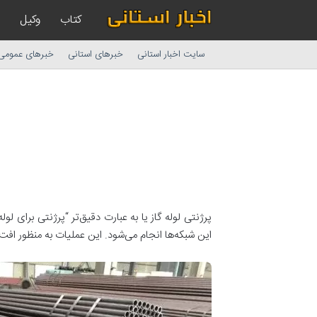
کتاب
وکیل
سایت اخبار استانی
خبرهای استانی
خبرهای عمومی
پرژنتی لوله گاز یا به عبارت دقیق‌تر “پرژنتی برای 
این شبکه‌ها انجام می‌شود. این عملیات به منظور افت‌