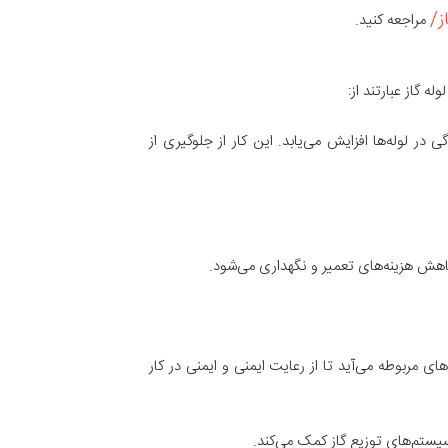
مراجعه کنید.
ه گاز عبارتند از:
ر لوله‌ها افزایش می‌یابد. این کار از جلوگیری از
 کاهش هزینه‌های تعمیر و نگهداری می‌شود.
ای مربوطه می‌آید تا از رعایت ایمنی و ایمنی در کار
سیستم‌های توزیع گاز کمک می‌کند.