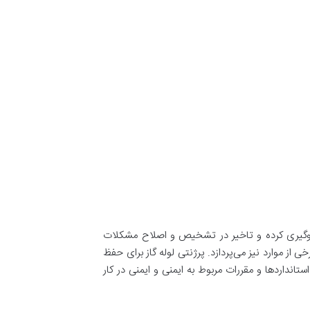
ه جلوگیری کرده و تاخیر در تشخیص و اصلاح مشکلات
ز موارد نیز می‌پردازد. پرژنتی لوله گاز برای حفظ
انداردها و مقررات مربوط به ایمنی و ایمنی در کار