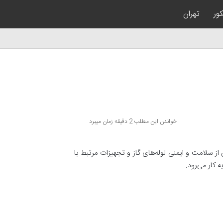
کور
تهران
خواندن این مطلب 2 دقیقه زمان میبرد
از سلامت و ایمنی لوله‌های گاز و تجهیزات مرتبط با
 کار می‌رود.