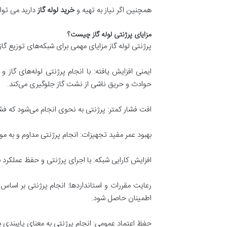
همچنین اگر نیاز به تهیه و
خرید لوله گاز
دارید می توا
مزایای پرژنتی لوله گاز چیست؟
پرژنتی لوله گاز مزایای مهمی برای شبکه‌های توزیع گاز 
ایمنی افزایش یافته: با انجام پرژنتی لوله‌های گاز
حوادث و حریق ناشی از نشت گاز جلوگیری می‌کند.
افت فشار کمتر: پرژنتی به نحوی انجام می‌شود که فشا
بهبود عمر مفید تجهیزات: انجام پرژنتی مداوم و به م
افزایش کارایی شبکه: با اجرای پرژنتی و حفظ عملکرد بهی
رعایت مقررات و استانداردها: انجام پرژنتی بر اساس ا
اطمینان حاصل شود.
حفظ اعتماد عمومی: انجام پرژنتی به معنای پایبندی 