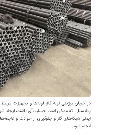
در جریان پرژنتی لوله گاز، لوله‌ها و تجهیزات مرت
پتانسیلی که ممکن است خسارت‌آور باشند، ایجاد شود.
ایمنی شبکه‌های گاز و جلوگیری از حوادث و فاجعه‌ها
انجام شود.