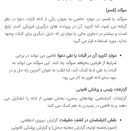
سوگند (قسم)
سوگند یا قسم، در موارد خاصی به عنوان یکی از ادله اثبات دعوا در نظر
گرفته می شود، اما کاربرد آن در پرونده های درگیری فیزیکی کمتر رایج
است و بیشتر در دعاوی مالی یا مواردی که دلیل دیگری برای اثبات وجود
ندارد، مورد استفاده قرار می گیرد:
موارد کاربرد آن در اثبات یا نفی دعوا:
قاضی می تواند در برخی
شرایط از طرفین بخواهد سوگند یاد کنند. این سوگند می تواند به
اثبات یا نفی ادعا کمک کند، اما اغلب به عنوان آخرین راه حل و در
نبود سایر ادله قوی به کار می رود.
گزارشات پلیس و پزشکی قانونی
گزارشات کارشناسی نهادهای رسمی، بخش مهمی از ادله را تشکیل می
دهند و به قاضی در رسیدن به علم کمک می کنند:
نقش کارشناسان در کشف حقیقت:
گزارش نیروی انتظامی
(صورتجلسه اولیه، گزارش معاینه محل) و گزارش پزشکی قانونی