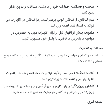
صحت و صداقت:
اظهارات خود را با دقت، صداقت و بدون اغراق
بیان کنید.
عدم تناقض:
از تناقض گویی پرهیز کنید، زیرا تناقض در اظهارات می
تواند به اعتبار شما لطمه وارد کند.
مشورت پیش از اظهار:
قبل از ارائه اظهارات مهم، به خصوص در
مواجهه با بازپرس یا قاضی، با وکیل خود مشورت کنید.
صداقت و شفافیت
صداقت در تمامی مراحل دادرسی می تواند تأثیر مثبتی بر دیدگاه مرجع
قضایی داشته باشد:
اعتماد دادگاه:
قاضی معمولاً به افرادی که صادقانه و شفاف واقعیت
ها را بیان می کنند، اعتماد بیشتری دارد.
کاهش پیچیدگی:
پنهان کاری یا دروغ گویی می تواند روند پرونده را
پیچیده تر و طولانی تر کند و در نهایت به ضرر شما تمام شود.
نتیجه گیری