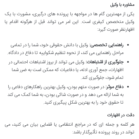
مشاوره با وکیل
یکی از مهمترین گام ها در مواجهه با پرونده های درگیری، مشورت با یک
وکیل متخصص کیفری است. این امر می تواند قبل از هرگونه اقدام یا
اظهارنظر صورت گیرد:
راهنمایی تخصصی:
وکیل با دانش حقوقی خود، شما را در تمامی
مراحل راهنمایی می کند، از نحوه تنظیم شکواییه تا دفاع در دادگاه.
جلوگیری از اشتباهات:
وکیل می تواند از بروز اشتباهات احتمالی در
اظهارات، جمع آوری ادله، یا دفاعیات که ممکن است به ضرر شما
تمام شود، جلوگیری کند.
دفاع موثر:
در صورت متهم بودن، وکیل بهترین راهکارهای دفاعی را
به شما ارائه می دهد و در صورت شاکی بودن، به شما کمک می کند
تا حقوق خود را به بهترین شکل پیگیری کنید.
دقت در اظهارات
هر کلمه و جمله ای که در مراجع انتظامی یا قضایی بیان می کنید، می
تواند در روند پرونده تأثیرگذار باشد: