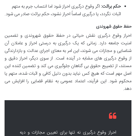
حکم برائت:
اگر وقوع درگیری احراز شود اما انتساب جرم به متهم
اثبات نگردد، یا درگیری اساساً احراز نشود، حکم برائت صادر می شود.
حفظ حقوق شهروندی
احراز وقوع درگیری نقش حیاتی در حفظ حقوق شهروندی و تضمین
امنیت جامعه دارد. زمانی که یک درگیری به درستی احراز و عاملان آن
شناسایی و مجازات می شوند، این امر به معنای اجرای عدالت و بازدارندگی
از وقوع درگیری های مشابه در آینده است. از سوی دیگر، احراز دقیق و
مستند، از تضییع حقوق بی گناهان جلوگیری می کند و تضمین کننده این
اصل مهم است که هیچ کس نباید بدون دلیل کافی و اثبات شده، متهم یا
محکوم شود. این فرآیند، اعتماد عمومی به نظام قضایی را افزایش می
دهد.
احراز وقوع درگیری نه تنها برای تعیین مجازات و دیه