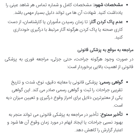
مشخصات شهود:
مشخصات کامل و شماره تماس هر شاهد عینی را
یادداشت کنید. شهادت آن ها می تواند دلیل بسیار مهمی باشد.
عدم پاک کردن آثار:
تا زمان رسیدن مأموران یا کارشناسان، از دست
کاری صحنه یا پاک کردن هرگونه آثار مرتبط با درگیری خودداری
کنید.
مراجعه به موقع به پزشکی قانونی
در صورت وجود هرگونه جراحت، حتی جزئی، مراجعه فوری به پزشکی
قانونی از اهمیت بالایی برخوردار است:
گواهی رسمی:
پزشکی قانونی با معاینه دقیق، نوع، شدت و تاریخ
تقریبی جراحات را ثبت و گواهی رسمی صادر می کند. این گواهی
یکی از معتبرترین دلایل برای احراز وقوع درگیری و تعیین میزان دیه
است.
تأخیر ممنوع:
تأخیر در مراجعه به پزشکی قانونی می تواند منجر به
بهبود نسبی جراحات یا ایجاد ابهام در مورد زمان وقوع آن ها شود و
اعتبار گزارش را کاهش دهد.