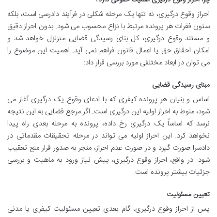
احراز وقوع درگیری، نه تنها یک مرحله شکلی در فرآیند دادرسی است، بلکه
ستون فقرات هر پرونده مرتبط با نزاع محسوب می شود. بدون احراز دقیق
و مستند وقوع درگیری، کل بنای رسیدگی قضایی متزلزل خواهد شد و
امکان احقاق حق یا اعمال قانون فراهم نمی آید. اهمیت این موضوع را
می توان در ابعاد مختلفی مورد بررسی قرار داد:
مبنای رسیدگی قضایی
اساس و بنیان هر پرونده کیفری که با ادعای وقوع یک درگیری آغاز می
شود، منوط به احراز اولیه این درگیری است. اگر مرجع قضایی به این نتیجه
نرسد که اساساً یک درگیری رخ داده، پرونده به مرحله بعدی راه پیدا
نخواهد کرد. این احراز اولیه می تواند در مرحله تحقیقات مقدماتی در
دادسرا صورت گیرد و در صورت عدم احراز، منجر به صدور قرار منع تعقیب
شود. در واقع، احراز وقوع درگیری، پیش نیاز ورود به ماهیت و بررسی
جزئیات بیشتر پرونده است.
تعیین مسئولیت
پس از احراز وقوع درگیری، گام بعدی تعیین مسئولیت کیفری یا مدنی