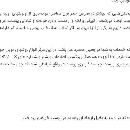
د بردارید.
بخش‌هایی که بیشتر در معرض خدر قرن معاصر جوانسازی از اولویتهای اولیه بشر 
ایجاد می‌شود، ، تیرگی و لک و از دست دادن طراوت و شادابی پوست امری ب
صد داریم به یکی از آنها بپردازیم. اگر تمایل به انتخاب روشی مناسب، کم عارضه
مات به شما مراجعین محترم می‌ باشد. در این مرکز انواع روشهای نوین جوانس
وییم پیری پوست چیست؟ پیری پوست در واقع شرایطی است که چهار مشخصه اساس
که در ادامه به دلایل ایجاد این علائم در پوست خواهیم پرداخت.