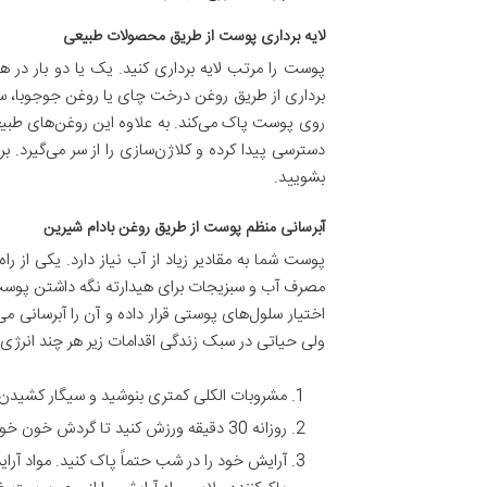
لایه برداری پوست از طریق محصولات طبیعی
پوست را مرتب لایه برداری کنید. یک یا دو بار در هف
برداری از طریق روغن درخت چای یا روغن جوجوبا، سلول‌
روی پوست پاک می‌کند. به علاوه این روغن‌های طبی
بشویید.
آبرسانی منظم پوست از طریق روغن بادام شیرین
پوست شما به مقادیر زیاد از آب نیاز دارد. یکی از 
مصرف آب و سبزیجات برای هیدارته نگه داشتن پوست،
اختیار سلول‌های پوستی قرار داده و آن را آبرسانی
ولی حیاتی در سبک زندگی اقدامات زیر هر چند انرژی، 
مشروبات الکلی کمتری بنوشید و سیگار کشیدن را
روزانه 30 دقیقه ورزش کنید تا گردش خون خود را تقویت کرده و مرطوب کننده‌های طبیعی را در پوستتان فعال کنید.
آرایش خود را در شب حتماً پاک کنید. مواد آرا