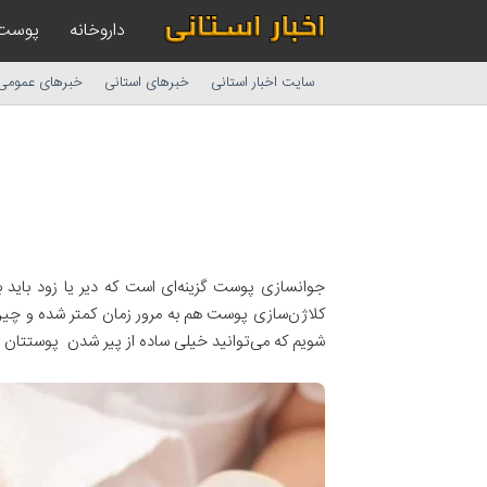
داروخانه
پوست
سایت اخبار استانی
خبرهای استانی
خبرهای عمومی
جوانسازی پوست گزینه‌ای است که دیر یا زود باید 
کلاژن‌سازی پوست هم به مرور زمان کمتر شده و چین و
شویم که می‌توانید خیلی ساده از پیر شدن پوستتان 