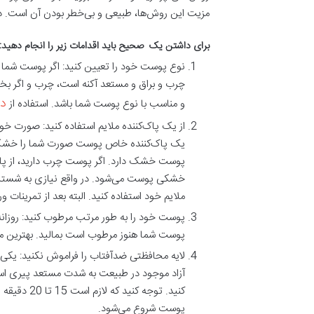
مزیت این روش‌ها، طبیعی و بی‌خطر بودن آن است. در
برای داشتن یک صحیح باید اقدامات زیر را انجام دهید:
نوع پوست خود را تعیین کنید: اگر پوست شم
چرب و براق و مستعد آکنه است، چرب و اگر 
دس
و مناسب با نوع پوست شما باشد. استفاده از
از یک پاک‌کننده ملایم استفاده کنید: صورت خود
یک پاک‌کننده خاص پوست صورت شما را خشک می‌
پوست خشک دارد. اگر پوست چرب دارید، از پاک 
خشکی پوست می‌شود. در واقع نیازی به شستن ص
ملایم خود استفاده کنید. البته بعد از تمرینات و
پوست خود را به طور مرتب مرطوب کنید: روزانه 
پوست شما هنوز مرطوب است بمالید. بهترین مرط
لایه محافظتی ضدآفتاب را فراموش نکنید: یکی
آزاد موجود در طبیعت به شدت مستعد پیری است.
کنید. توج
پوست شروع می‌شود.