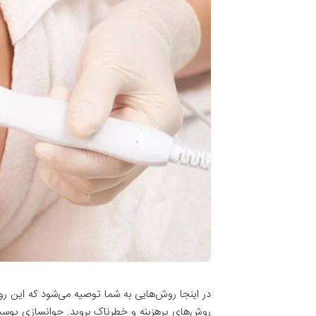
در اینجا روش‌هایی به شما توصیه می‌شود که این ر
روش‌های پرهزینه و خطرناک بروید. جوانسازی پوست 