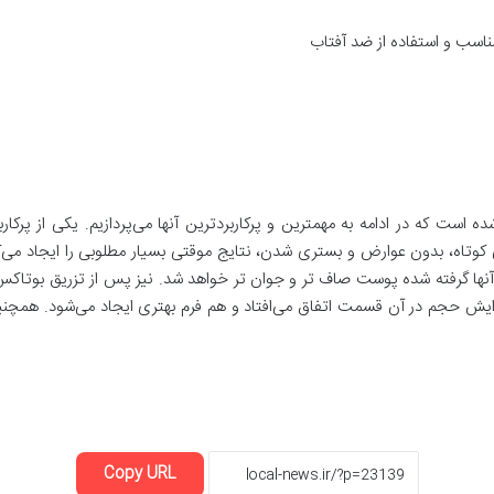
اسب و استفاده از ضد آفتاب
ست که در ادامه به مهمترین و پرکاربردترین آنها می‌پردازیم. یکی از پرکا
تاه، بدون عوارض و بستری شدن، نتایج موقتی بسیار مطلوبی را ایجاد می‌کند
ها گرفته شده پوست صاف تر و جوان تر خواهد شد. نیز پس از تزریق بوتاکس از
زایش حجم در آن قسمت اتفاق می‌افتاد و هم فرم بهتری ایجاد می‌شود. همچ
Copy URL