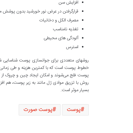
افزایش سن
قرارگرفتن در عرض نور خورشید بدون پوشش من
مصرف الکل و دخانیات
تغذیه نامناسب
آلودگی های محیطی
استرس
روشهای متعددی برای جوانسازی پوست شناسایی شده ا
خطوط پوست است که با کمترین هزینه و طی زمانی کو
پوست فلج می‌شوند و امکان ایجاد چین و چروک از آن
روش با تزریق موادی ژل مانند به زیر پوست، هم اف
بسیار موثر است.
پوست
پوست صورت