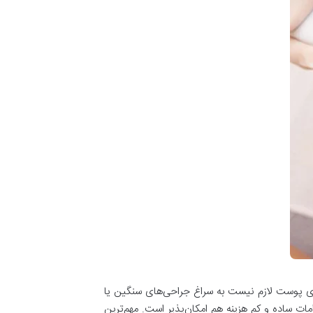
ازی پوست لازم نیست به سراغ جراحی‌های سنگین یا
ت ساده و کم هزینه هم امکان‌پذیر است. مهم‌ترین