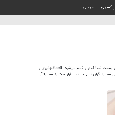
پاکسازی
جراحی
ی پوست شما کمتر و کمتر می‌شود. انعطاف‌پذیری و
شما را نگران کنیم. برعکس قرار است به شما یادآور