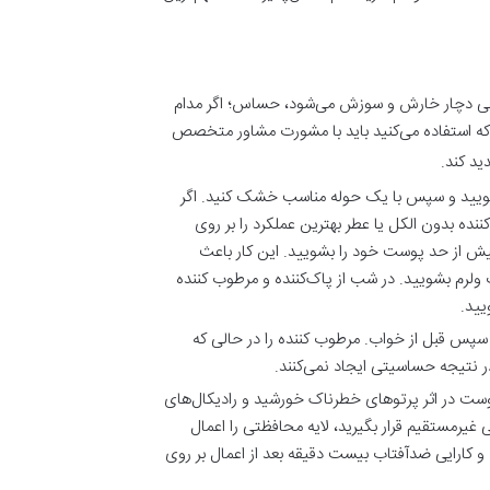
ی دچار خارش و سوزش می‌شود، حساس؛ اگر مدام
 استفاده می‌کنید باید با مشورت مشاور متخصص
د کند.
رم بشویید و سپس با یک حوله مناسب خشک کنید. اگر
 بدون الکل یا عطر بهترین عملکرد را بر روی
یش از حد پوست خود را بشویید. این کار باعث
لرم بشویید. در شب از پاک‌کننده و مرطوب کننده
یید.
 سپس قبل از خواب. مرطوب کننده را در حالی که
 نتیجه حساسیتی ایجاد نمی‌کنند.
وست در اثر پرتوهای خطرناک خورشید و رادیکال‌های
یرمستقیم قرار بگیرید، لایه محافظتی را اعمال
د. چرا که جذب و کارایی ضدآفتاب بیست دقیقه بعد از اعمال بر روی