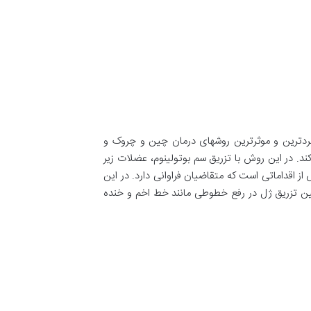
ربردترین و موثرترین روشهای درمان چین و چروک و
. در این روش با تزریق سم بوتولینوم، عضلات زیر
 اقداماتی است که متقاضیان فراوانی دارد. در این
نین تزریق ژل در رفع خطوطی مانند خط اخم و خنده