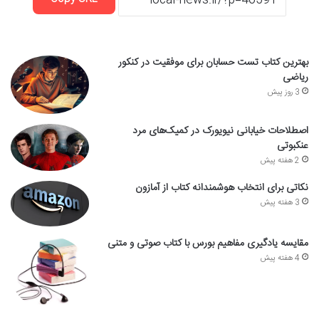
بهترین کتاب تست حسابان برای موفقیت در کنکور
ریاضی
3 روز پیش
اصطلاحات خیابانی نیویورک در کمیک‌های مرد
عنکبوتی
2 هفته پیش
نکاتی برای انتخاب هوشمندانه کتاب از آمازون
3 هفته پیش
مقایسه یادگیری مفاهیم بورس با کتاب صوتی و متنی
4 هفته پیش