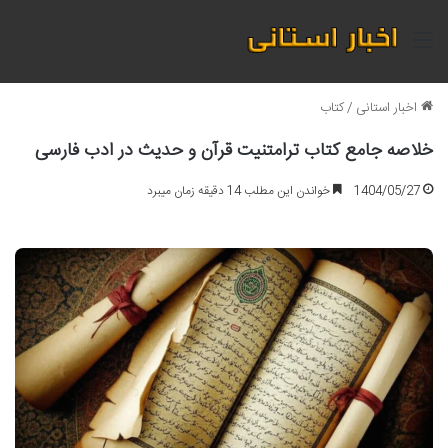
منو
اخبار استانی
/
کتاب
خلاصه جامع کتاب ترامتنیت قرآن و حدیث در ادب فارسی
1404/05/27
خواندن این مطلب 14 دقیقه زمان میبرد