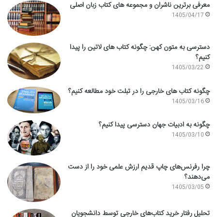
معرفی برترین ناشران و مجموعه های کتاب زبان اصلی
1405/04/17
دسترسی به متون کهن: چگونه کتاب های لاتین را پیدا
کنیم؟
1405/03/22
چگونه کتاب های خارجی را در تبلت خود مطالعه کنیم؟
1405/03/16
چگونه به ادبیات جهان دسترسی پیدا کنیم؟
1405/03/10
چرا رفرنس‌های چاپ قدیم ارزش علمی خود را از دست
می‌دهند؟
1405/03/05
تحلیل رفتار خرید کتاب‌های خارجی توسط دانشجویان