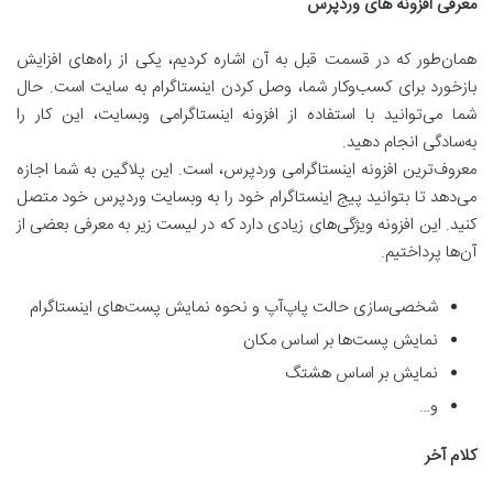
معرفی افزونه های وردپرس
همان‌طور که در قسمت قبل به آن اشاره کردیم، یکی از راه‌های افزایش
بازخورد برای کسب‌وکار شما، وصل کردن اینستاگرام به سایت است. حال
شما می‌توانید با استفاده از افزونه‌ اینستاگرامی وبسایت، این کار را
به‌سادگی انجام دهید.
معروف‌ترین افزونه اینستاگرامی وردپرس، است. این پلاگین به شما اجازه
می‌دهد تا بتوانید پیج اینستاگرام خود را به وبسایت وردپرس خود متصل
کنید. این افزونه ویژگی‌های زیادی دارد که در لیست زیر به معرفی بعضی از
آن‌ها پرداختیم.
شخصی‌سازی حالت پاپ‌آپ و نحوه نمایش پست‌های اینستاگرام
نمایش پست‌ها بر اساس مکان
نمایش بر اساس هشتگ
و…
کلام آخر