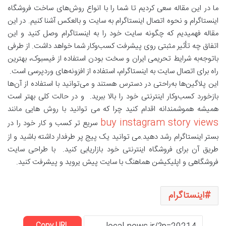
ما در این مقاله سعی کردیم تا شما را با انواع روش‌های ساخت فروشگاه
اینستاگرام و نحوه اتصال اینستاگرام به سایت و بالعکس آشنا کنیم. در این
مقاله فهمیدیم که چگونه سایت خود را به اینستاگرام وصل کنید و این
اتفاق چه تأثیر مثبتی روی پیشرفت کسب‌وکار شما خواهد داشت. از طرفی
باتوجه‌به شرایط تحریمی ایران و سخت بودن استفاده از فیسبوک، بهترین
راه برای اتصال سایت به اینستاگرام، استفاده از افزونه‌های وردپرسی است.
این پلاگین‌ها به‌راحتی در دسترس هستند و می‌توانید با استفاده از آن‌ها
بازخورد کسب‌وکار اینترنتی خود را بالا ببرید. و در حالت کلی بهتر است
همیشه هموشمندانه اقدام کنید چرا که می توانید با روش هایی مانند
buy instagram story views
سریع تر کسب و کار خود را در
بستر اینستاگرام رشد دهید.می توانید یک پیج پر طرفدار داشته باشید و از
طریق آن برای فروشگاه اینترنتی خود بازاریابی کنید. با طراحی سایت
فروشگاهی و اپلیکیشن هماهنگ با سایت پیش یروید و پیشرفت کنید.
اینستاگرام