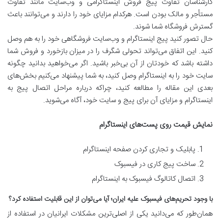
کارشناسان تفاوت پیج فروش اینستاگرامی و وب‌سایت مانند تفاوت
مستأجر و مالک بودن است. هرکدام مزایای خود را دارند و می‌توانند باعث
گسترش فروشگاه شما شوند.
حال تصور کنید پیج اینستاگرام و وب‌سایت فروشگاهی خود را به هم وصل
کنید. این اتفاق می‌تواند تحولی شگرف را در میزان بازخورد و فروش شما
داشته باشد که خودتان از آن بی‌خبر باشید. اگر می‌خواهید بدانید چگونه
سایت خود را به اینستاگرام وصل کنید، به شما پیشنهاد می‌کنیم بخش‌های
بعدی این مقاله را مطالعه کنید، چراکه درباره مراحل اتصال پیج به
اینستاگرام و مزایای آن برای پیج و سایت خود، آگاه می‌شوید.
نمایش قیمت روی پست‌های اینستاگرام
پابلیک و تجاری کردن صفحه اینستاگرام
ساخت پیج کاری در فیسبوک
اتصال کاتالوگ فیسبوک به اینستاگرام
با وجود تحریم‌های فیسبوک علیه ایران؛ آیا می‌توان از این قابلیت استفاده کرد؟
همان‌طور که می‌دانید یکی از اصلی‌ترین مشکلات ایرانیان در استفاده از