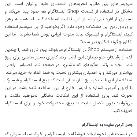
سرویس‌های بین‌المللی، تحریم‌های اقتصادی علیه ایرانیان است. این
مشکل در استفاده از قسمت Shop اینستاگرام هم نمود پیدا می‌کند و
بسیاری از افراد نمی‌توانند از این قابلیت استفاده کنند. اما همیشه راهی
برای دور زدن این مشکلات وجود دارد. اگر بخواهید از این سیستم استفاده
کنید، اینستاگرام و فیسبوک نباید متوجه ایرانی بودن شما بشوند. اما این
اتفاق چگونه امکان‌پذیر است؟
استفاده از سیستم Shop در اینستاگرام می‌تواند پیج کاری شما را چندین
قدم از رقبایتان جلو بیندازد. این قالب رابط کاربری بسیار مناسبی برای پیج
شما ایجاد می‌کند. به‌گونه‌ای که مشتری در صفحه شما احساس راحتی
بیشتری می‌کند و با اطمینان بیشتری نسبت به شما اقدام به خرید می‌کند.
استفاده از این قالب در پیج نیازمند آن است که پیج اینستاگرام و فیسبوک
با آی‌پی آدرس، شماره و آدرس خارج از ایران ساخته شده باشد. در این
صورت شما برای استفاده از این امکانات مشکلی نخواهید داشت و
می‌توانید بدون اتصال سایت به پیج، محصولات خود را برای اینستاگرام
تعریف کنید.
وصل کردن سایت به اینستاگرام
در قسمت قبل نحوه ایجاد فروشگاه در اینستاگرام را خواندیم، اما سوالی که