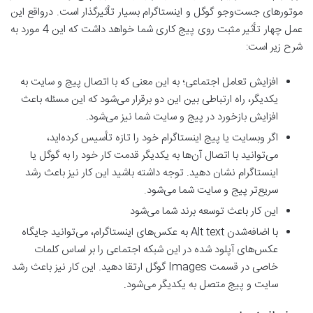
موتورهای جست‌وجو گوگل و اینستاگرام بسیار تأثیرگذار است. درواقع این
عمل چهار تأثیر مثبت روی پیج کاری شما خواهد داشت که این 4 مورد به
شرح زیر است:
افزایش تعامل اجتماعی؛ به این معنی که با اتصال پیج و سایت به
یکدیگر، راه ارتباطی بین این دو برقرار می‌شود که این مسئله باعث
افزایش بازخورد در پیج و سایت شما نیز می‌شود.
اگر وب‎سایت یا پیج اینستاگرام خود را تازه تأسیس کرده‌اید،
می‌توانید با اتصال آن‌ها به یکدیگر قدمت کار خود را به گوگل یا
اینستاگرام نشان دهید. توجه داشته باشید این کار نیز باعث رشد
سریع‌تر پیج و سایت شما می‌شود.
این کار باعث توسعه برند شما می‌شود
با اضافه‌‌شدن Alt text به عکس‌های اینستاگرام، می‌توانید جایگاه
عکس‌های آپلود شده در این شبکه اجتماعی را بر اساس کلمات
خاصی در قسمت Images گوگل ارتقا دهید. این کار نیز باعث رشد
سایت و پیج متصل به یکدیگر می‌شود.