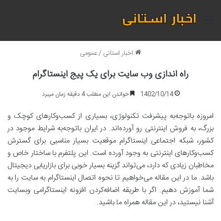
منو
اخبار استانی
/
عمومی
راه اندازی وب سایت برای یک پیج اینستاگرام
1402/10/14
خواندن این مطلب 4 دقیقه زمان میبرد
امروزه باتوجه‌به پیشرفت تکنولوژی، بسیاری از کسب‌وکارهای کوچک و
بزرگ، به فروش اینترنتی رو آورده‌اند. در ایران باتوجه‌به شرایط موجود در
کشور، شبکه اجتماعی اینستاگرام موقعیت بسیار مناسبی برای گسترش
کسب‌وکارهای اینترنتی به وجود آورده است. این پلتفرم با ساختار خاص و
مخاطبان زیادی که دارد، می‌تواند گزینه بسیار خوبی برای بازاریابی دیجیتال
باشد. ما در این مقاله می‌خواهیم تا نحوه اتصال اینستاگرام به سایت را به
شما آموزش دهیم. اگر با طریقه اضافه‌کردن افزونه اینستاگرامی وبسایت
آشنا نیستید، در این مقاله همراه ما باشید.