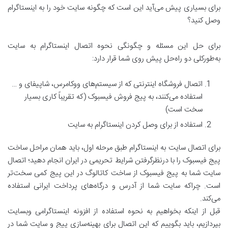
برای بسیاری پیش می‌آید این است که چگونه سایت خود را به اینستاگرام
وصل کنید؟
برای حل این مسئله و چگونگی نحوه اتصال اینستاگرام به سایت
به‌طورکلی دو راه‌حل پیش روی شما قرار دارد:
اتصال فروشگاه اینترنتی که از سیستم‌های ووکامرس، شاپیفای و …
استفاده می‌کنند، به پیج فروش فیسبوک (که تقریباً کاری بسیار
سخت است)
استفاده از برای وصل کردن اینستاگرام به سایت
برای اتصال سایت به اینستاگرام طبق مرحله اول، باید همان مراحل ساخت
پیج فیسبوک را با درنظرگرفتن شرایط تحریمی در ایران انجام دهید؛ اتصال
سایت شما به پیج فیسبوک از ساخت کاتالوگ در این پیج کمی سخت‌تر
است. چراکه سایت شما از آدرس و درگاه‌های پرداخت ایرانی استفاده
می‌کند.
قبل از اینکه بخواهیم به نحوه استفاده از افزونه اینستاگرامی وبسایت
بپردازیم، باید بگوییم که این اتصال برای بهینه‌سازی پیج و سایت شما در