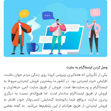
وصل کردن اینستاگرام به سایت
یکی از تأثیراتی که همه‌گیری ویروس کرونا روی زندگی مردم جهان داشت،
افزایش خرید اینترنتی بود. در کشور ما بیشترین فروش اینترنتی مربوط به
اینستاگرام و وب‌سایت‌ها است. فروش از طریق سایت کمی حرفه‌ای‌تر و
فروش از طریق اینستاگرام ساده‌تر است. اما هیچ‌کدام نسبت به دیگری
برتری ندارند؛ درواقع شما باتوجه‌به گنجایش کسب‌وکار خود، اقدام به
فروش اینترنتی از طریق هرکدام از این پلتفرم‌ها می‌کنید. به گفته بعضی