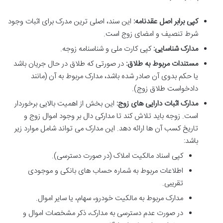
کپی برابر اصل عقدنامه:
این سند، اصلی ترین مدرک برای اثبات وجود
شرط تنصیف و امضای زوج است.
مدارک شناسایی:
کپی کارت ملی و شناسنامه زوجه.
مستندات مربوط به طلاق:
در صورتی که طلاق در حال جریان باشد
یا حکم بدوی آن صادر شده باشد، مدارک مربوط به آن (مانند
دادخواست طلاق زوج).
مدارک اثبات دارایی های زوج:
این بخش از اهمیت بالایی برخوردار
است. زوجه باید تلاش کند تا مدارکی دال بر وجود اموال زوج و
تاریخ کسب آن ها ارائه دهد. این مدارک می تواند شامل موارد زیر
باشد:
کپی اسناد مالکیت املاک (در صورت دسترسی).
اطلاعات مربوط به شماره حساب های بانکی و موجودی
تقریبی.
مدارک مربوط به مالکیت خودرو، سهام، یا سایر اموال.
در صورت عدم دسترسی به مدارک، ذکر مشخصات اموال و