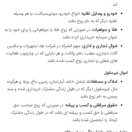
اند.
خودرو و وسایل نقلیه:
انواع خودرو، موتورسیکلت، یا هر وسیله
نقلیه دیگر که به نام زوج باشد.
طلا و جواهرات:
در صورتی که زوج طلا یا جواهراتی را برای خود یا به
عنوان سرمایه خریداری کرده باشد.
اموال تجاری و اداری:
سهم الشرکه در شرکت ها، تجهیزات و ماشین
آلات تجاری، مطب، دفتر وکالت و هر دارایی که در چارچوب فعالیت
های شغلی و تجاری زوج کسب شده باشد.
اموال غیرمنقول
املاک و مستغلات:
شامل خانه، آپارتمان، زمین، باغ، ویلا و هرگونه
مال غیرمنقول دیگر که در طول زندگی مشترک خریداری شده و سند
رسمی به نام زوج باشد.
حقوق سرقفلی و کسب و پیشه:
در صورتی که زوج صاحب حق
سرقفلی یا حق کسب و پیشه ای باشد که در طول زندگی مشترک
ایجاد یا تحصیل شده باشد.