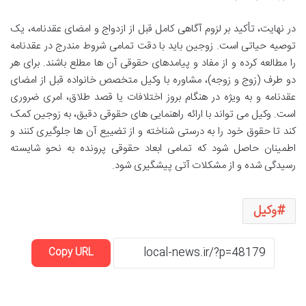
در نهایت، تأکید بر لزوم آگاهی کامل قبل از ازدواج و امضای عقدنامه، یک
توصیه حیاتی است. زوجین باید با دقت تمامی شروط مندرج در عقدنامه
را مطالعه کرده و از مفاد و پیامدهای حقوقی آن ها مطلع باشند. برای هر
دو طرف (زوج و زوجه)، مشاوره با وکیل متخصص خانواده قبل از امضای
عقدنامه و به ویژه در هنگام بروز اختلافات یا قصد طلاق، امری ضروری
است. وکیل می تواند با ارائه راهنمایی های حقوقی دقیق، به زوجین کمک
کند تا حقوق خود را به درستی شناخته و از تضییع آن ها جلوگیری کنند و
اطمینان حاصل شود که تمامی ابعاد حقوقی پرونده به نحو شایسته
رسیدگی شده و از مشکلات آتی پیشگیری شود.
وکیل
Copy URL