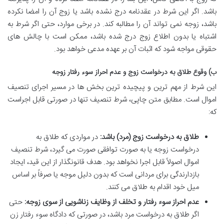
باشد. اگر این شرط در عقدنامه درج نشده باشد یا زوج آن را امضا نکرده
باشد، زوجه نمی تواند آن را مطالبه کند. در برخی موارد، حتی اگر شرط به
اشتباه یا بدون اطلاع زوج درج شده باشد، ممکن است با چالش های
حقوقی مواجه شود که اثبات آن بر عهده مدعی خواهد بود.
ب) وقوع طلاق به درخواست زوج و عدم احراز سوء رفتار زوجه
این شرط از مهم ترین و پیچیده ترین بخش ها در مسیر اجرای تنصیف
اموال است. مطابق متن چاپی، شرط تنصیف تنها در صورتی قابل اجراست
که:
طلاق به درخواست زوج (مرد) باشد:
در مواردی که طلاق به
درخواست زوجه یا به صورت توافقی صورت می گیرد، شرط تنصیف
اموال اصولاً قابل اجرا نخواهد بود. هدف قانونگذار از این قید، ایجاد
بازدارندگی برای مردانی است که بدون دلیل موجه یا صرفاً بر اساس
میل خود اقدام به طلاق می کنند.
عدم احراز سوء رفتار و تخلف از وظایف زناشویی از سوی زوجه:
حتی
اگر طلاق به درخواست مرد باشد، در صورتی که دادگاه سوء رفتار زن