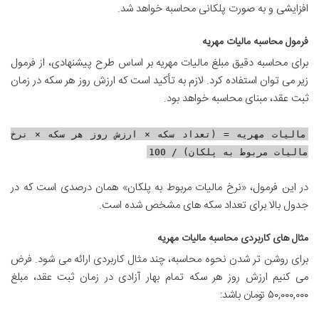
افزایشی و به صورت پلکانی محاسبه خواهد شد.
فرمول محاسبه مالیات مهریه
برای محاسبه دقیق مبلغ مالیات مهریه بر اساس طرح پیشنهادی، از فرمول
زیر می توان استفاده کرد. لازم به تأکید است که ارزش روز هر سکه در زمان
ثبت عقد، مبنای محاسبه خواهد بود.
مالیات مهریه = (تعداد سکه × ارزش روز هر سکه × نرخ
مالیات مربوط به پلکان) / 100
در این فرمول، «نرخ مالیات مربوط به پلکان» همان درصدی است که در
جدول بالا برای تعداد سکه های مشخص شده است.
مثال های کاربردی محاسبه مالیات مهریه
برای روشن تر شدن نحوه محاسبه، چند مثال کاربردی ارائه می شود. فرض
می کنیم ارزش روز هر سکه تمام بهار آزادی در زمان ثبت عقد، مبلغ
۵۰,۰۰۰,۰۰۰ تومان باشد: