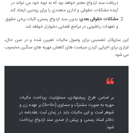
دریافت سند ازدواج معتبر خواهد بود که به نوبه خود می تواند در
آینده مشکلات حقوقی و اداری متعددی را برای زوجین ایجاد کند.
مشکلات حقوقی بعدی:
بدون سند ازدواج رسمی، اثبات برخی حقوق
و تعهدات زناشویی در مراجع قضایی دشوارتر خواهد شد.
این سازوکار، تضمینی برای وصول مالیات تعیین شده و در عین حال،
ابزاری برای اجرایی کردن سیاست های کاهش مهریه های سنگین محسوب
می شود.
بر اساس طرح پیشنهادی، مسئولیت پرداخت مالیات
مهریه به صورت مشترک و مساوی (۵۰-۵۰) بر عهده زن و
شوهر است و این مالیات باید در زمان ثبت عقدنامه در
دفاتر اسناد رسمی و پیش از صدور سند ازدواج پرداخت
شود.