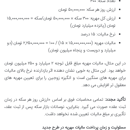
تعداد سکه: ۳۰۰
ارزش روز هر سکه: ۵۰,۰۰۰,۰۰۰ تومان
ارزش کل مهریه: ۳۰۰ سکه × ۵۰,۰۰۰,۰۰۰ تومان/سکه = ۱۵,۰۰۰,۰۰۰,۰۰۰
تومان (پانزده میلیارد تومان)
نرخ مالیات: ۱۵ درصد
مالیات مهریه: (۱۵,۰۰۰,۰۰۰,۰۰۰ × ۱۵) / ۱۰۰ = ۲,۲۵۰,۰۰۰,۰۰۰ تومان (دو
میلیارد و دویست و پنجاه میلیون تومان)
در این مثال، مالیات مهریه مبلغ قابل توجه ۲ میلیارد و ۲۵۰ میلیون تومان
خواهد بود. این مثال به خوبی نشان دهنده اثر بازدارنده نرخ بالای مالیات
برای مهریه های سنگین است و انگیزه زوجین را برای تعیین مهریه های
معقول تر افزایش می دهد.
تأکید مجدد:
تمامی محاسبات فوق بر اساس «ارزش روز هر سکه در زمان
ثبت عقد» صورت می گیرد. بنابراین، نوسانات بازار سکه پس از ثبت عقد،
تأثیری بر مبلغ مالیات تعیین شده نخواهد داشت.
مسئولیت و زمان پرداخت مالیات مهریه در طرح جدید