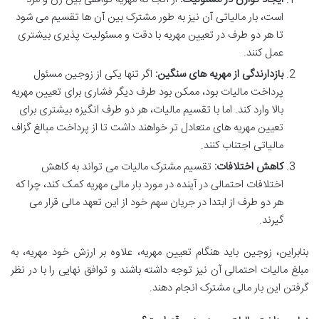
است، بار مالیاتی آن نیز به طور مشترک بین آن ها تقسیم می شود
تا هر دو طرف در تعیین مهریه با دقت و مسئولیت پذیری بیشتری
عمل کنند.
بازدارندگی از مهریه های سنگین:
اگر تنها یکی از زوجین مسئول
پرداخت مالیات بود، ممکن بود طرف دیگر فشاری برای تعیین مهریه
بالا وارد کند. اما با تقسیم مالیات، هر دو طرف انگیزه بیشتری برای
تعیین مهریه های متعادل تر خواهند داشت تا از پرداخت مبالغ گزاف
مالیاتی اجتناب کنند.
کاهش اختلافات:
تقسیم مشترک مالیات می تواند به کاهش
اختلافات احتمالی در آینده در مورد بار مالی مهریه کمک کند، چرا که
هر دو طرف از ابتدا در جریان سهم خود از این تعهد مالی قرار می
گیرند.
بنابراین، زوجین باید هنگام تعیین مهریه، علاوه بر ارزش خود مهریه، به
مبلغ مالیات احتمالی آن نیز توجه داشته باشند و توافق نهایی را با در نظر
گرفتن این بار مالی مشترک انجام دهند.