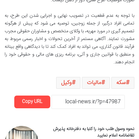
صورت موفقیت طرح فعلی، دور از ذهن نیست.
با توجه به عدم قطعیت در تصویب نهایی و اجرایی شدن این طرح، به
تمامی افراد درگیر، از جمله زوجین، توصیه می شود که پیش از هرگونه
تصمیم گیری در مورد مهریه، با وکلای متخصص و مشاوران حقوقی مجرب
مشورت نمایند. آگاهی مستمر از آخرین تحولات و اخبار رسمی مربوط به
فرآیند قانون گذاری، می تواند به افراد کمک کند تا با دیدگاهی واقع بینانه
و منطبق با قوانین جاری و آتی، برنامه ریزی های مالی و حقوقی خود را
انجام دهند.
سکه
مالیات
وکیل
Copy URL
نحوه وصول طلب خود را کتبا به دفترخانه پذیرش
تقاضانامه اعلام نمایید