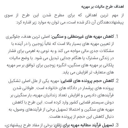
اهداف طرح مالیات بر مهریه
از مهم ترین اهدافی که برای مطرح شدن این طرح از سوی
پیشنهاددهندگان آن ذکر شده است، می توان به موارد زیر اشاره کرد:
کاهش مهریه های غیرمنطقی و سنگین:
اصلی ترین هدف، جلوگیری
از تعیین مهریه های بسیار بالا است که غالباً زوجین را در آینده با
مشکلات جدی مالی مواجه می کند و به نوعی به اهرمی برای فشار
در زندگی مشترک یا هنگام جدایی تبدیل می شود. با وضع مالیات
پلکانی بر مهریه های سنگین، انگیزه زوجین برای توافق بر سر مهریه
های متعارف تر افزایش می یابد.
کاهش حجم پرونده های قضایی:
مهریه یکی از علل اصلی تشکیل
پرونده های پرشمار در دادگاه های خانواده است. طولانی شدن
فرآیندهای دادرسی و افزایش تعداد زندانیان مهریه، بار سنگینی بر
دوش سیستم قضایی کشور وارد کرده است. این طرح با کاهش
مهریه های سنگین و احتمالا تسهیل برخی از فرآیندهای وصول، به
دنبال کاهش این حجم از پرونده هاست.
تسهیل فرآیند مطالبه مهریه برای زنان:
برخی از مفاد طرح پیشنهادی،