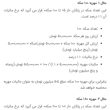
مثال ۱: مهریه ۱۰۰ سکه
این تعداد سکه در پلکان «از ۱۵ تا ۱۰۰ سکه» قرار می گیرد که نرخ مالیات
آن ۱.۱ درصد است.
تعداد سکه: ۱۰۰
ارزش روز هر سکه: ۵۰,۰۰۰,۰۰۰ تومان
ارزش کل مهریه: ۱۰۰ سکه × ۵۰,۰۰۰,۰۰۰ تومان/سکه = ۵,۰۰۰,۰۰۰,۰۰۰
تومان (پنج میلیارد تومان)
نرخ مالیات: ۱.۱ درصد
مالیات مهریه: (۵,۰۰۰,۰۰۰,۰۰۰ × ۱.۱) / ۱۰۰ = ۵۵,۰۰۰,۰۰۰ تومان (پنجاه
و پنج میلیون تومان)
بنابراین، برای مهریه ۱۰۰ سکه، مبلغ ۵۵ میلیون تومان به عنوان مالیات مهریه
محاسبه خواهد شد.
مثال ۲: مهریه ۱۸۰ سکه
این تعداد سکه در پلکان «از ۱۰۱ تا ۲۰۰ سکه» قرار می گیرد که نرخ مالیات