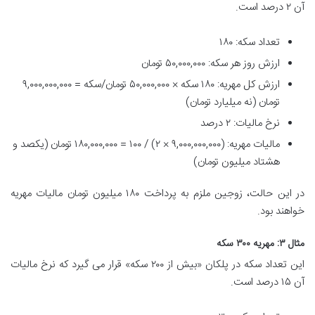
آن ۲ درصد است.
تعداد سکه: ۱۸۰
ارزش روز هر سکه: ۵۰,۰۰۰,۰۰۰ تومان
ارزش کل مهریه: ۱۸۰ سکه × ۵۰,۰۰۰,۰۰۰ تومان/سکه = ۹,۰۰۰,۰۰۰,۰۰۰
تومان (نه میلیارد تومان)
نرخ مالیات: ۲ درصد
مالیات مهریه: (۹,۰۰۰,۰۰۰,۰۰۰ × ۲) / ۱۰۰ = ۱۸۰,۰۰۰,۰۰۰ تومان (یکصد و
هشتاد میلیون تومان)
در این حالت، زوجین ملزم به پرداخت ۱۸۰ میلیون تومان مالیات مهریه
خواهند بود.
مثال ۳: مهریه ۳۰۰ سکه
این تعداد سکه در پلکان «بیش از ۲۰۰ سکه» قرار می گیرد که نرخ مالیات
آن ۱۵ درصد است.