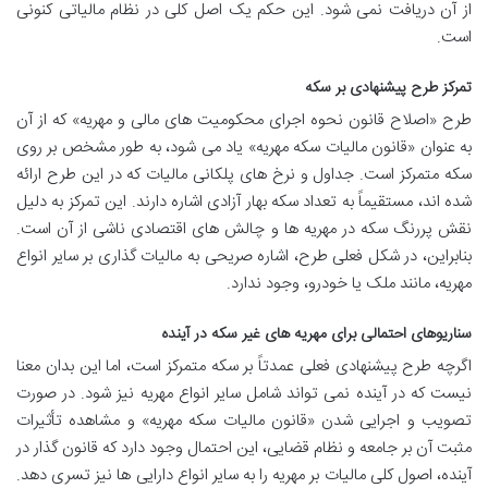
از آن دریافت نمی شود. این حکم یک اصل کلی در نظام مالیاتی کنونی
است.
تمرکز طرح پیشنهادی بر سکه
طرح «اصلاح قانون نحوه اجرای محکومیت های مالی و مهریه» که از آن
به عنوان «قانون مالیات سکه مهریه» یاد می شود، به طور مشخص بر روی
سکه متمرکز است. جداول و نرخ های پلکانی مالیات که در این طرح ارائه
شده اند، مستقیماً به تعداد سکه بهار آزادی اشاره دارند. این تمرکز به دلیل
نقش پررنگ سکه در مهریه ها و چالش های اقتصادی ناشی از آن است.
بنابراین، در شکل فعلی طرح، اشاره صریحی به مالیات گذاری بر سایر انواع
مهریه، مانند ملک یا خودرو، وجود ندارد.
سناریوهای احتمالی برای مهریه های غیر سکه در آینده
اگرچه طرح پیشنهادی فعلی عمدتاً بر سکه متمرکز است، اما این بدان معنا
نیست که در آینده نمی تواند شامل سایر انواع مهریه نیز شود. در صورت
تصویب و اجرایی شدن «قانون مالیات سکه مهریه» و مشاهده تأثیرات
مثبت آن بر جامعه و نظام قضایی، این احتمال وجود دارد که قانون گذار در
آینده، اصول کلی مالیات بر مهریه را به سایر انواع دارایی ها نیز تسری دهد.