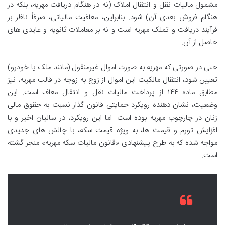
مشمول مالیات نقل و انتقال املاک (نه در هنگام دریافت مهریه، بلکه در
هنگام فروش بعدی آن) شود. بنابراین، معافیت مالیاتی، صرفاً ناظر بر
فرآیند دریافت و تملک مهریه است و نه بر معاملات ثانویه و عایدی های
حاصل از آن.
حتی در صورتی که مهریه به صورت اموال غیرمنقول (مانند ملک یا خودرو)
تعیین شود، انتقال مالکیت این اموال از زوج به زوجه در قالب مهریه، نیز
مطابق ماده ۱۴۴ از پرداخت مالیات نقل و انتقال معاف است. این
وضعیت، نشان دهنده رویکرد حمایتی قانون گذار نسبت به حقوق مالی
زنان در چارچوب مهریه بوده است. اما این رویکرد، در سالیان اخیر و با
افزایش تورم و قیمت ها، به ویژه قیمت سکه، با چالش های جدیدی
مواجه شده که به طرح پیشنهادی «قانون مالیات سکه مهریه» منجر گشته
است.