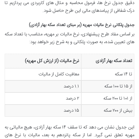
دقیق جدول نرخ ها، فرمول محاسبه و مثال های کاربردی می پردازیم تا
درک شفافی از پیامدهای مالی این طرح حاصل شود.
جدول پلکانی نرخ مالیات مهریه (بر مبنای تعداد سکه بهار آزادی)
بر اساس مفاد طرح پیشنهادی، نرخ مالیات بر مهریه، متناسب با تعداد سکه
های تعیین شده، به صورت پلکانی و به شرح زیر خواهد بود:
تعداد سکه بهار آزادی
نرخ مالیات (از ارزش کل مهریه)
تا ۱۴ سکه
معافیت کامل از مالیات
از ۱۵ تا ۱۰۰ سکه
۱.۱ درصد
از ۱۰۱ تا ۲۰۰ سکه
۲ درصد
بیش از ۲۰۰ سکه
۱۵ درصد
این جدول نشان می دهد که تا سقف ۱۴ سکه بهار آزادی، هیچ مالیاتی به
مهریه تعلق نمی گیرد. اما از سکه پانزدهم به بعد، مالیات با نرخ های