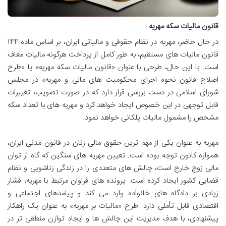
قانون مالیات سکه مهریه
در حال حاضر، مهریه در نظام حقوقی و مالیاتی ایران، بر اساس ماده ۱۴۴
قانون مالیات های مستقیم، به طور کامل از پرداخت هرگونه مالیات معاف
است. با این حال، طرحی با عنوان «قانون مالیات سکه مهریه» یا «طرح
اصلاح قانون نحوه اجرای محکومیت های مالی و مهریه» در مجلس
شورای اسلامی در دست بررسی قرار دارد که در صورت تصویب، تغییرات
قابل توجهی در این خصوص ایجاد خواهد کرد و مهریه های با تعداد سکه
مشخص را مشمول مالیات پلکانی خواهد نمود.
مهریه به عنوان یکی از مهم ترین حقوق مالی زنان در قانون مدنی ایران،
همواره کانون توجه بوده است. تعیین مهریه های سنگین که گاه از توان
مالی زوج خارج است، چالش های متعددی را در زندگی زناشویی و نظام
قضایی کشور ایجاد کرده است. پرونده های فراوان مرتبط با مهریه، فشار
زیادی بر دادگاه های خانواده وارد می کند و پیامدهای اجتماعی و
اقتصادی قابل تأملی دارد. طرح «مالیات بر مهریه» به عنوان یک راهکار
پیشنهادی، با هدف مدیریت این چالش ها و ایجاد توازن منطقی تر در