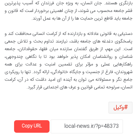
بازنگری هستند. جان انسان، به ویژه جان فرزندان که آسیب پذیرترین
قشر جامعه محسوب می شوند، از چنان اهمیتی برخوردار است که قانون و
جامعه باید قاطع ترین حمایت ها را از آن ها به عمل آورند.
دستیابی به قانونی عادلانه و بازدارنده که از کرامت انسانی محافظت کند و
پاسخگوی دغدغه های جامعه باشد، نیازمند تداوم بحث و تلاش جمعی
است. این مهم، از طریق گفتمان سازنده میان فقها، حقوقدانان، جامعه
شناسان و روانشناسان امکان پذیر خواهد بود تا با نگاهی چندوجهی،
راهکارهایی عملی و مؤثر برای تضمین امنیت و عدالت برای همه
شهروندان، فارغ از جنسیت و جایگاه خانوادگی، ارائه گردد. تنها با رویکردی
جامع نگر و مسئولانه می توان به آینده ای امید داشت که در آن، کرامت
انسان، سرلوحه تمامی قوانین و عرف های اجتماعی قرار گیرد.
وکیل
Copy URL