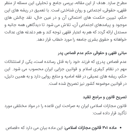
مطرح سازد. هدف از این مقاله، بررسی جامع و تحلیلی این مسئله از منظر
فقهی، حقوقی، اجتماعی و روان شناختی است. با تعمیق در ریشه های این
حکم، تبیین حکمت های احتمالی آن و در عین حال، نقد چالش های
موجود و پیامدهای اجتماعی آن، تلاش می شود تا دیدگاهی همه جانبه و
مستدل ارائه گردد که هم به اعتبار فقهی توجه کند و هم دغدغه های عدالت
خواهانه و حقوق بشری جامعه را مورد خطاب قرار دهد.
مبانی فقهی و حقوقی حکم عدم قصاص پدر
عدم قصاص پدری که فرزند خود را به قتل رسانده است، یکی از استثنائات
مهم در نظام کیفری اسلام و قوانین جزایی ایران محسوب می شود. این
حکم، ریشه های عمیقی در فقه امامیه و منابع روایی دارد و به همین دلیل،
در قوانین موضوعه کشور نیز تصریح شده است.
تصریح قانون و مراجع تقلید
قانون مجازات اسلامی ایران به صراحت این قاعده را در مواد مختلفی مورد
تأکید قرار داده است:
ماده ۳۰۱ قانون مجازات اسلامی:
این ماده بیان می دارد که «قصاص