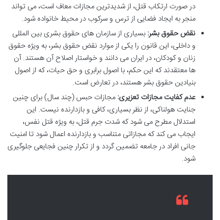
در صورت ارتکاب قتل، از شدیدترین مجازات معاف است، می تواند
منجر به ایجاد فضایی از ترس و سرکوب در محیط خانواده شود.
نقض حقوق بشر:
بسیاری از سازمان های حقوق بشری بین المللی
و داخلی، این قانون را یکی از موارد نقض حقوق بشر، به ویژه حقوق
زنان و کودکان، در ایران می دانند و خواستار اصلاح آن هستند. آن
ها معتقدند که این حکم، با اصول برابری و حق حیات، که از اصول
بنیادین حقوق بشر هستند، در تعارض است.
عدم کفایت مجازات تعزیری:
مجازات حبس (چند سال) برای چنین
جنایت هولناکی، از نظر بسیاری، کافی و بازدارنده نیست. این
استدلال مطرح می شود که شدت جرم قتل، به ویژه قتل نفس،
ایجاب می کند که مجازاتی متناسب و بازدارنده اعمال شود تا امنیت
جانی افراد در جامعه تضمین گردد و از تکرار چنین فجایعی جلوگیری
شود.