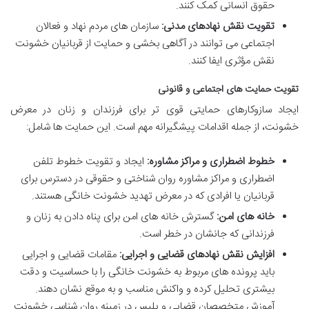
حقوق انسانی کمک کنند.
تقویت نقش نهادهای مدنی:
سازمان های مردم نهاد و فعالان
اجتماعی می توانند در آگاهی بخشی و حمایت از قربانیان خشونت
نقش مؤثری ایفا کنند.
تقویت حمایت های اجتماعی و قانونی
ایجاد سازوکارهای حمایتی قوی تر برای فرزندان و زنان در معرض
خشونت، از جمله اقدامات پیشگیرانه مهم است. این حمایت ها شامل:
خطوط اضطراری و مراکز مشاوره:
ایجاد و تقویت خطوط تلفن
اضطراری و مراکز مشاوره روان شناختی و حقوقی در دسترس برای
قربانیان یا افرادی که در معرض تهدید خشونت خانگی هستند.
خانه های امن:
گسترش خانه های امن برای پناه دادن به زنان و
فرزندانی که جانشان در خطر است.
افزایش نقش نهادهای قضایی و اجرایی:
مقامات قضایی و اجرایی
باید پرونده های مربوط به خشونت خانگی را با حساسیت و دقت
بیشتری تحلیل کرده و واکنش مناسب و به موقع نشان دهند.
آموزش متخصصان قضایی و پلیس در زمینه روان شناسی خشونت